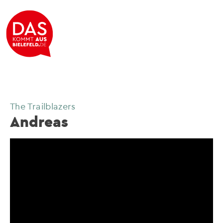
The Trailblazers
Andreas