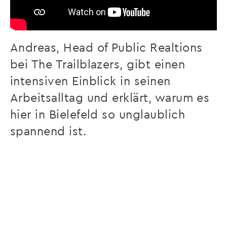
Andreas, Head of Public Realtions
bei The Trailblazers, gibt einen
intensiven Einblick in seinen
Arbeitsalltag und erklärt, warum es
hier in Bielefeld so unglaublich
spannend ist.