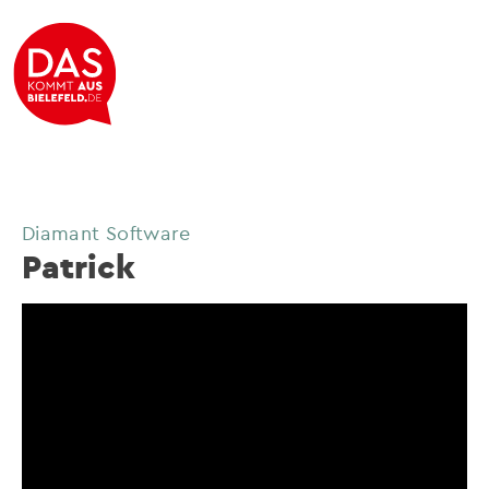
Diamant Software
Patrick