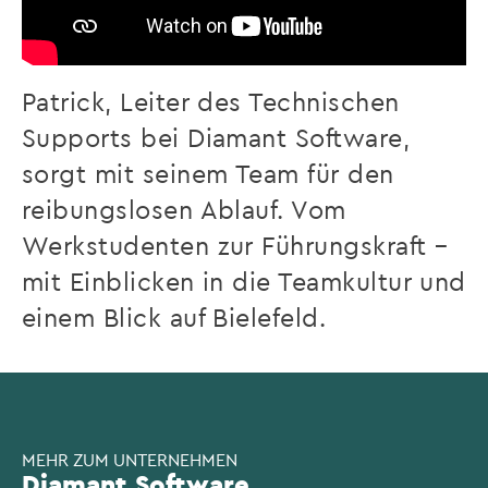
Patrick, Leiter des Technischen
Supports bei Diamant Software,
sorgt mit seinem Team für den
reibungslosen Ablauf. Vom
Werkstudenten zur Führungskraft –
mit Einblicken in die Teamkultur und
einem Blick auf Bielefeld.
MEHR ZUM UNTERNEHMEN
Diamant Software