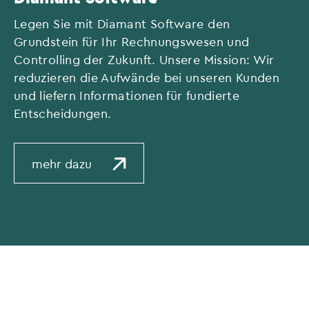
Legen Sie mit Diamant Software den
Grundstein für Ihr Rechnungswesen und
Controlling der Zukunft. Unsere Mission: Wir
reduzieren die Aufwände bei unseren Kunden
und liefern Informationen für fundierte
Entscheidungen.
mehr dazu