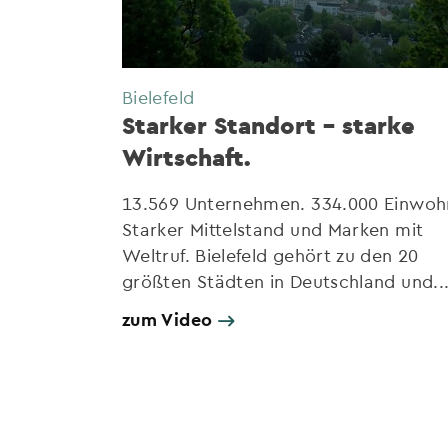
Bielefeld
Starker Standort – starke
Wirtschaft.
13.569 Unternehmen. 334.000 Einwoh
Starker Mittelstand und Marken mit
Weltruf. Bielefeld gehört zu den 20
größten Städten in Deutschland und..
zum Video