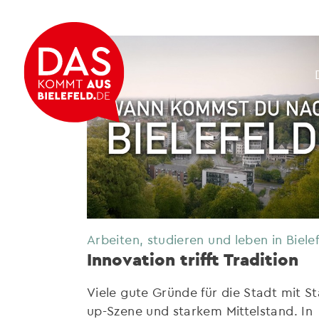
Arbeiten, studieren und leben in Biele
Innovation trifft Tradition
Viele gute Gründe für die Stadt mit St
up-Szene und starkem Mittelstand. In