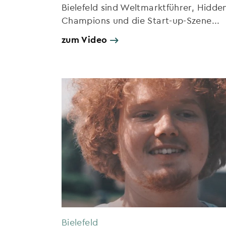
Bielefeld sind Weltmarktführer, Hidde
Champions und die Start-up-Szene...
zum Video
Bielefeld