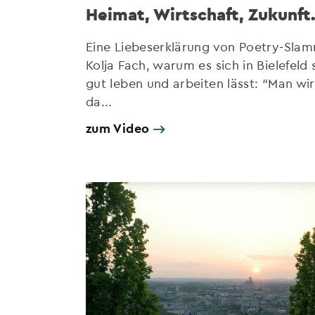
Heimat, Wirtschaft, Zukunft.
Eine Liebeserklärung von Poetry-Sla
Kolja Fach, warum es sich in Bielefeld 
gut leben und arbeiten lässt: “Man wi
da...
zum Video