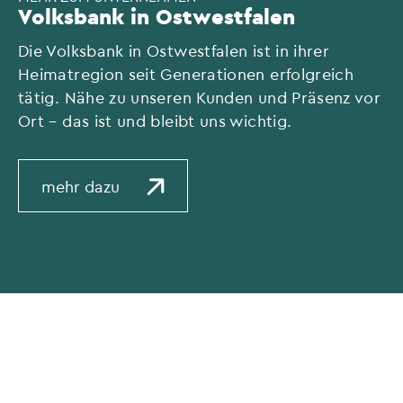
Volksbank in Ostwestfalen
Die Volksbank in Ostwestfalen ist in ihrer
Heimatregion seit Generationen erfolgreich
tätig. Nähe zu unseren Kunden und Präsenz vor
Ort – das ist und bleibt uns wichtig.
mehr dazu