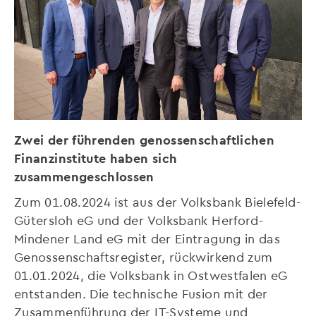
Zwei der führenden genossenschaftlichen
Finanzinstitute haben sich
zusammengeschlossen
Zum 01.08.2024 ist aus der Volksbank Bielefeld-
Gütersloh eG und der Volksbank Herford-
Mindener Land eG mit der Eintragung in das
Genossenschaftsregister, rückwirkend zum
01.01.2024, die Volksbank in Ostwestfalen eG
entstanden. Die technische Fusion mit der
Zusammenführung der IT-Systeme und