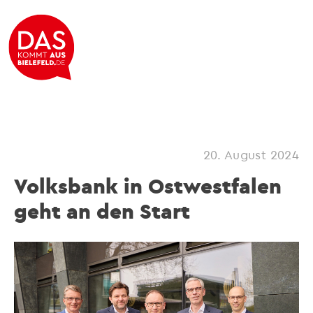
20. August 2024
Volksbank in Ostwestfalen
geht an den Start