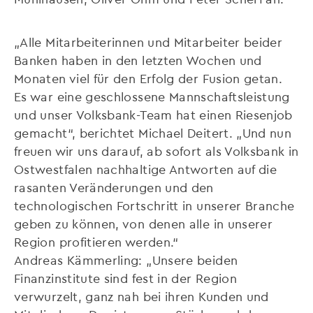
„Alle Mitarbeiterinnen und Mitarbeiter beider
Banken haben in den letzten Wochen und
Monaten viel für den Erfolg der Fusion getan.
Es war eine geschlossene Mannschaftsleistung
und unser Volksbank-Team hat einen Riesenjob
gemacht“, berichtet Michael Deitert. „Und nun
freuen wir uns darauf, ab sofort als Volksbank in
Ostwestfalen nachhaltige Antworten auf die
rasanten Veränderungen und den
technologischen Fortschritt in unserer Branche
geben zu können, von denen alle in unserer
Region profitieren werden.“
Andreas Kämmerling: „Unsere beiden
Finanzinstitute sind fest in der Region
verwurzelt, ganz nah bei ihren Kunden und