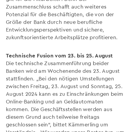
Zusammenschluss schafft auch weiteres
Potenzial für die Beschäftigten, die von der
Größe der Bank durch neue berufliche
Entwicklungsperspektiven und sichere,
zukunftsorientierte Arbeitsplätze profitieren.
Technische Fusion vom 23. bis 25. August
Die technische Zusammenführung beider
Banken wird am Wochenende des 23. August
stattfinden. „Bei den nötigen Umstellungen
zwischen Freitag, 23. August und Sonntag, 25.
August 2024 kann es zu Einschränkungen beim
Online-Banking und an Geldautomaten
kommen. Die Geschäftsstellen werden aus
diesem Grund auch teilweise freitags
geschlossen sein“, bittet Kämmerling um
Verständnis. „Wir werden unser Bestes tun, um