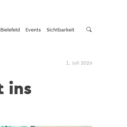
 Bielefeld
Events
Sichtbarkeit
1. Juli 2026
 ins