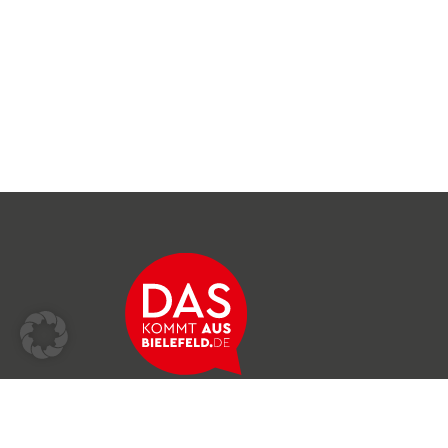
Über das Netzwerk