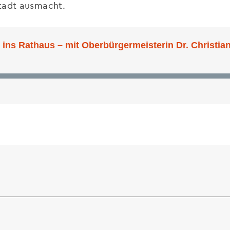
Stadt ausmacht.