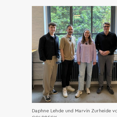
Daphne Lehde und Marvin Zurheide v