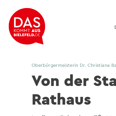
Oberbürgermeisterin Dr. Christiana B
Von der Sta
Rathaus