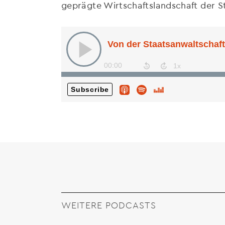
geprägte Wirtschaftslandschaft der 
WEITERE PODCASTS