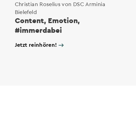
Christian Roselius von DSC Arminia
Bielefeld
Content, Emotion,
#immerdabei
Jetzt reinhören!