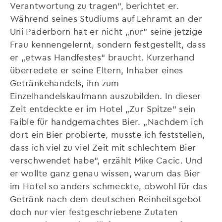
Verantwortung zu tragen“, berichtet er.
Während seines Studiums auf Lehramt an der
Uni Paderborn hat er nicht „nur“ seine jetzige
Frau kennengelernt, sondern festgestellt, dass
er „etwas Handfestes“ braucht. Kurzerhand
überredete er seine Eltern, Inhaber eines
Getränkehandels, ihn zum
Einzelhandelskaufmann auszubilden. In dieser
Zeit entdeckte er im Hotel „Zur Spitze“ sein
Faible für handgemachtes Bier. „Nachdem ich
dort ein Bier probierte, musste ich feststellen,
dass ich viel zu viel Zeit mit schlechtem Bier
verschwendet habe“, erzählt Mike Cacic. Und
er wollte ganz genau wissen, warum das Bier
im Hotel so anders schmeckte, obwohl für das
Getränk nach dem deutschen Reinheitsgebot
doch nur vier festgeschriebene Zutaten