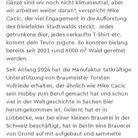
Gänze sind wir noch nicht klimaneutral, aber
wir arbeiten weiter daran“, verspricht Mike
Cacic, der viel Engagement in die Aufforstung
des Bielefelder Stadtwalds steckt. Jedes
getrunkene Bier, jedes verkaufte T-Shirt etc.
kommt dem Teuto zugute. So konnten bislang
bereits seit 2021 rund 6000 m² Wald gerettet
werden.
Seit Anfang 2024 hat die Manufaktur tatkräftige
Unterstützung von Braumeister Torsten
Vullriede erhalten, der ähnlich wie Mike Cacic
sein Hobby zum Beruf gemacht hat und schon
viel in der Weltgeschichte in Sachen Bier
herumgekommen ist. Gelernt hat er in
Lübbecke, war bei einer kleinen Brauerei in der
Schweiz beschäftigt, hat in Berlin eine Brauerei
von Grund auf mit aufgebaut und sammelte