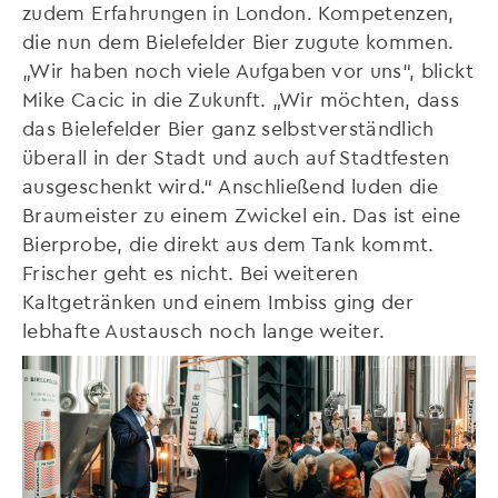
zudem Erfahrungen in London. Kompetenzen,
die nun dem Bielefelder Bier zugute kommen.
„Wir haben noch viele Aufgaben vor uns“, blickt
Mike Cacic in die Zukunft. „Wir möchten, dass
das Bielefelder Bier ganz selbstverständlich
überall in der Stadt und auch auf Stadtfesten
ausgeschenkt wird.“ Anschließend luden die
Braumeister zu einem Zwickel ein. Das ist eine
Bierprobe, die direkt aus dem Tank kommt.
Frischer geht es nicht. Bei weiteren
Kaltgetränken und einem Imbiss ging der
lebhafte Austausch noch lange weiter.