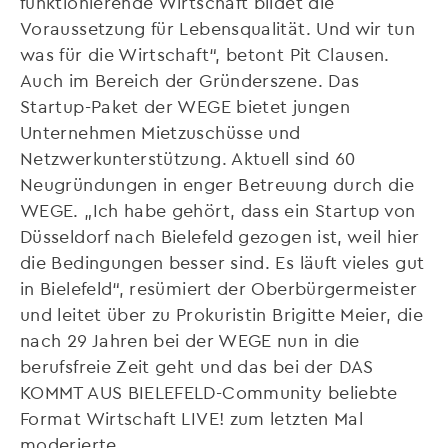
funktionierende Wirtschaft bildet die
Voraussetzung für Lebensqualität. Und wir tun
was für die Wirtschaft“, betont Pit Clausen.
Auch im Bereich der Gründerszene. Das
Startup-Paket der WEGE bietet jungen
Unternehmen Mietzuschüsse und
Netzwerkunterstützung. Aktuell sind 60
Neugründungen in enger Betreuung durch die
WEGE. „Ich habe gehört, dass ein Startup von
Düsseldorf nach Bielefeld gezogen ist, weil hier
die Bedingungen besser sind. Es läuft vieles gut
in Bielefeld“, resümiert der Oberbürgermeister
und leitet über zu Prokuristin Brigitte Meier, die
nach 29 Jahren bei der WEGE nun in die
berufsfreie Zeit geht und das bei der DAS
KOMMT AUS BIELEFELD-Community beliebte
Format Wirtschaft LIVE! zum letzten Mal
moderierte.