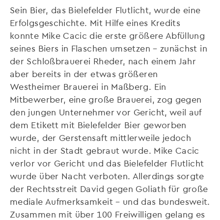
Sein Bier, das Bielefelder Flutlicht, wurde eine
Erfolgsgeschichte. Mit Hilfe eines Kredits
konnte Mike Cacic die erste größere Abfüllung
seines Biers in Flaschen umsetzen – zunächst in
der Schloßbrauerei Rheder, nach einem Jahr
aber bereits in der etwas größeren
Westheimer Brauerei in Maßberg. Ein
Mitbewerber, eine große Brauerei, zog gegen
den jungen Unternehmer vor Gericht, weil auf
dem Etikett mit Bielefelder Bier geworben
wurde, der Gerstensaft mittlerweile jedoch
nicht in der Stadt gebraut wurde. Mike Cacic
verlor vor Gericht und das Bielefelder Flutlicht
wurde über Nacht verboten. Allerdings sorgte
der Rechtsstreit David gegen Goliath für große
mediale Aufmerksamkeit – und das bundesweit.
Zusammen mit über 100 Freiwilligen gelang es