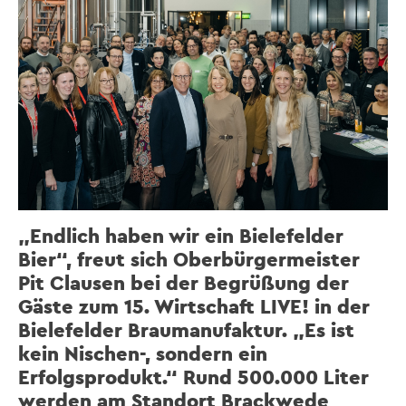
„Endlich haben wir ein Bielefelder
Bier“, freut sich Oberbürgermeister
Pit Clausen bei der Begrüßung der
Gäste zum 15. Wirtschaft LIVE! in der
Bielefelder Braumanufaktur. „Es ist
kein Nischen-, sondern ein
Erfolgsprodukt.“ Rund 500.000 Liter
werden am Standort Brackwede