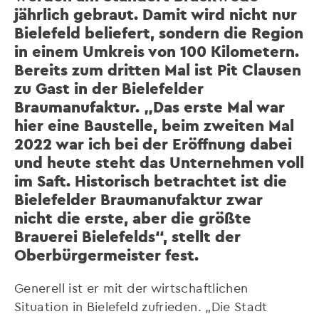
jährlich gebraut. Damit wird nicht nur
Bielefeld beliefert, sondern die Region
in einem Umkreis von 100 Kilometern.
Bereits zum dritten Mal ist Pit Clausen
zu Gast in der Bielefelder
Braumanufaktur. „Das erste Mal war
hier eine Baustelle, beim zweiten Mal
2022 war ich bei der Eröffnung dabei
und heute steht das Unternehmen voll
im Saft. Historisch betrachtet ist die
Bielefelder Braumanufaktur zwar
nicht die erste, aber die größte
Brauerei Bielefelds“, stellt der
Oberbürgermeister fest.
Generell ist er mit der wirtschaftlichen
Situation in Bielefeld zufrieden. „Die Stadt