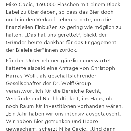
Mike Cacic, 160.000 Flaschen mit einem Black
Label zu überkleben, so dass das Bier doch
noch in den Verkauf gehen konnte, um die
finanziellen Einbußen so gering wie möglich zu
halten. „Das hat uns gerettet“, blickt der
Gründer heute dankbar für das Engagement
der Bielefelder*innen zurück.
Für den Unternehmer gänzlich unerwartet
flatterte alsbald eine Anfrage von Christoph
Harras-Wolff, als geschäftsführender
Gesellschafter der Dr. Wolff Group
verantwortlich für die Bereiche Recht,
Verbände und Nachhaltigkeit, ins Haus, ob
noch Raum für Investitionen vorhanden wären.
„Ein Jahr haben wir uns intensiv ausgetauscht.
Wir haben Bier getrunken und Haare
gewaschen“, scherzt Mike Cacic. „Und dann