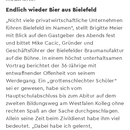
Endlich wieder Bier aus Bielefeld
„Nicht viele privatwirtschaftliche Unternehmen
führen Bielefeld im Namen“, stellt Brigitte Meier
mit Blick auf den Gastgeber des Abends fest
und bittet Mike Cacic, Gründer und
Geschäftsführer der Bielefelder Braumanufaktur
auf die Bühne. In einem höchst unterhaltsamen
Vortrag berichtet der 36-Jährige mit
entwaffnender Offenheit von seinem
Werdegang. Ein „grottenschlechter Schüler“
sei er gewesen, habe sich vom
Hauptschulabschluss bis zum Abitur auf dem
zweiten Bildungsweg am Westfalen Kolleg ohne
rechten Spaß an der Sache durchgeschlagen.
Allein seine Zeit beim Zivildienst habe ihm viel
bedeutet. „Dabei habe ich gelernt,