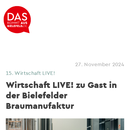
27. November 2024
15. Wirtschaft LIVE!
Wirtschaft LIVE! zu Gast in
der Bielefelder
Braumanufaktur