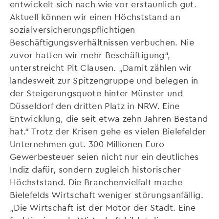
entwickelt sich nach wie vor erstaunlich gut.
Aktuell können wir einen Höchststand an
sozialversicherungspflichtigen
Beschäftigungsverhältnissen verbuchen. Nie
zuvor hatten wir mehr Beschäftigung“,
unterstreicht Pit Clausen. „Damit zählen wir
landesweit zur Spitzengruppe und belegen in
der Steigerungsquote hinter Münster und
Düsseldorf den dritten Platz in NRW. Eine
Entwicklung, die seit etwa zehn Jahren Bestand
hat.“ Trotz der Krisen gehe es vielen Bielefelder
Unternehmen gut. 300 Millionen Euro
Gewerbesteuer seien nicht nur ein deutliches
Indiz dafür, sondern zugleich historischer
Höchststand. Die Branchenvielfalt mache
Bielefelds Wirtschaft weniger störungsanfällig.
„Die Wirtschaft ist der Motor der Stadt. Eine