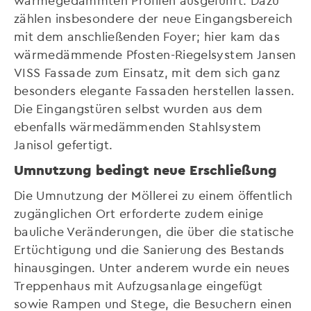
zählen insbesondere der neue Eingangsbereich
mit dem anschließenden Foyer; hier kam das
wärmedämmende Pfosten-Riegelsystem Jansen
VISS Fassade zum Einsatz, mit dem sich ganz
besonders elegante Fassaden herstellen lassen.
Die Eingangstüren selbst wurden aus dem
ebenfalls wärmedämmenden Stahlsystem
Janisol gefertigt.
Umnutzung bedingt neue Erschließung
Die Umnutzung der Möllerei zu einem öffentlich
zugänglichen Ort erforderte zudem einige
bauliche Veränderungen, die über die statische
Ertüchtigung und die Sanierung des Bestands
hinausgingen. Unter anderem wurde ein neues
Treppenhaus mit Aufzugsanlage eingefügt
sowie Rampen und Stege, die Besuchern einen