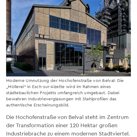
Moderne Umnutzung der Hochofenstraße von Belval: Die
„Möllerei“ in Esch-sur-Alzette wird im Rahmen eines
städtebaulichen Projekts umfangreich umgebaut. Dabei
bewahren Industrieverglasungen mit Stahlprofilen das
authentische Erscheinungsbild.
Die Hochofenstraße von Belval steht im Zentrum
der Transformation einer 120 Hektar großen
Industriebrache zu einem modernen Stadtviertel.