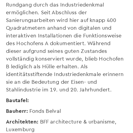
Rundgang durch das Industriedenkmal
ermöglichen. Seit Abschluss der
Sanierungsarbeiten wird hier auf knapp 400
Quadratmetern anhand von digitalen und
interaktiven Installationen die Funktionsweise
des Hochofens A dokumentiert. Während
dieser aufgrund seines guten Zustandes
vollständig konserviert wurde, blieb Hochofen
B lediglich als Hülle erhalten. Als
identitätsstiftende Industriedenkmale erinnern
sie an die Bedeutung der Eisen- und
Stahlindustrie im 19. und 20. Jahrhundert.
Bautafel:
Bauherr:
Fonds Belval
Architekten:
BFF architecture & urbanisme,
Luxemburg