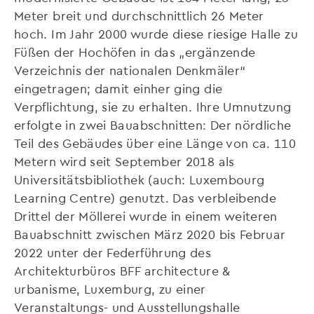
Meter breit und durchschnittlich 26 Meter
hoch. Im Jahr 2000 wurde diese riesige Halle zu
Füßen der Hochöfen in das „ergänzende
Verzeichnis der nationalen Denkmäler“
eingetragen; damit einher ging die
Verpflichtung, sie zu erhalten. Ihre Umnutzung
erfolgte in zwei Bauabschnitten: Der nördliche
Teil des Gebäudes über eine Länge von ca. 110
Metern wird seit September 2018 als
Universitätsbibliothek (auch: Luxembourg
Learning Centre) genutzt. Das verbleibende
Drittel der Möllerei wurde in einem weiteren
Bauabschnitt zwischen März 2020 bis Februar
2022 unter der Federführung des
Architekturbüros BFF architecture &
urbanisme, Luxemburg, zu einer
Veranstaltungs- und Ausstellungshalle