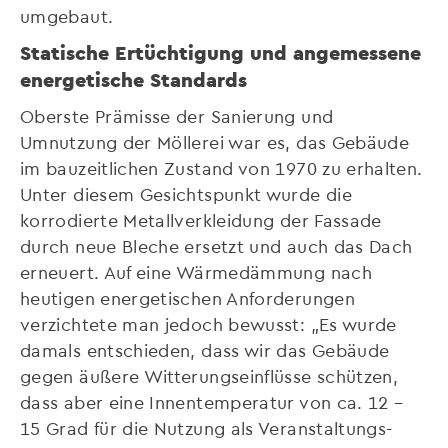
umgebaut.
Statische Ertüchtigung und angemessene
energetische Standards
Oberste Prämisse der Sanierung und
Umnutzung der Möllerei war es, das Gebäude
im bauzeitlichen Zustand von 1970 zu erhalten.
Unter diesem Gesichtspunkt wurde die
korrodierte Metallverkleidung der Fassade
durch neue Bleche ersetzt und auch das Dach
erneuert. Auf eine Wärmedämmung nach
heutigen energetischen Anforderungen
verzichtete man jedoch bewusst: „Es wurde
damals entschieden, dass wir das Gebäude
gegen äußere Witterungseinflüsse schützen,
dass aber eine Innentemperatur von ca. 12 –
15 Grad für die Nutzung als Veranstaltungs-