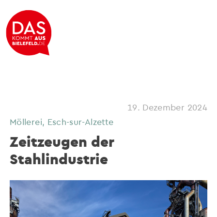
19. Dezember 2024
Möllerei, Esch-sur-Alzette
Zeitzeugen der
Stahlindustrie