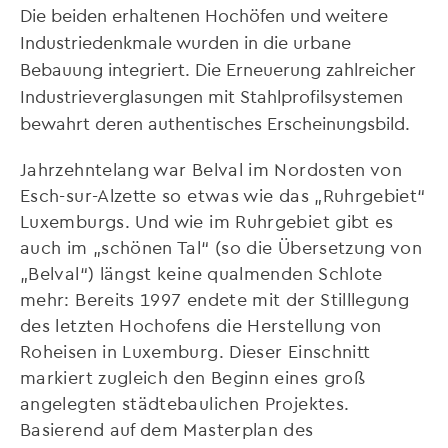
Die beiden erhaltenen Hochöfen und weitere
Industriedenkmale wurden in die urbane
Bebauung integriert. Die Erneuerung zahlreicher
Industrieverglasungen mit Stahlprofilsystemen
bewahrt deren authentisches Erscheinungsbild.
Jahrzehntelang war Belval im Nordosten von
Esch-sur-Alzette so etwas wie das „Ruhrgebiet“
Luxemburgs. Und wie im Ruhrgebiet gibt es
auch im „schönen Tal“ (so die Übersetzung von
„Belval“) längst keine qualmenden Schlote
mehr: Bereits 1997 endete mit der Stilllegung
des letzten Hochofens die Herstellung von
Roheisen in Luxemburg. Dieser Einschnitt
markiert zugleich den Beginn eines groß
angelegten städtebaulichen Projektes.
Basierend auf dem Masterplan des