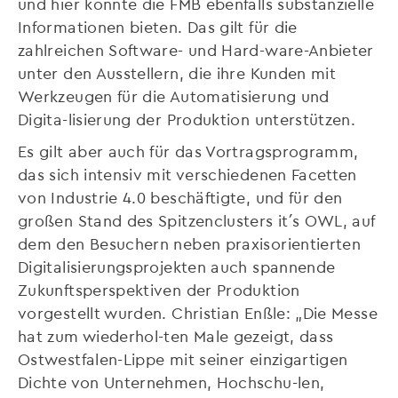
und hier konnte die FMB ebenfalls substanzielle
Informationen bieten. Das gilt für die
zahlreichen Software- und Hard-ware-Anbieter
unter den Ausstellern, die ihre Kunden mit
Werkzeugen für die Automatisierung und
Digita-lisierung der Produktion unterstützen.
Es gilt aber auch für das Vortragsprogramm,
das sich intensiv mit verschiedenen Facetten
von Industrie 4.0 beschäftigte, und für den
großen Stand des Spitzenclusters it´s OWL, auf
dem den Besuchern neben praxisorientierten
Digitalisierungsprojekten auch spannende
Zukunftsperspektiven der Produktion
vorgestellt wurden. Christian Enßle: „Die Messe
hat zum wiederhol-ten Male gezeigt, dass
Ostwestfalen-Lippe mit seiner einzigartigen
Dichte von Unternehmen, Hochschu-len,