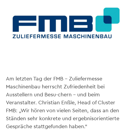
Am letzten Tag der FMB – Zuliefermesse
Maschinenbau herrscht Zufriedenheit bei
Ausstellern und Besu-chern – und beim
Veranstalter. Christian Enßle, Head of Cluster
FMB: „Wir hören von vielen Seiten, dass an den
Ständen sehr konkrete und ergebnisorientierte
Gespräche stattgefunden haben.“