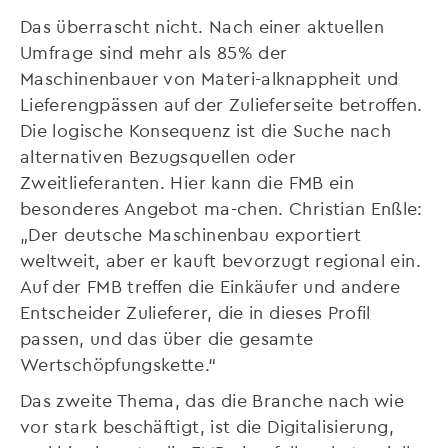
Das überrascht nicht. Nach einer aktuellen
Umfrage sind mehr als 85% der
Maschinenbauer von Materi-alknappheit und
Lieferengpässen auf der Zulieferseite betroffen.
Die logische Konsequenz ist die Suche nach
alternativen Bezugsquellen oder
Zweitlieferanten. Hier kann die FMB ein
besonderes Angebot ma-chen. Christian Enßle:
„Der deutsche Maschinenbau exportiert
weltweit, aber er kauft bevorzugt regional ein.
Auf der FMB treffen die Einkäufer und andere
Entscheider Zulieferer, die in dieses Profil
passen, und das über die gesamte
Wertschöpfungskette.“
Das zweite Thema, das die Branche nach wie
vor stark beschäftigt, ist die Digitalisierung,