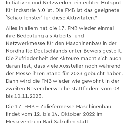
Initiativen und Netzwerken ein echter Hotspot
für Industrie 4.0 ist. Die FMB ist das geeignete
´Schau-fenster´ für diese Aktivitäten.“
Alles in allem hat die 17. FMB wieder einmal
ihre Bedeutung als Arbeits- und
Netzwerkmesse für den Maschinenbau in der
Nordhälfte Deutschlands unter Beweis gestellt.
Die Zufriedenheit der Akteure macht sich auch
daran fest, dass viele Aussteller noch während
der Messe ihren Stand für 2023 gebucht haben.
Dann wird die FMB wieder wie gewohnt in der
zweiten Novemberwoche stattfinden: vom 08.
bis 10.11.2023.
Die 17. FMB – Zuliefermesse Maschinenbau
findet vom 12. bis 14. Oktober 2022 im
Messezentrum Bad Salzuflen statt.