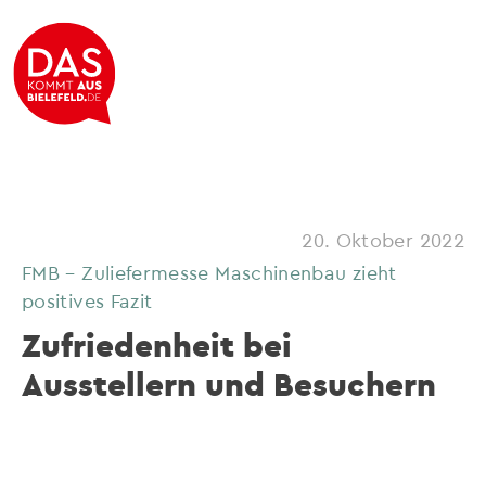
20. Oktober 2022
FMB – Zuliefermesse Maschinenbau zieht
positives Fazit
Zufriedenheit bei
Ausstellern und Besuchern