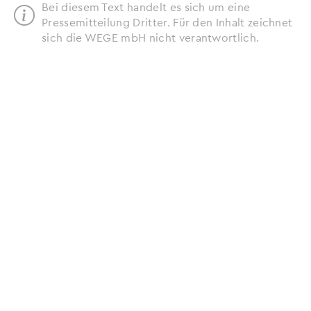
Bei diesem Text handelt es sich um eine
Pressemitteilung Dritter. Für den Inhalt zeichnet
sich die WEGE mbH nicht verantwortlich.