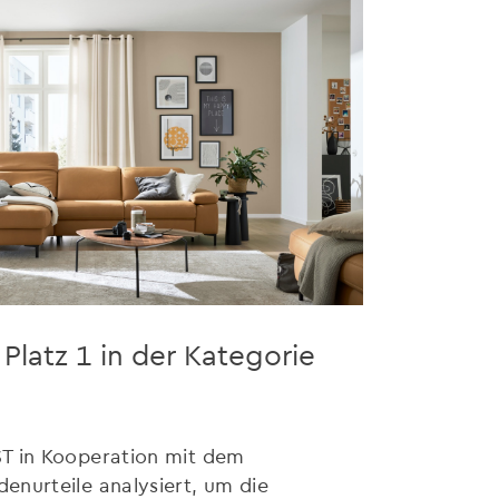
Platz 1 in der Kategorie
ST in Kooperation mit dem
enurteile analysiert, um die