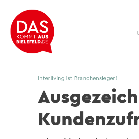
Interliving ist Branchensieger!
Ausgezeich
Kundenzufr