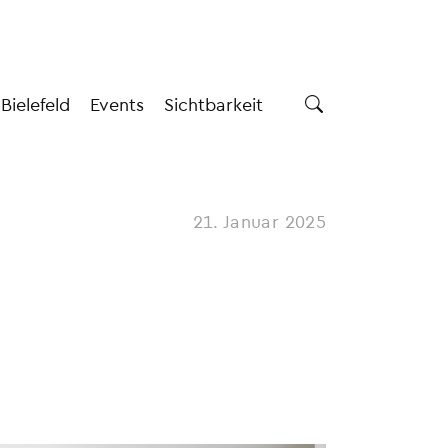
 Bielefeld
Events
Sichtbarkeit
21. Januar 2025