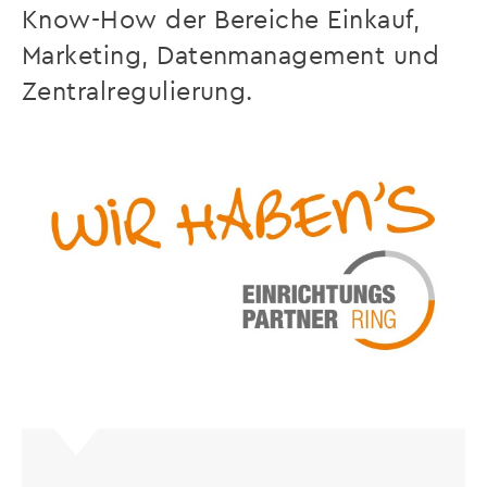
Know-How der Bereiche Einkauf,
Marketing, Datenmanagement und
Zentralregulierung.