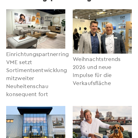
Einrichtungspartnerring
Weihnachtstrends
VME setzt
2026 und neue
Sortimentsentwicklung
Impulse für die
mitzweiter
Verkaufsfläche
Neuheitenschau
konsequent fort