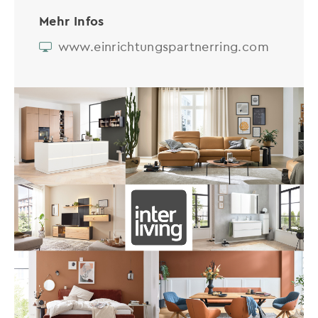
Mehr Infos
www.einrichtungspartnerring.com