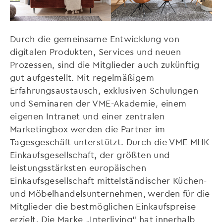
Durch die gemeinsame Entwicklung von
digitalen Produkten, Services und neuen
Prozessen, sind die Mitglieder auch zukünftig
gut aufgestellt. Mit regelmäßigem
Erfahrungsaustausch, exklusiven Schulungen
und Seminaren der VME-Akademie, einem
eigenen Intranet und einer zentralen
Marketingbox werden die Partner im
Tagesgeschäft unterstützt. Durch die VME MHK
Einkaufsgesellschaft, der größten und
leistungsstärksten europäischen
Einkaufsgesellschaft mittelständischer Küchen-
und Möbelhandelsunternehmen, werden für die
Mitglieder die bestmöglichen Einkaufspreise
erzielt. Die Marke „Interliving“ hat innerhalb