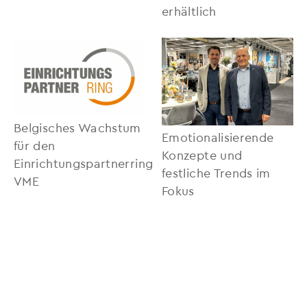
erhältlich
Belgisches Wachstum
Emotionalisierende
für den
Konzepte und
Einrichtungspartnerring
festliche Trends im
VME
Fokus