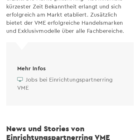
kürzester Zeit Bekanntheit erlangt und sich
erfolgreich am Markt etabliert. Zusätzlich
bietet der VME erfolgreiche Handelsmarken
und Exklusivmodelle über alle Fachbereiche.
Mehr Infos
Jobs bei Einrichtungspartnerring
VME
News und Stories von
Einrichtungspartnerring VME