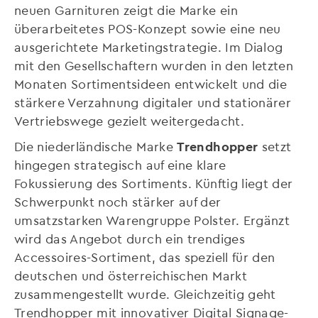
neuen Garnituren zeigt die Marke ein
überarbeitetes POS-Konzept sowie eine neu
ausgerichtete Marketingstrategie. Im Dialog
mit den Gesellschaftern wurden in den letzten
Monaten Sortimentsideen entwickelt und die
stärkere Verzahnung digitaler und stationärer
Vertriebswege gezielt weitergedacht.
Die niederländische Marke
Trendhopper
setzt
hingegen strategisch auf eine klare
Fokussierung des Sortiments. Künftig liegt der
Schwerpunkt noch stärker auf der
umsatzstarken Warengruppe Polster. Ergänzt
wird das Angebot durch ein trendiges
Accessoires-Sortiment, das speziell für den
deutschen und österreichischen Markt
zusammengestellt wurde. Gleichzeitig geht
Trendhopper mit innovativer Digital Signage-