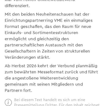
differenziert.
Mit den beiden Neuheitenschauen hat der
Einrichtungspartnerring VME ein einmaliges
Format geschaffen, das den Raum für neue
Einkaufs- und Sortimentesstrukturen
ermöglicht und gleichzeitig den
partnerschaftlichen Austausch mit den
Gesellschaftern in Zeiten von strukturellen
Veränderungen stärkt.
Ab Herbst 2026 kehrt der Verbund planmäßig
zum bewährten Messeformat zurück und führt
die angestoßene Weiterentwicklung
gemeinsam mit seinen Mitgliedern und
Partnern fort.
Bei diesem Text handelt es sich um eine
Pressemitteilung Dritter. Für den Inhalt zeichnet