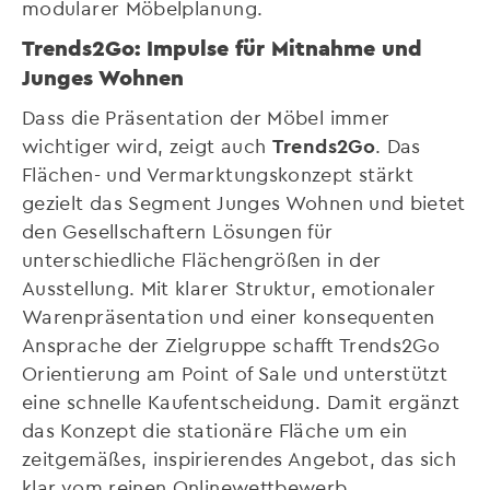
modularer Möbelplanung.
Trends2Go: Impulse für Mitnahme und
Junges Wohnen
Dass die Präsentation der Möbel immer
wichtiger wird, zeigt auch
Trends2Go
. Das
Flächen- und Vermarktungskonzept stärkt
gezielt das Segment Junges Wohnen und bietet
den Gesellschaftern Lösungen für
unterschiedliche Flächengrößen in der
Ausstellung. Mit klarer Struktur, emotionaler
Warenpräsentation und einer konsequenten
Ansprache der Zielgruppe schafft Trends2Go
Orientierung am Point of Sale und unterstützt
eine schnelle Kaufentscheidung. Damit ergänzt
das Konzept die stationäre Fläche um ein
zeitgemäßes, inspirierendes Angebot, das sich
klar vom reinen Onlinewettbewerb