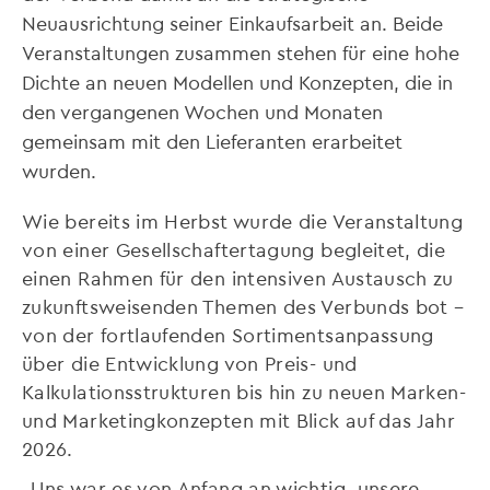
Neuausrichtung seiner Einkaufsarbeit an. Beide
Veranstaltungen zusammen stehen für eine hohe
Dichte an neuen Modellen und Konzepten, die in
den vergangenen Wochen und Monaten
gemeinsam mit den Lieferanten erarbeitet
wurden.
Wie bereits im Herbst wurde die Veranstaltung
von einer Gesellschaftertagung begleitet, die
einen Rahmen für den intensiven Austausch zu
zukunftsweisenden Themen des Verbunds bot –
von der fortlaufenden Sortimentsanpassung
über die Entwicklung von Preis- und
Kalkulationsstrukturen bis hin zu neuen Marken-
und Marketingkonzepten mit Blick auf das Jahr
2026.
„Uns war es von Anfang an wichtig, unsere