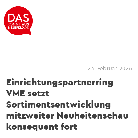
23. Februar 2026
Einrichtungspartnerring
VME setzt
Sortimentsentwicklung
mitzweiter Neuheitenschau
konsequent fort