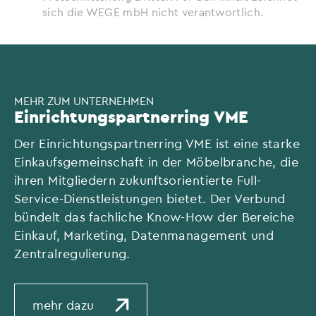
sich die WEGE mbH nicht verantwortlich.
MEHR ZUM UNTERNEHMEN
Einrichtungspartnerring VME
Der Einrichtungspartnerring VME ist eine starke
Einkaufsgemeinschaft in der Möbelbranche, die
ihren Mitgliedern zukunftsorientierte Full-
Service-Dienstleistungen bietet. Der Verbund
bündelt das fachliche Know-How der Bereiche
Einkauf, Marketing, Datenmanagement und
Zentralregulierung.
mehr dazu