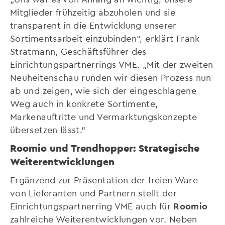
Mitglieder frühzeitig abzuholen und sie
transparent in die Entwicklung unserer
Sortimentsarbeit einzubinden“, erklärt Frank
Stratmann, Geschäftsführer des
Einrichtungspartnerrings VME. „Mit der zweiten
Neuheitenschau runden wir diesen Prozess nun
ab und zeigen, wie sich der eingeschlagene
Weg auch in konkrete Sortimente,
Markenauftritte und Vermarktungskonzepte
übersetzen lässt.“
Roomio und Trendhopper: Strategische
Weiterentwicklungen
Ergänzend zur Präsentation der freien Ware
von Lieferanten und Partnern stellt der
Einrichtungspartnerring VME auch für
Roomio
zahlreiche Weiterentwicklungen vor. Neben