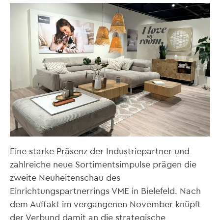
Eine starke Präsenz der Industriepartner und
zahlreiche neue Sortimentsimpulse prägen die
zweite Neuheitenschau des
Einrichtungspartnerrings VME in Bielefeld. Nach
dem Auftakt im vergangenen November knüpft
der Verbund damit an die strategische