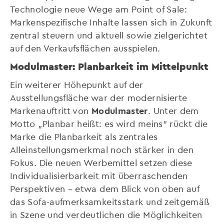
Technologie neue Wege am Point of Sale:
Markenspezifische Inhalte lassen sich in Zukunft
zentral steuern und aktuell sowie zielgerichtet
auf den Verkaufsflächen ausspielen.
Modulmaster: Planbarkeit im Mittelpunkt
Ein weiterer Höhepunkt auf der
Ausstellungsfläche war der modernisierte
Markenauftritt von
Modulmaster
. Unter dem
Motto „Planbar heißt: es wird meins“ rückt die
Marke die Planbarkeit als zentrales
Alleinstellungsmerkmal noch stärker in den
Fokus. Die neuen Werbemittel setzen diese
Individualisierbarkeit mit überraschenden
Perspektiven – etwa dem Blick von oben auf
das Sofa-aufmerksamkeitsstark und zeitgemäß
in Szene und verdeutlichen die Möglichkeiten