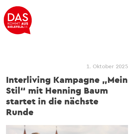
1. Oktober 2025
Interliving Kampagne „Mein
Stil“ mit Henning Baum
startet in die nächste
Runde