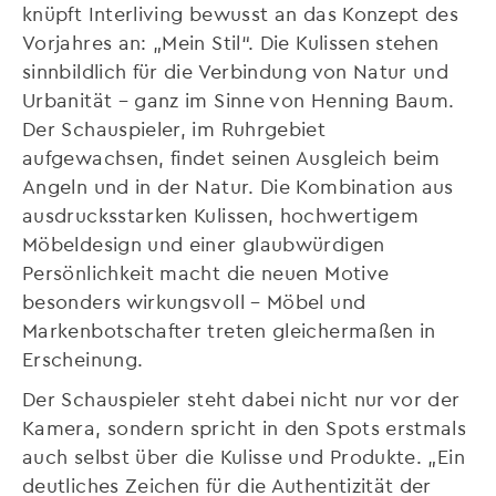
knüpft Interliving bewusst an das Konzept des
Vorjahres an: „Mein Stil“. Die Kulissen stehen
sinnbildlich für die Verbindung von Natur und
Urbanität – ganz im Sinne von Henning Baum.
Der Schauspieler, im Ruhrgebiet
aufgewachsen, findet seinen Ausgleich beim
Angeln und in der Natur. Die Kombination aus
ausdrucksstarken Kulissen, hochwertigem
Möbeldesign und einer glaubwürdigen
Persönlichkeit macht die neuen Motive
besonders wirkungsvoll – Möbel und
Markenbotschafter treten gleichermaßen in
Erscheinung.
Der Schauspieler steht dabei nicht nur vor der
Kamera, sondern spricht in den Spots erstmals
auch selbst über die Kulisse und Produkte. „Ein
deutliches Zeichen für die Authentizität der