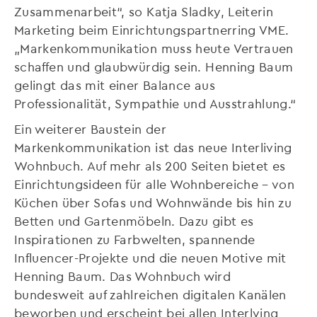
Zusammenarbeit“, so Katja Sladky, Leiterin
Marketing beim Einrichtungspartnerring VME.
„Markenkommunikation muss heute Vertrauen
schaffen und glaubwürdig sein. Henning Baum
gelingt das mit einer Balance aus
Professionalität, Sympathie und Ausstrahlung.“
Ein weiterer Baustein der
Markenkommunikation ist das neue Interliving
Wohnbuch. Auf mehr als 200 Seiten bietet es
Einrichtungsideen für alle Wohnbereiche – von
Küchen über Sofas und Wohnwände bis hin zu
Betten und Gartenmöbeln. Dazu gibt es
Inspirationen zu Farbwelten, spannende
Influencer-Projekte und die neuen Motive mit
Henning Baum. Das Wohnbuch wird
bundesweit auf zahlreichen digitalen Kanälen
beworben und erscheint bei allen Interlving