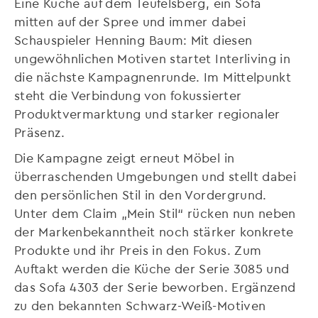
Eine Küche auf dem Teufelsberg, ein Sofa
mitten auf der Spree und immer dabei
Schauspieler Henning Baum: Mit diesen
ungewöhnlichen Motiven startet Interliving in
die nächste Kampagnenrunde. Im Mittelpunkt
steht die Verbindung von fokussierter
Produktvermarktung und starker regionaler
Präsenz.
Die Kampagne zeigt erneut Möbel in
überraschenden Umgebungen und stellt dabei
den persönlichen Stil in den Vordergrund.
Unter dem Claim „Mein Stil“ rücken nun neben
der Markenbekanntheit noch stärker konkrete
Produkte und ihr Preis in den Fokus. Zum
Auftakt werden die Küche der Serie 3085 und
das Sofa 4303 der Serie beworben. Ergänzend
zu den bekannten Schwarz-Weiß-Motiven