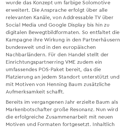
wurde das Konzept um farbige Solomotive
erweitert. Die Ansprache erfolgt über alle
relevanten Kanäle, von Addressable TV über
Social Media und Google Display bis hin zu
digitalen Bewegtbildformaten. So entfaltet die
Kampagne ihre Wirkung in den Partnerhäusern
bundesweit und in den europäischen
Nachbarländern. Für den Handel stellt der
Einrichtungspartnerring VME zudem ein
umfassendes POS-Paket bereit, das die
Platzierung an jedem Standort unterstützt und
mit Motiven von Henning Baum zusätzliche
Aufmerksamkeit schafft.
Bereits im vergangenen Jahr erzielte Baum als
Markenbotschafter große Resonanz. Nun wird
die erfolgreiche Zusammenarbeit mit neuen
Motiven und Formaten fortgesetzt. Inhaltlich