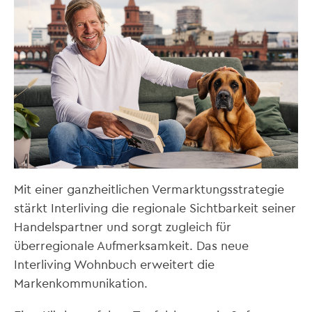
Mit einer ganzheitlichen Vermarktungsstrategie
stärkt Interliving die regionale Sichtbarkeit seiner
Handelspartner und sorgt zugleich für
überregionale Aufmerksamkeit. Das neue
Interliving Wohnbuch erweitert die
Markenkommunikation.