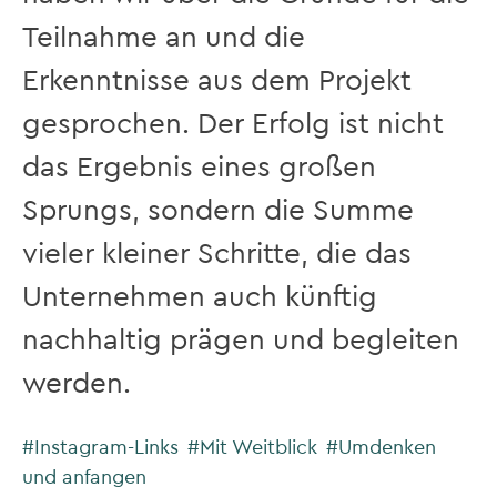
Teilnahme an und die
Erkenntnisse aus dem Projekt
gesprochen. Der Erfolg ist nicht
das Ergebnis eines großen
Sprungs, sondern die Summe
vieler kleiner Schritte, die das
Unternehmen auch künftig
nachhaltig prägen und begleiten
werden.
#Instagram-Links
#Mit Weitblick
#Umdenken
und anfangen