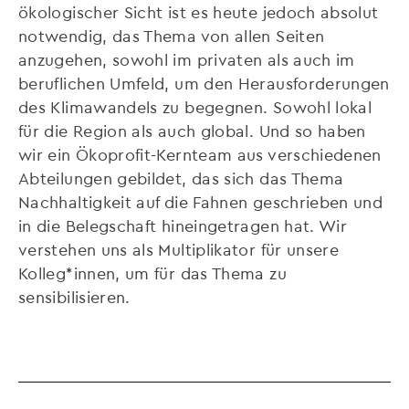
ökologischer Sicht ist es heute jedoch absolut
notwendig, das Thema von allen Seiten
anzugehen, sowohl im privaten als auch im
beruflichen Umfeld, um den Herausforderungen
des Klimawandels zu begegnen. Sowohl lokal
für die Region als auch global. Und so haben
wir ein Ökoprofit-Kernteam aus verschiedenen
Abteilungen gebildet, das sich das Thema
Nachhaltigkeit auf die Fahnen geschrieben und
in die Belegschaft hineingetragen hat. Wir
verstehen uns als Multiplikator für unsere
Kolleg*innen, um für das Thema zu
sensibilisieren.