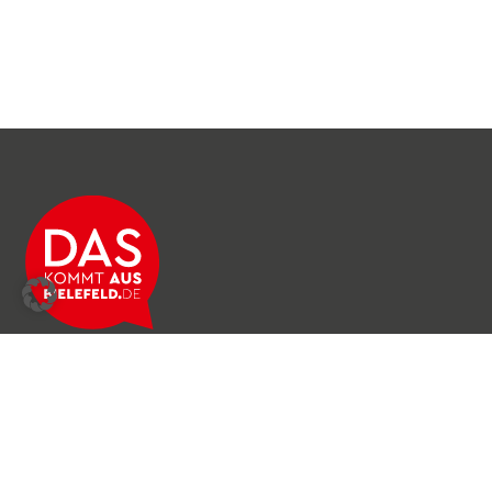
Über das Netzwerk
Unser Team
Archiv
Produkte & Dienstleistungen