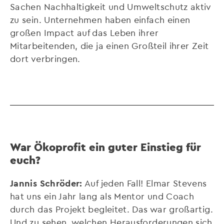
Sachen Nachhaltigkeit und Umweltschutz aktiv
zu sein. Unternehmen haben einfach einen
großen Impact auf das Leben ihrer
Mitarbeitenden, die ja einen Großteil ihrer Zeit
dort verbringen.
War Ökoprofit ein guter Einstieg für
euch?
Jannis Schröder:
Auf jeden Fall! Elmar Stevens
hat uns ein Jahr lang als Mentor und Coach
durch das Projekt begleitet. Das war großartig.
Und zu sehen, welchen Herausforderungen sich