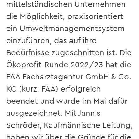
mittelständischen Unternehmen
die Möglichkeit, praxisorientiert
ein Umweltmanagementsystem
einzuführen, das auf ihre
Bedürfnisse zugeschnitten ist. Die
Ökoprofit-Runde 2022/23 hat die
FAA Facharztagentur GmbH & Co.
KG (kurz: FAA) erfolgreich
beendet und wurde im Mai dafür
ausgezeichnet. Mit Jannis
Schröder, Kaufmännische Leitung,
haben wir über die Gründe für die