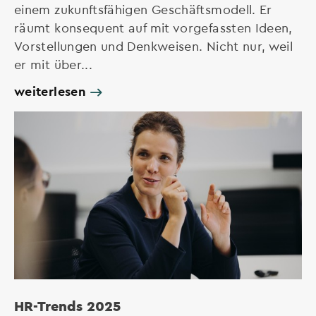
einem zukunftsfähigen Geschäftsmodell. Er
räumt konsequent auf mit vorgefassten Ideen,
Vorstellungen und Denkweisen. Nicht nur, weil
er mit über...
weiterlesen
HR-Trends 2025