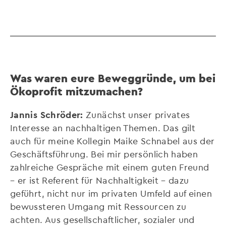
Was waren eure Beweggründe, um bei
Ökoprofit mitzumachen?
Jannis Schröder:
Zunächst unser privates
Interesse an nachhaltigen Themen. Das gilt
auch für meine Kollegin Maike Schnabel aus der
Geschäftsführung. Bei mir persönlich haben
zahlreiche Gespräche mit einem guten Freund
– er ist Referent für Nachhaltigkeit – dazu
geführt, nicht nur im privaten Umfeld auf einen
bewussteren Umgang mit Ressourcen zu
achten. Aus gesellschaftlicher, sozialer und