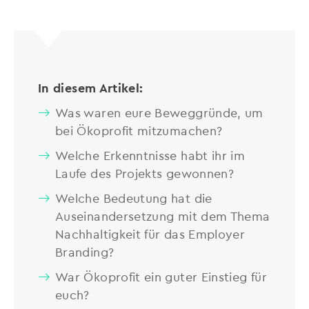
In diesem Artikel:
Was waren eure Beweggründe, um
bei Ökoprofit mitzumachen?
Welche Erkenntnisse habt ihr im
Laufe des Projekts gewonnen?
Welche Bedeutung hat die
Auseinandersetzung mit dem Thema
Nachhaltigkeit für das Employer
Branding?
War Ökoprofit ein guter Einstieg für
euch?