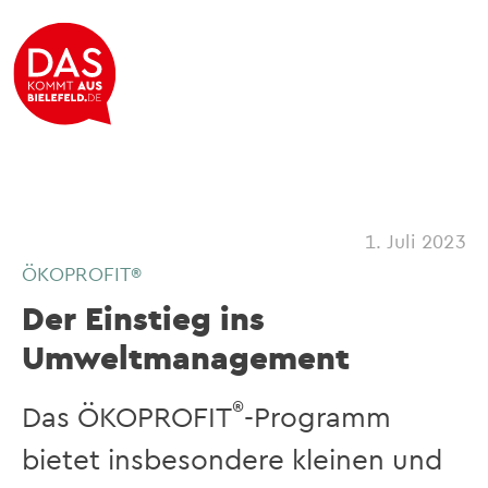
1. Juli 2023
ÖKOPROFIT®
Der Einstieg ins
Umweltmanagement
®
Das ÖKOPROFIT
-Programm
bietet insbesondere kleinen und