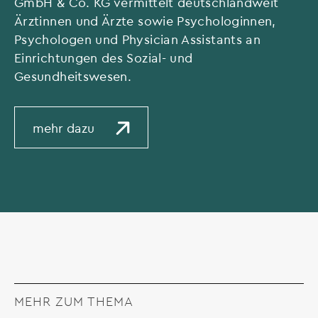
GmbH & Co. KG vermittelt deutschlandweit
Ärztinnen und Ärzte sowie Psychologinnen,
Psychologen und Physician Assistants an
Einrichtungen des Sozial- und
Gesundheitswesen.
mehr dazu
MEHR ZUM THEMA