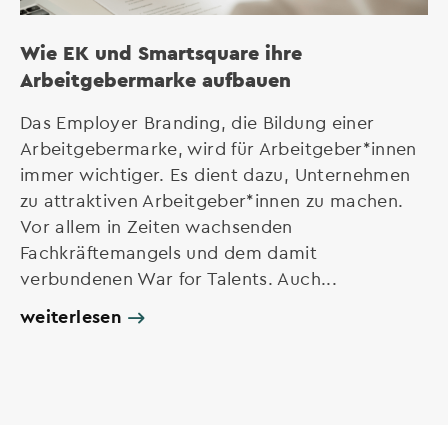
Wie EK und Smartsquare ihre
Arbeitgebermarke aufbauen
Das Employer Branding, die Bildung einer
Arbeitgebermarke, wird für Arbeitgeber*innen
immer wichtiger. Es dient dazu, Unternehmen
zu attraktiven Arbeitgeber*innen zu machen.
Vor allem in Zeiten wachsenden
Fachkräftemangels und dem damit
verbundenen War for Talents. Auch...
weiterlesen