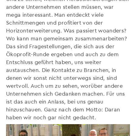
andere Unternehmen stellen müssen, war
mega interessant. Man entdeckt viele
Schnittmengen und profitiert von der
Horizonterweiterung. Was passiert woanders?
Wo kann man gemeinsam zusammenarbeiten?
Das sind Fragestellungen, die sich aus der
Ökoprofit-Runde ergeben und auch zu dem
Entschluss geführt haben, uns weiter
austauschen. Die Kontakte zu Branchen, in
denen wir sonst nicht unterwegs sind, sind
wertvoll. Auch um zu sehen, worüber andere
Unternehmen sich Gedanken machen. Für uns
ist das auch ein Anlass, bei uns genau
hinzuschauen. Ganz nach dem Motto: Daran
haben wir noch gar nicht gedacht.