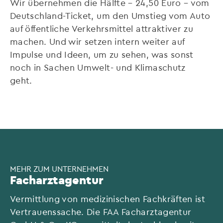
Wir übernehmen die Hälfte – 24,50 Euro – vom
Deutschland-Ticket, um den Umstieg vom Auto
auf öffentliche Verkehrsmittel attraktiver zu
machen. Und wir setzen intern weiter auf
Impulse und Ideen, um zu sehen, was sonst
noch in Sachen Umwelt- und Klimaschutz
geht.
MEHR ZUM UNTERNEHMEN
Facharztagentur
Vermittlung von medizinischen Fachkräften ist
Vertrauenssache. Die FAA Facharztagentur