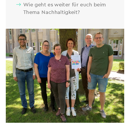
Wie geht es weiter für euch beim
Thema Nachhaltigkeit?