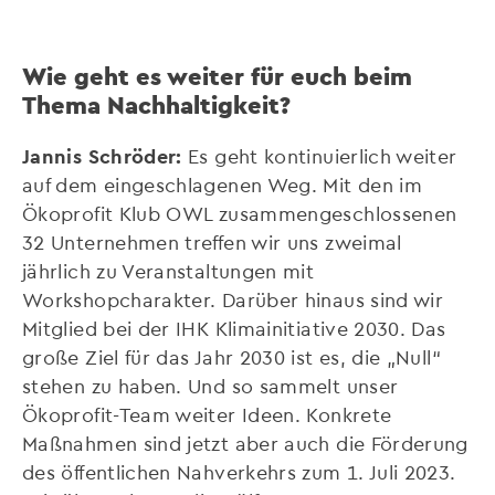
Wie geht es weiter für euch beim
Thema Nachhaltigkeit?
Jannis Schröder:
Es geht kontinuierlich weiter
auf dem eingeschlagenen Weg. Mit den im
Ökoprofit Klub OWL zusammengeschlossenen
32 Unternehmen treffen wir uns zweimal
jährlich zu Veranstaltungen mit
Workshopcharakter. Darüber hinaus sind wir
Mitglied bei der IHK Klimainitiative 2030. Das
große Ziel für das Jahr 2030 ist es, die „Null“
stehen zu haben. Und so sammelt unser
Ökoprofit-Team weiter Ideen. Konkrete
Maßnahmen sind jetzt aber auch die Förderung
des öffentlichen Nahverkehrs zum 1. Juli 2023.