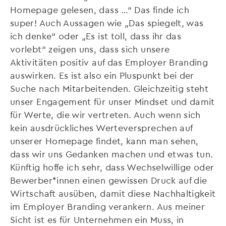
Homepage gelesen, dass …“ Das finde ich
super! Auch Aussagen wie „Das spiegelt, was
ich denke“ oder „Es ist toll, dass ihr das
vorlebt“ zeigen uns, dass sich unsere
Aktivitäten positiv auf das Employer Branding
auswirken. Es ist also ein Pluspunkt bei der
Suche nach Mitarbeitenden. Gleichzeitig steht
unser Engagement für unser Mindset und damit
für Werte, die wir vertreten. Auch wenn sich
kein ausdrückliches Werteversprechen auf
unserer Homepage findet, kann man sehen,
dass wir uns Gedanken machen und etwas tun.
Künftig hoffe ich sehr, dass Wechselwillige oder
Bewerber*innen einen gewissen Druck auf die
Wirtschaft ausüben, damit diese Nachhaltigkeit
im Employer Branding verankern. Aus meiner
Sicht ist es für Unternehmen ein Muss, in