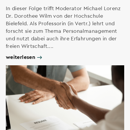
In dieser Folge trifft Moderator Michael Lorenz
Dr. Dorothee Wilm von der Hochschule
Bielefeld. Als Professorin (in Vertr.) lehrt und
forscht sie zum Thema Personalmanagement
und nutzt dabei auch ihre Erfahrungen in der
freien Wirtschaft....
weiterlesen