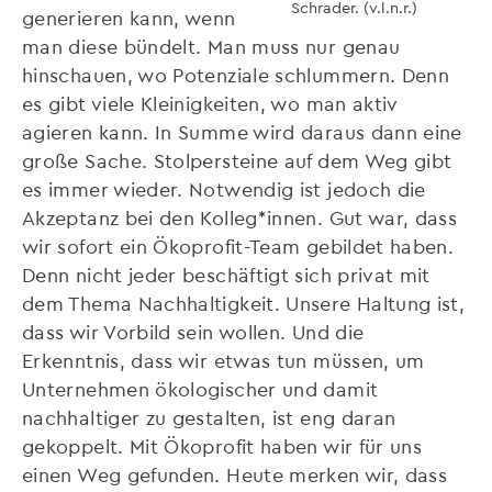
Schrader. (v.l.n.r.)
generieren kann, wenn
man diese bündelt. Man muss nur genau
hinschauen, wo Potenziale schlummern. Denn
es gibt viele Kleinigkeiten, wo man aktiv
agieren kann. In Summe wird daraus dann eine
große Sache. Stolpersteine auf dem Weg gibt
es immer wieder. Notwendig ist jedoch die
Akzeptanz bei den Kolleg*innen. Gut war, dass
wir sofort ein Ökoprofit-Team gebildet haben.
Denn nicht jeder beschäftigt sich privat mit
dem Thema Nachhaltigkeit. Unsere Haltung ist,
dass wir Vorbild sein wollen. Und die
Erkenntnis, dass wir etwas tun müssen, um
Unternehmen ökologischer und damit
nachhaltiger zu gestalten, ist eng daran
gekoppelt. Mit Ökoprofit haben wir für uns
einen Weg gefunden. Heute merken wir, dass