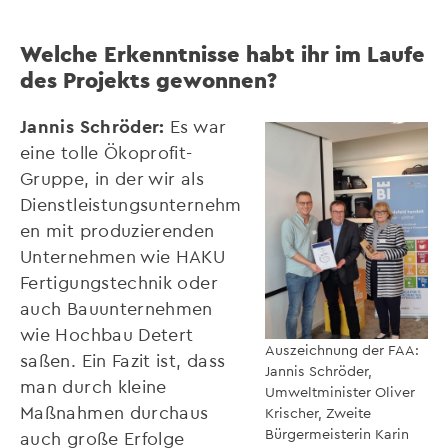
Welche Erkenntnisse habt ihr im Laufe
des Projekts gewonnen?
Jannis Schröder:
Es war
eine tolle Ökoprofit-
Gruppe, in der wir als
Dienstleistungsunternehm
en mit produzierenden
Unternehmen wie HAKU
Fertigungstechnik oder
auch Bauunternehmen
wie Hochbau Detert
Auszeichnung der FAA:
saßen. Ein Fazit ist, dass
Jannis Schröder,
man durch kleine
Umweltminister Oliver
Maßnahmen durchaus
Krischer, Zweite
Bürgermeisterin Karin
auch große Erfolge