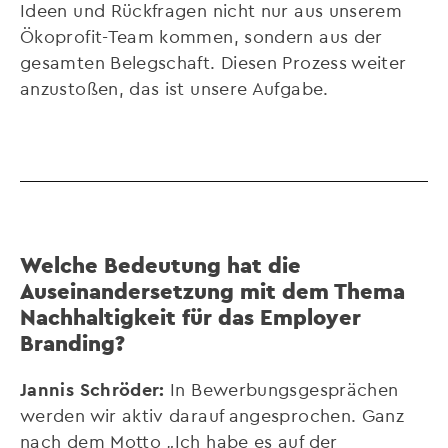
Ideen und Rückfragen nicht nur aus unserem
Ökoprofit-Team kommen, sondern aus der
gesamten Belegschaft. Diesen Prozess weiter
anzustoßen, das ist unsere Aufgabe.
Welche Bedeutung hat die
Auseinandersetzung mit dem Thema
Nachhaltigkeit für das Employer
Branding?
Jannis Schröder:
In Bewerbungsgesprächen
werden wir aktiv darauf angesprochen. Ganz
nach dem Motto „Ich habe es auf der