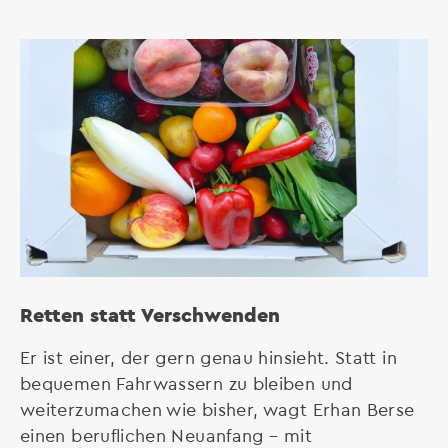
Retten statt Verschwenden
Er ist einer, der gern genau hinsieht. Statt in
bequemen Fahrwassern zu bleiben und
weiterzumachen wie bisher, wagt Erhan Berse
einen beruflichen Neuanfang – mit