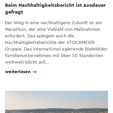
Beim Nachhaltigkeitsbericht ist Ausdauer
gefragt
Der Weg in eine nachhaltigere Zukunft ist ein
Marathon, der eine Vielzahl von Maßnahmen
erfordert. Das spiegeln auch die
Nachhaltigkeitsberichte der STOCKMEIER
Gruppe. Das international agierende Bielefelder
Familienunternehmen mit über 50 Standorten
weltweit blickt auf...
weiterlesen