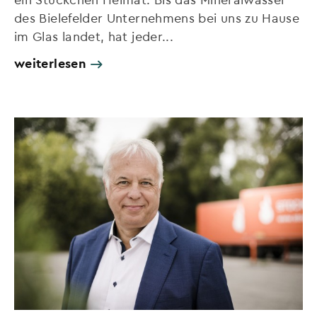
des Bielefelder Unternehmens bei uns zu Hause
im Glas landet, hat jeder...
weiterlesen