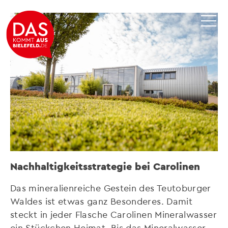
Nachhaltigkeitsstrategie bei Carolinen
Das mineralienreiche Gestein des Teutoburger
Waldes ist etwas ganz Besonderes. Damit
steckt in jeder Flasche Carolinen Mineralwasser
ein Stückchen Heimat. Bis das Mineralwasser