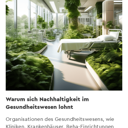
Warum sich Nachhaltigkeit im
Gesundheitswesen lohnt
Organisationen des Gesundheitswesens, wie
Kliniken, Krankenhäuser, Reha-Einrichtungen