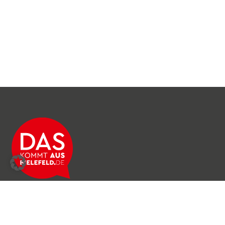
Über das Netzwerk
Unser Team