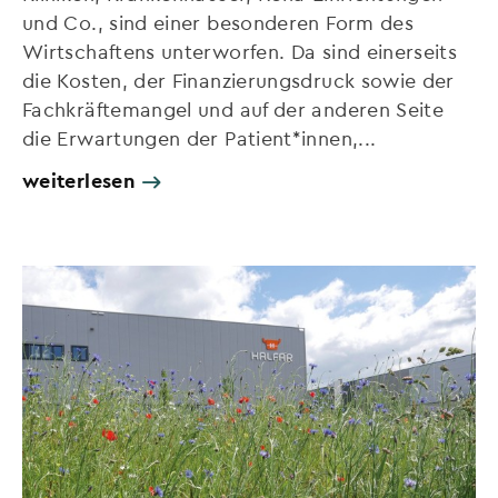
und Co., sind einer besonderen Form des
Wirtschaftens unterworfen. Da sind einerseits
die Kosten, der Finanzierungsdruck sowie der
Fachkräftemangel und auf der anderen Seite
die Erwartungen der Patient*innen,...
weiterlesen