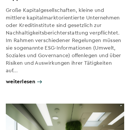
Große Kapitalgesellschaften, kleine und
mittlere kapitalmarktorientierte Unternehmen
oder Kreditinstitute sind gesetzlich zur
Nachhaltigkeitsberichterstattung verpflichtet.
Im Rahmen verschiedener Regelungen müssen
sie sogenannte ESG-Informationen (Umwelt,
Soziales und Governance) offenlegen und über
Risiken und Auswirkungen ihrer Tätigkeiten
auf...
weiterlesen