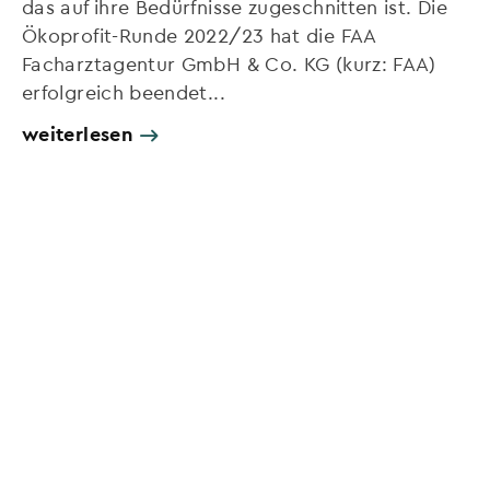
das auf ihre Bedürfnisse zugeschnitten ist. Die
Ökoprofit-Runde 2022/23 hat die FAA
Facharztagentur GmbH & Co. KG (kurz: FAA)
erfolgreich beendet...
weiterlesen