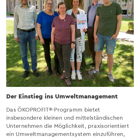
Der Einstieg ins Umweltmanagement
Das ÖKOPROFIT®-Programm bietet
insbesondere kleinen und mittelständischen
Unternehmen die Möglichkeit, praxisorientiert
ein Umweltmanagementsystem einzuführen,