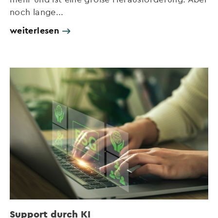
noch lange...
weiterlesen
Support durch KI