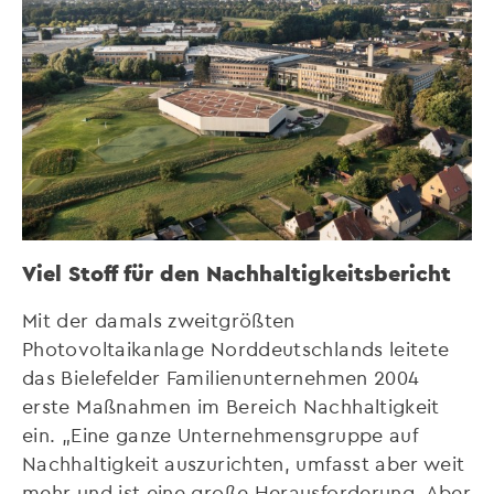
Viel Stoff für den Nachhaltigkeitsbericht
Mit der damals zweitgrößten
Photovoltaikanlage Norddeutschlands leitete
das Bielefelder Familienunternehmen 2004
erste Maßnahmen im Bereich Nachhaltigkeit
ein. „Eine ganze Unternehmensgruppe auf
Nachhaltigkeit auszurichten, umfasst aber weit
mehr und ist eine große Herausforderung. Aber