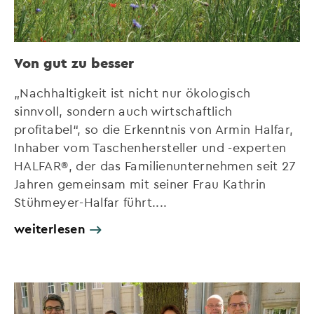
Von gut zu besser
„Nachhaltigkeit ist nicht nur ökologisch
sinnvoll, sondern auch wirtschaftlich
profitabel“, so die Erkenntnis von Armin Halfar,
Inhaber vom Taschenhersteller und -experten
HALFAR®, der das Familienunternehmen seit 27
Jahren gemeinsam mit seiner Frau Kathrin
Stühmeyer-Halfar führt....
weiterlesen