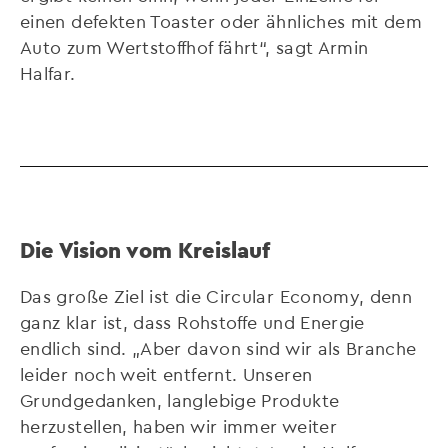
einen defekten Toaster oder ähnliches mit dem
Auto zum Wertstoffhof fährt“, sagt Armin
Halfar.
Die Vision vom Kreislauf
Das große Ziel ist die Circular Economy, denn
ganz klar ist, dass Rohstoffe und Energie
endlich sind. „Aber davon sind wir als Branche
leider noch weit entfernt. Unseren
Grundgedanken, langlebige Produkte
herzustellen, haben wir immer weiter