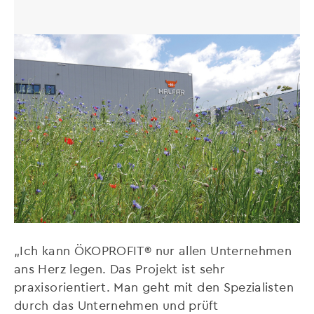
„Ich kann ÖKOPROFIT® nur allen Unternehmen
ans Herz legen. Das Projekt ist sehr
praxisorientiert. Man geht mit den Spezialisten
durch das Unternehmen und prüft