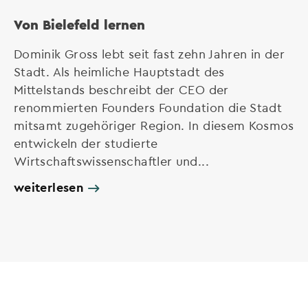
Von Bielefeld lernen
Dominik Gross lebt seit fast zehn Jahren in der
Stadt. Als heimliche Hauptstadt des
Mittelstands beschreibt der CEO der
renommierten Founders Foundation die Stadt
mitsamt zugehöriger Region. In diesem Kosmos
entwickeln der studierte
Wirtschaftswissenschaftler und...
weiterlesen