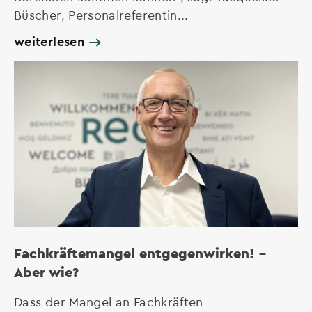
Büscher, Personalreferentin...
weiterlesen
Fachkräftemangel entgegenwirken! –
Aber wie?
Dass der Mangel an Fachkräften