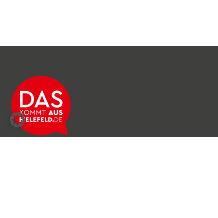
Über das Netzwerk
Unser Team
Archiv
Produkte & Dienstleistungen
News & Stories