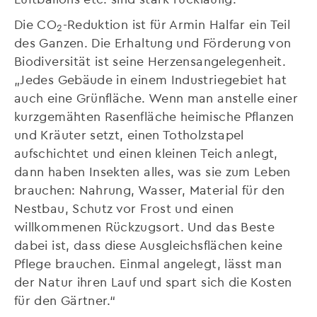
Die CO
-Reduktion ist für Armin Halfar ein Teil
2
des Ganzen. Die Erhaltung und Förderung von
Biodiversität ist seine Herzensangelegenheit.
„Jedes Gebäude in einem Industriegebiet hat
auch eine Grünfläche. Wenn man anstelle einer
kurzgemähten Rasenfläche heimische Pflanzen
und Kräuter setzt, einen Totholzstapel
aufschichtet und einen kleinen Teich anlegt,
dann haben Insekten alles, was sie zum Leben
brauchen: Nahrung, Wasser, Material für den
Nestbau, Schutz vor Frost und einen
willkommenen Rückzugsort. Und das Beste
dabei ist, dass diese Ausgleichsflächen keine
Pflege brauchen. Einmal angelegt, lässt man
der Natur ihren Lauf und spart sich die Kosten
für den Gärtner.“