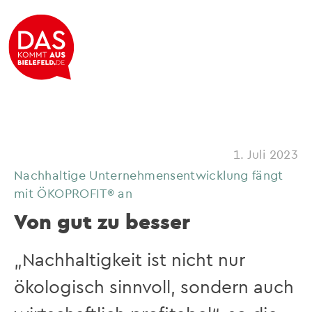
1. Juli 2023
Nachhaltige Unternehmensentwicklung fängt
mit ÖKOPROFIT® an
Von gut zu besser
„Nachhaltigkeit ist nicht nur
ökologisch sinnvoll, sondern auch