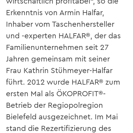
wirtschaftlich profitabel“, so die
Erkenntnis von Armin Halfar,
Inhaber vom Taschenhersteller
und -experten HALFAR®, der das
Familienunternehmen seit 27
Jahren gemeinsam mit seiner
Frau Kathrin Stühmeyer-Halfar
führt. 2012 wurde HALFAR® zum
ersten Mal als ÖKOPROFIT®-
Betrieb der Regiopolregion
Bielefeld ausgezeichnet. Im Mai
stand die Rezertifizierung des