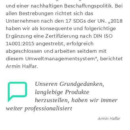
und einer nachhaltigen Beschaffungspolitik. Bei
allen Bestrebungen richtet sich das
Unternehmen nach den 17 SDGs der UN. „2018
haben wir als konsequente und folgerichtige
Ergänzung eine Zertifizierung nach DIN ISO
14001:2015 angestrebt, erfolgreich
abgeschlossen und arbeiten seitdem mit
diesem Umweltmanagementsystem“, berichtet
Armin Halfar.
Unseren Grundgedanken,
langlebige Produkte
herzustellen, haben wir immer
weiter professionalisiert
Armin Halfar