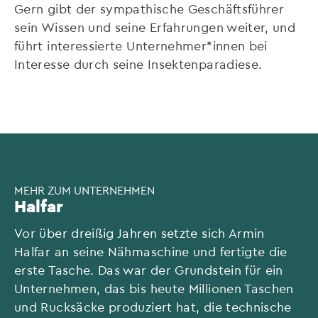
Gern gibt der sympathische Geschäftsführer
sein Wissen und seine Erfahrungen weiter, und
führt interessierte Unternehmer*innen bei
Interesse durch seine Insektenparadiese.
MEHR ZUM UNTERNEHMEN
Halfar
Vor über dreißig Jahren setzte sich Armin
Halfar an seine Nähmaschine und fertigte die
erste Tasche. Das war der Grundstein für ein
Unternehmen, das bis heute Millionen Taschen
und Rucksäcke produziert hat, die technische