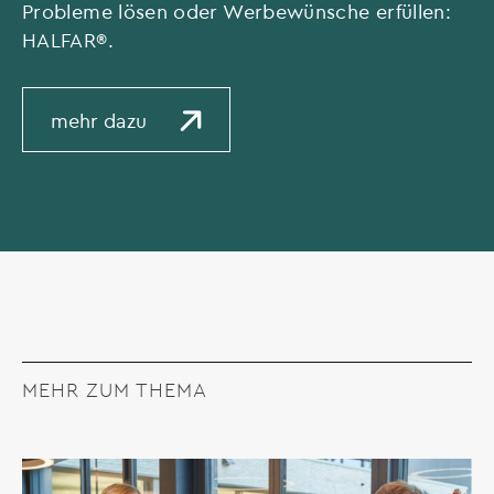
Probleme lösen oder Werbewünsche erfüllen:
HALFAR®.
mehr dazu
MEHR ZUM THEMA