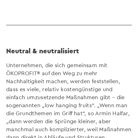
Neutral & neutralisiert
Unternehmen, die sich gemeinsam mit
ÖKOPROFIT® auf den Weg zu mehr
Nachhaltigkeit machen, werden feststellen,
dass es viele, relativ kostengünstige und
einfach umzusetzende Maßnahmen gibt – die
sogenannten „low hanging fruits“. „Wenn man
die Grundthemen im Griff hat“, so Armin Halfar,
„dann werden die Sprünge kleiner, aber
manchmal auch komplizierter, weil Maßnahmen
dann direkt in Abläufe und Strukturen