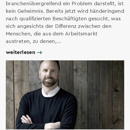
branchenübergreifend ein Problem darstellt, ist
kein Geheimnis. Bereits jetzt wird händeringend
nach qualifizierten Beschäftigten gesucht, was
sich angesichts der Differenz zwischen den
Menschen, die aus dem Arbeitsmarkt
austreten, zu denen,...
weiterlesen