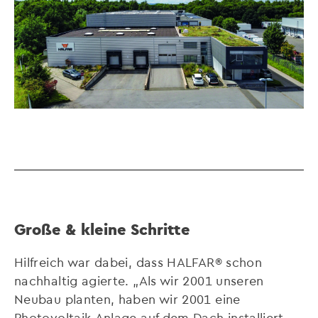
Große & kleine Schritte
Hilfreich war dabei, dass HALFAR® schon
nachhaltig agierte. „Als wir 2001 unseren
Neubau planten, haben wir 2001 eine
Photovoltaik-Anlage auf dem Dach installiert.