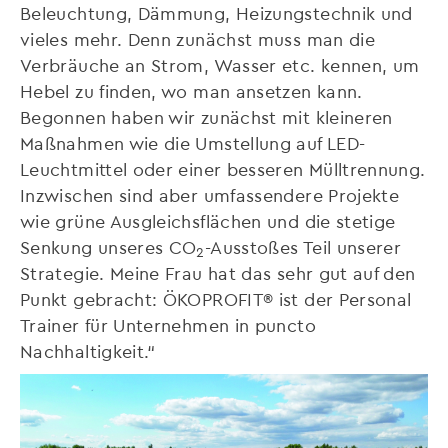
Beleuchtung, Dämmung, Heizungstechnik und
vieles mehr. Denn zunächst muss man die
Verbräuche an Strom, Wasser etc. kennen, um
Hebel zu finden, wo man ansetzen kann.
Begonnen haben wir zunächst mit kleineren
Maßnahmen wie die Umstellung auf LED-
Leuchtmittel oder einer besseren Mülltrennung.
Inzwischen sind aber umfassendere Projekte
wie grüne Ausgleichsflächen und die stetige
Senkung unseres CO
-Ausstoßes Teil unserer
2
Strategie. Meine Frau hat das sehr gut auf den
Punkt gebracht: ÖKOPROFIT® ist der Personal
Trainer für Unternehmen in puncto
Nachhaltigkeit.“