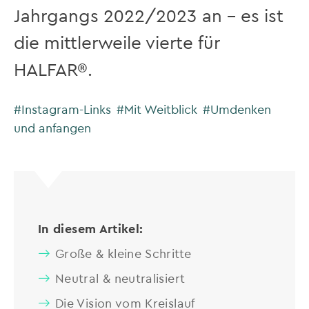
Jahrgangs 2022/2023 an – es ist
die mittlerweile vierte für
HALFAR®.
#Instagram-Links
#Mit Weitblick
#Umdenken
und anfangen
In diesem Artikel:
Große & kleine Schritte
Neutral & neutralisiert
Die Vision vom Kreislauf