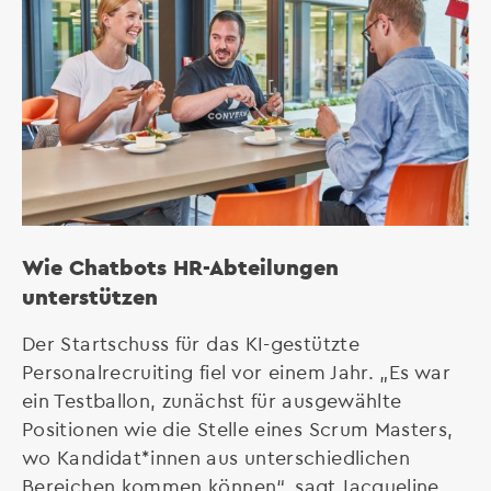
Wie Chatbots HR-Abteilungen
unterstützen
Der Startschuss für das KI-gestützte
Personalrecruiting fiel vor einem Jahr. „Es war
ein Testballon, zunächst für ausgewählte
Positionen wie die Stelle eines Scrum Masters,
wo Kandidat*innen aus unterschiedlichen
Bereichen kommen können“, sagt Jacqueline