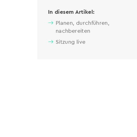
In diesem Artikel:
Planen, durchführen,
nachbereiten
Sitzung live