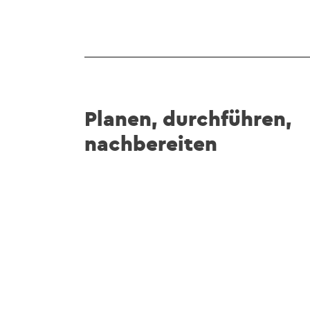
Planen, durchführen,
nachbereiten