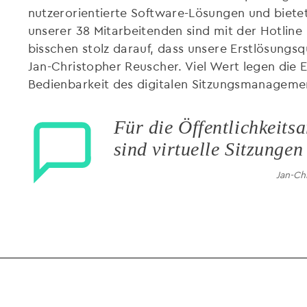
nutzerorientierte Software-Lösungen und bietet
unserer 38 Mitarbeitenden sind mit der Hotline 
bisschen stolz darauf, dass unsere Erstlösungsq
Jan-Christopher Reuscher. Viel Wert legen die En
Bedienbarkeit des digitalen Sitzungsmanageme
Für die Öffentlichkeits
sind virtuelle Sitzunge
Jan-Ch