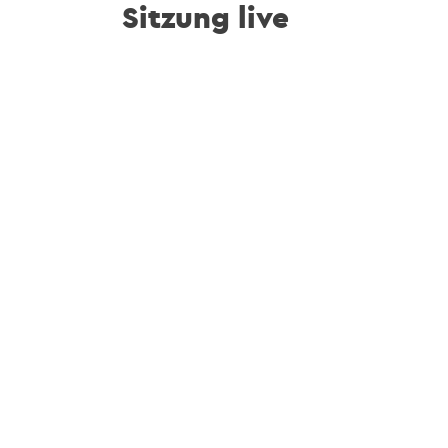
Sitzung live