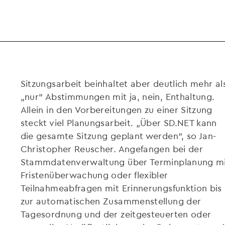
Sitzungsarbeit beinhaltet aber deutlich mehr al
„nur“ Abstimmungen mit ja, nein, Enthaltung.
Allein in den Vorbereitungen zu einer Sitzung
steckt viel Planungsarbeit. „Über SD.NET kann
die gesamte Sitzung geplant werden“, so Jan-
Christopher Reuscher. Angefangen bei der
Stammdatenverwaltung über Terminplanung m
Fristenüberwachung oder flexibler
Teilnahmeabfragen mit Erinnerungsfunktion bis
zur automatischen Zusammenstellung der
Tagesordnung und der zeitgesteuerten oder