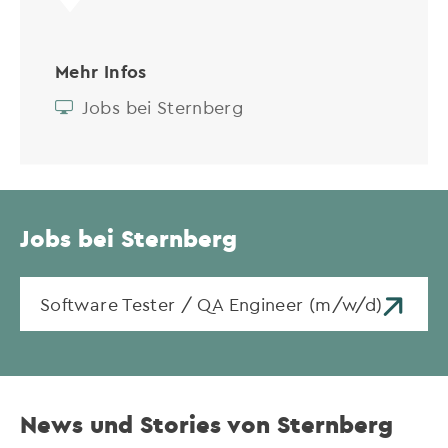
Mehr Infos
Jobs bei Sternberg
Jobs bei Sternberg
Software Tester / QA Engineer (m/w/d)
News und Stories von Sternberg