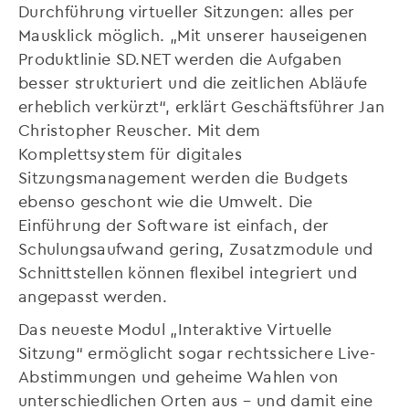
Durchführung virtueller Sitzungen: alles per
Mausklick möglich. „Mit unserer hauseigenen
Produktlinie SD.NET werden die Aufgaben
besser strukturiert und die zeitlichen Abläufe
erheblich verkürzt“, erklärt Geschäftsführer Jan
Christopher Reuscher. Mit dem
Komplettsystem für digitales
Sitzungsmanagement werden die Budgets
ebenso geschont wie die Umwelt. Die
Einführung der Software ist einfach, der
Schulungsaufwand gering, Zusatzmodule und
Schnittstellen können flexibel integriert und
angepasst werden.
Das neueste Modul „Interaktive Virtuelle
Sitzung“ ermöglicht sogar rechtssichere Live-
Abstimmungen und geheime Wahlen von
unterschiedlichen Orten aus – und damit eine