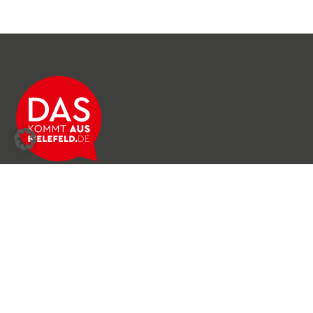
Über das Netzwerk
Unser Team
Archiv
Produkte & Dienstleistungen
News & Stories