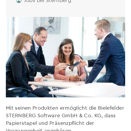
Mit seinen Produkten ermöglicht die Bielefelder
STERNBERG Software GmbH & Co. KG, dass
Papierstapel und Präsenzpflicht der
Vergangenheit angehören.