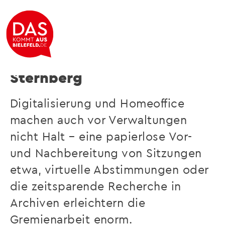
Mit uns besser beraten!
Sternberg
Digitalisierung und Homeoffice
machen auch vor Verwaltungen
nicht Halt – eine papierlose Vor-
und Nachbereitung von Sitzungen
etwa, virtuelle Abstimmungen oder
die zeitsparende Recherche in
Archiven erleichtern die
Gremienarbeit enorm.