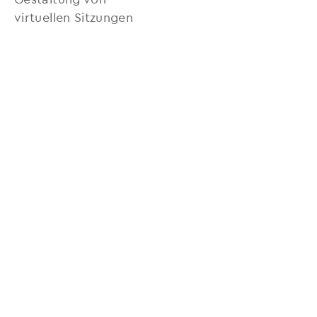
virtuellen Sitzungen