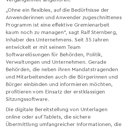
„Ohne ein flexibles, auf die Bedürfnisse der
Anwenderinnen und Anwender zugeschnittenes
Programm ist eine effektive Gremienarbeit
kaum noch zu managen“, sagt Ralf Sternberg,
Inhaber des Unternehmens. Seit 35 Jahren
entwickelt er mit seinem Team
Softwarelösungen für Behörden, Politik,
Verwaltungen und Unternehmen. Gerade
Behörden, die neben ihren Mandatstragenden
und Mitarbeitenden auch die Bürgerinnen und
Bürger einbinden und informieren möchten,
profitieren vom Einsatz der erstklassigen
Sitzungssoftware.
Die digitale Bereitstellung von Unterlagen
online oder auf Tablets, die sichere
Übermittlung umfangreicher Informationen, die