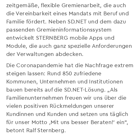
zeitgemäße, flexible Gremienarbeit, die auch
die Vereinbarkeit eines Mandats mit Beruf und
Familie fördert. Neben SD.NET und dem dazu
passenden Gremieninformationssystem
entwickelt STERNBERG mobile Apps und
Module, die auch ganz spezielle Anforderungen
der Verwaltungen abdecken.
Die Coronapandemie hat die Nachfrage extrem
steigen lassen: Rund 850 zufriedene
Kommunen, Unternehmen und Institutionen
bauen bereits auf die SD.NET-Lösung. „Als
Familienunternehmen freuen wir uns über die
vielen positiven Rückmeldungen unserer
Kundinnen und Kunden und setzen uns täglich
für unser Motto ‚Mit uns besser Beraten!‘ ein“,
betont Ralf Sternberg.