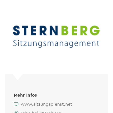
Mehr Infos
www.sitzungsdienst.net
Jobs bei Sternberg