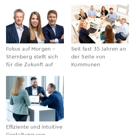
Fokus auf Morgen –
Seit fast 35 Jahren an
Sternberg stellt sich
der Seite von
für die Zukunft auf
Kommunen
Effiziente und intuitive
Gestaltung von