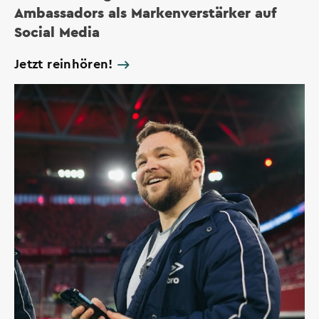
Ambassadors als Markenverstärker auf
Social Media
Jetzt reinhören!