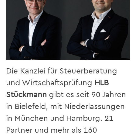
Die Kanzlei für Steuerberatung
und Wirtschaftsprüfung
HLB
Stückmann
gibt es seit 90 Jahren
in Bielefeld, mit Niederlassungen
in München und Hamburg. 21
Partner und mehr als 160