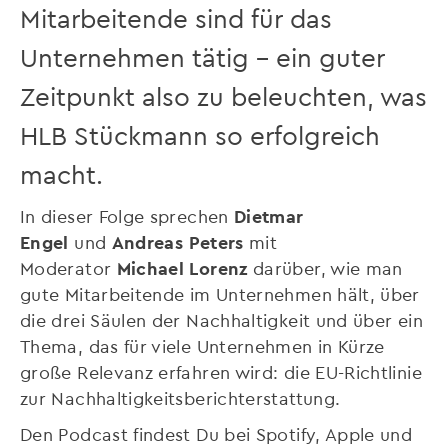
Mitarbeitende sind für das
Unternehmen tätig – ein guter
Zeitpunkt also zu beleuchten, was
HLB Stückmann so erfolgreich
macht.
In dieser Folge sprechen
Dietmar
Engel
und
Andreas Peters
mit
Moderator
Michael Lorenz
darüber, wie man
gute Mitarbeitende im Unternehmen hält, über
die drei Säulen der Nachhaltigkeit und über ein
Thema, das für viele Unternehmen in Kürze
große Relevanz erfahren wird: die EU-Richtlinie
zur Nachhaltigkeitsberichterstattung.
Den Podcast findest Du bei Spotify, Apple und