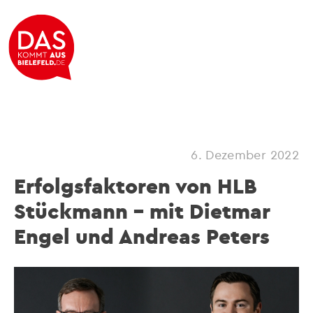
6. Dezember 2022
Erfolgsfaktoren von HLB
Stückmann – mit Dietmar
Engel und Andreas Peters