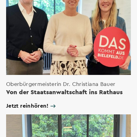
Oberbürgermeisterin Dr. Christiana Bauer
Von der Staatsanwaltschaft ins Rathaus
Jetzt reinhören!