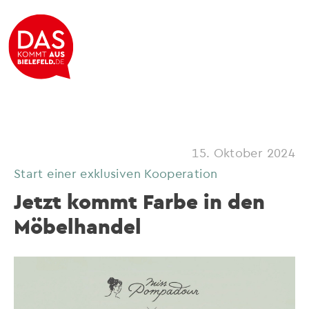
15. Oktober 2024
Start einer exklusiven Kooperation
Jetzt kommt Farbe in den
Möbelhandel