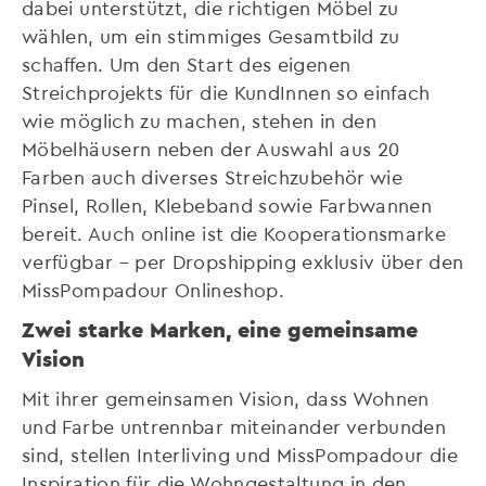
dabei unterstützt, die richtigen Möbel zu
wählen, um ein stimmiges Gesamtbild zu
schaffen. Um den Start des eigenen
Streichprojekts für die KundInnen so einfach
wie möglich zu machen, stehen in den
Möbelhäusern neben der Auswahl aus 20
Farben auch diverses Streichzubehör wie
Pinsel, Rollen, Klebeband sowie Farbwannen
bereit. Auch online ist die Kooperationsmarke
verfügbar – per Dropshipping exklusiv über den
MissPompadour Onlineshop.
Zwei starke Marken, eine gemeinsame
Vision
Mit ihrer gemeinsamen Vision, dass Wohnen
und Farbe untrennbar miteinander verbunden
sind, stellen Interliving und MissPompadour die
Inspiration für die Wohngestaltung in den