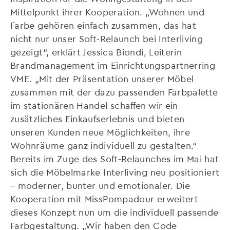
Mittelpunkt ihrer Kooperation. „Wohnen und
Farbe gehören einfach zusammen, das hat
nicht nur unser Soft-Relaunch bei Interliving
gezeigt“, erklärt Jessica Biondi, Leiterin
Brandmanagement im Einrichtungspartnerring
VME. „Mit der Präsentation unserer Möbel
zusammen mit der dazu passenden Farbpalette
im stationären Handel schaffen wir ein
zusätzliches Einkaufserlebnis und bieten
unseren Kunden neue Möglichkeiten, ihre
Wohnräume ganz individuell zu gestalten.“
Bereits im Zuge des Soft-Relaunches im Mai hat
sich die Möbelmarke Interliving neu positioniert
– moderner, bunter und emotionaler. Die
Kooperation mit MissPompadour erweitert
dieses Konzept nun um die individuell passende
Farbgestaltung. „Wir haben den Code