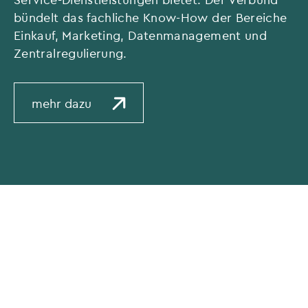
bündelt das fachliche Know-How der Bereiche
Einkauf, Marketing, Datenmanagement und
Zentralregulierung.
mehr dazu