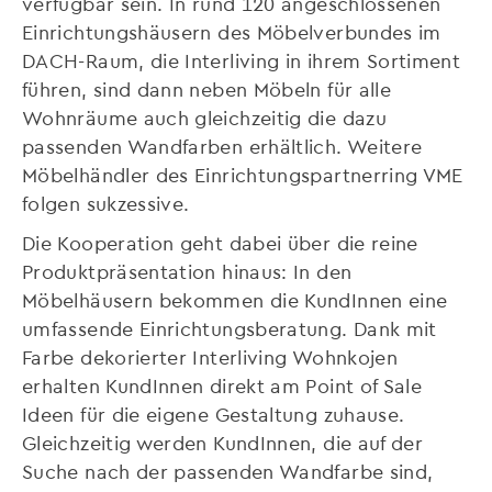
verfügbar sein. In rund 120 angeschlossenen
Einrichtungshäusern des Möbelverbundes im
DACH-Raum, die Interliving in ihrem Sortiment
führen, sind dann neben Möbeln für alle
Wohnräume auch gleichzeitig die dazu
passenden Wandfarben erhältlich. Weitere
Möbelhändler des Einrichtungspartnerring VME
folgen sukzessive.
Die Kooperation geht dabei über die reine
Produktpräsentation hinaus: In den
Möbelhäusern bekommen die KundInnen eine
umfassende Einrichtungsberatung. Dank mit
Farbe dekorierter Interliving Wohnkojen
erhalten KundInnen direkt am Point of Sale
Ideen für die eigene Gestaltung zuhause.
Gleichzeitig werden KundInnen, die auf der
Suche nach der passenden Wandfarbe sind,