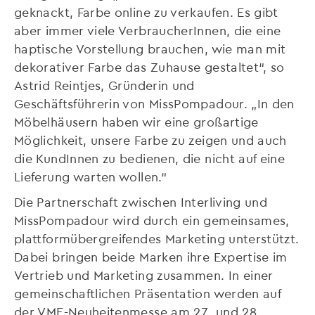
geknackt, Farbe online zu verkaufen. Es gibt
aber immer viele VerbraucherInnen, die eine
haptische Vorstellung brauchen, wie man mit
dekorativer Farbe das Zuhause gestaltet“, so
Astrid Reintjes, Gründerin und
Geschäftsführerin von MissPompadour. „In den
Möbelhäusern haben wir eine großartige
Möglichkeit, unsere Farbe zu zeigen und auch
die KundInnen zu bedienen, die nicht auf eine
Lieferung warten wollen.“
Die Partnerschaft zwischen Interliving und
MissPompadour wird durch ein gemeinsames,
plattformübergreifendes Marketing unterstützt.
Dabei bringen beide Marken ihre Expertise im
Vertrieb und Marketing zusammen. In einer
gemeinschaftlichen Präsentation werden auf
der VME-Neuheitenmesse am 27. und 28.