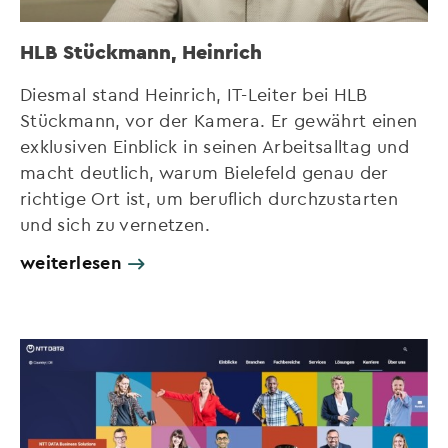
HLB Stückmann, Heinrich
Diesmal stand Heinrich, IT-Leiter bei HLB
Stückmann, vor der Kamera. Er gewährt einen
exklusiven Einblick in seinen Arbeitsalltag und
macht deutlich, warum Bielefeld genau der
richtige Ort ist, um beruflich durchzustarten
und sich zu vernetzen.
weiterlesen