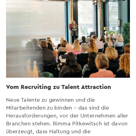
Vom Recruiting zu Talent Attraction
Neue Talente zu gewinnen und die
Mitarbeitenden zu binden – das sind die
Herausforderungen, vor der Unternehmen aller
Branchen stehen. Rimma Pitkewitsch ist davon
überzeugt, dass Haltung und die