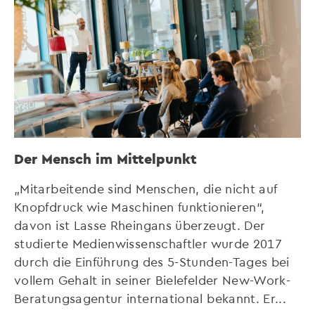
Der Mensch im Mittelpunkt
„Mitarbeitende sind Menschen, die nicht auf
Knopfdruck wie Maschinen funktionieren“,
davon ist Lasse Rheingans überzeugt. Der
studierte Medienwissenschaftler wurde 2017
durch die Einführung des 5-Stunden-Tages bei
vollem Gehalt in seiner Bielefelder New-Work-
Beratungsagentur international bekannt. Er...