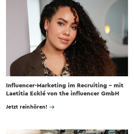
Influencer-Marketing im Recruiting – mit
Laetitia Ecklé von the influencer GmbH
Jetzt reinhören!