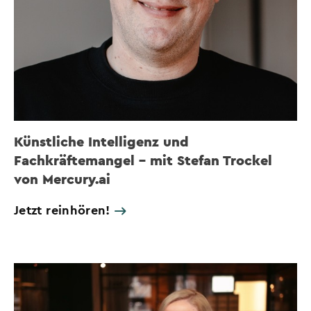
Künstliche Intelligenz und
Fachkräftemangel – mit Stefan Trockel
von Mercury.ai
Jetzt reinhören!