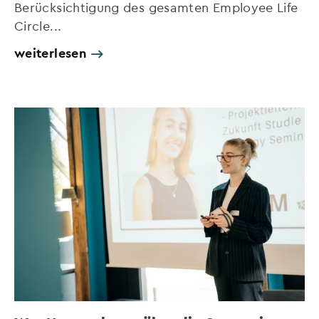
Berücksichtigung des gesamten Employee Life
Circle...
weiterlesen