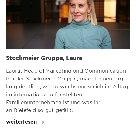
Stockmeier Gruppe, Laura
Laura, Head of Marketing und Communication
bei der Stockmeier Gruppe, macht einen Tag
lang deutlich, wie abwechslungsreich ihr Alltag
im international aufgestellten
Familienunternehmen ist und was ihr
an Bielefeld so gut gefällt.
weiterlesen