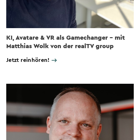
KI, Avatare & VR als Gamechanger – mit
Matthias Wolk von der realTV group
Jetzt reinhören!