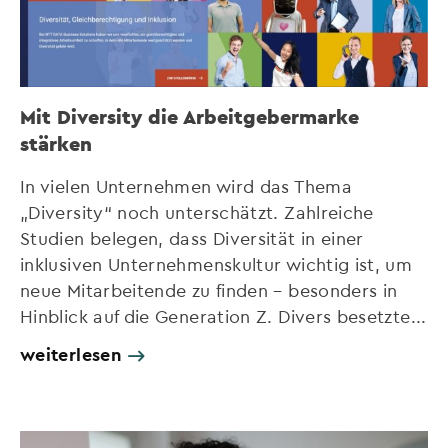
Mit Diversity die Arbeitgebermarke
stärken
In vielen Unternehmen wird das Thema
„Diversity“ noch unterschätzt. Zahlreiche
Studien belegen, dass Diversität in einer
inklusiven Unternehmenskultur wichtig ist, um
neue Mitarbeitende zu finden – besonders in
Hinblick auf die Generation Z. Divers besetzte...
weiterlesen