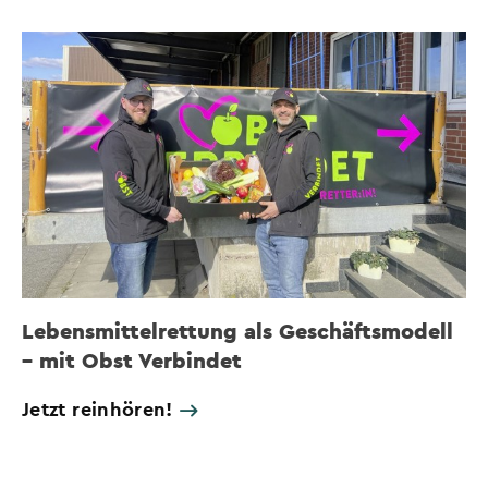
Lebensmittelrettung als Geschäftsmodell
– mit Obst Verbindet
Jetzt reinhören!