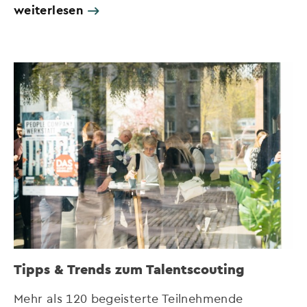
weiterlesen
Tipps & Trends zum Talentscouting
Mehr als 120 begeisterte Teilnehmende