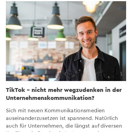
TikTok – nicht mehr wegzudenken in der
Unternehmenskommunikation?
Sich mit neuen Kommunikationsmedien
auseinanderzusetzen ist spannend. Natürlich
auch für Unternehmen, die längst auf diversen