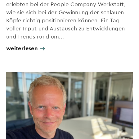
erlebten bei der People Company Werkstatt,
wie sie sich bei der Gewinnung der schlauen
Köpfe richtig positionieren können. Ein Tag
voller Input und Austausch zu Entwicklungen
und Trends rund um...
weiterlesen