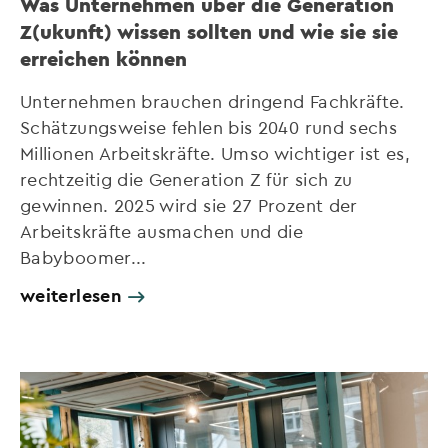
Was Unternehmen über die Generation
Z(ukunft) wissen sollten und wie sie sie
erreichen können
Unternehmen brauchen dringend Fachkräfte.
Schätzungsweise fehlen bis 2040 rund sechs
Millionen Arbeitskräfte. Umso wichtiger ist es,
rechtzeitig die Generation Z für sich zu
gewinnen. 2025 wird sie 27 Prozent der
Arbeitskräfte ausmachen und die
Babyboomer...
weiterlesen