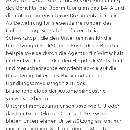
des Berichts, die Übermittlung an das BAFA und
die unternehmensinterne Dokumentation und
Aufbewahrung für sieben Jahre runden das
Lieferkettengesetz ab“, erläutert Julia
Schwarzkopf, die den Unternehmen für die
Umsetzung des LkSG eine kostenfreie Beratung
beispielsweise durch die Agentur für Wirtschaft
und Entwicklung oder den Helpdesk Wirtschaft
und Menschenrechte empfiehlt sowie auf die
Umsetzungshilfen des BAFA und auf die
Handlungsanweisungen z.B. des
Branchendialogs der Automobilindustrie
verweist. Aber auch
Unternehmenszuammenschlüsse wie UPJ oder
das Deutsche Global Compact Netzwerk
bieten Unternehmen Unterstützung an, um nur
einige zu nennen. Sich mit dem LkSG jetzt