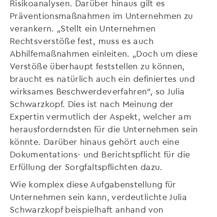
Risikoanalysen. Darüber hinaus gilt es
Präventionsmaßnahmen im Unternehmen zu
verankern. „Stellt ein Unternehmen
Rechtsverstöße fest, muss es auch
Abhilfemaßnahmen einleiten. „Doch um diese
Verstöße überhaupt feststellen zu können,
braucht es natürlich auch ein definiertes und
wirksames Beschwerdeverfahren“, so Julia
Schwarzkopf. Dies ist nach Meinung der
Expertin vermutlich der Aspekt, welcher am
herausforderndsten für die Unternehmen sein
könnte. Darüber hinaus gehört auch eine
Dokumentations- und Berichtspflicht für die
Erfüllung der Sorgfaltspflichten dazu.
Wie komplex diese Aufgabenstellung für
Unternehmen sein kann, verdeutlichte Julia
Schwarzkopf beispielhaft anhand von