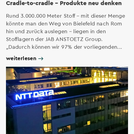
Cradle-to-cradle – Produkte neu denken
Rund 3.000.000 Meter Stoff – mit dieser Menge
könnte man den Weg von Bielefeld nach Rom
hin und zurück auslegen – liegen in den
Stofflagern der JAB ANSTOETZ Group.
„Dadurch können wir 97% der vorliegenden...
weiterlesen