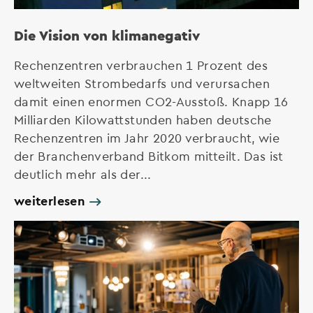
Die Vision von klimanegativ
Rechenzentren verbrauchen 1 Prozent des
weltweiten Strombedarfs und verursachen
damit einen enormen CO2-Ausstoß. Knapp 16
Milliarden Kilowattstunden haben deutsche
Rechenzentren im Jahr 2020 verbraucht, wie
der Branchenverband Bitkom mitteilt. Das ist
deutlich mehr als der...
weiterlesen