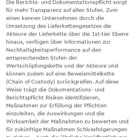
Die Berichts- und Dokumentationspflicht sorgt
für mehr Transparenz auf allen Stufen. Zum
einen kennen Unternehmen durch die
Umsetzung des Lieferkettengesetzes die
Akteure der Lieferkette über die 1st-tier Ebene
hinaus, verfügen über Informationen zur
Nachhaltigkeitsperformance auf den
entsprechenden Stufen der
Wertschöpfungskette und der Akteure und
können zudem auf eine Beweismittelkette
(Chain of Custody) zurückgreifen. Auf diese
Weise trägt die Dokumentations- und
Berichtspflicht Risiken identifizieren,
Maßnahmen zur Erfüllung der Pflichten
einzuleiten, die Auswirkungen und die
Wirksamkeit der Maßnahmen zu bewerten und
für zukünftige Maßnahmen Schlussfolgerungen
zu ziehen. „Auch die jährliche Veröffentlichung