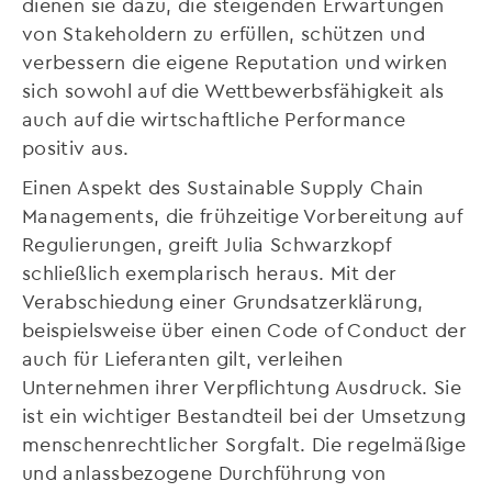
dienen sie dazu, die steigenden Erwartungen
von Stakeholdern zu erfüllen, schützen und
verbessern die eigene Reputation und wirken
sich sowohl auf die Wettbewerbsfähigkeit als
auch auf die wirtschaftliche Performance
positiv aus.
Einen Aspekt des Sustainable Supply Chain
Managements, die frühzeitige Vorbereitung auf
Regulierungen, greift Julia Schwarzkopf
schließlich exemplarisch heraus. Mit der
Verabschiedung einer Grundsatzerklärung,
beispielsweise über einen Code of Conduct der
auch für Lieferanten gilt, verleihen
Unternehmen ihrer Verpflichtung Ausdruck. Sie
ist ein wichtiger Bestandteil bei der Umsetzung
menschenrechtlicher Sorgfalt. Die regelmäßige
und anlassbezogene Durchführung von