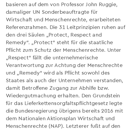
basieren auf dem von Professor John Ruggie,
damaliger UN Sonderbeauftragte für
Wirtschaft und Menschenrechte, erarbeiteten
Referenzrahmen. Die 31 Leitprinzipien ruhen auf
den drei Säulen „Protect, Respect and
Remedy“. „Protect“ steht für die staatliche
Pflicht zum Schutz der Menschenrechte. Unter
„Respect“ fällt die unternehmerische
Verantwortung zur Achtung der Menschrechte
und „Remedy“ wird als Pflicht sowohl des
Staates als auch der Unternehmen verstanden,
damit Betroffene Zugang zur Abhilfe bzw.
Wiedergutmachung erhalten. Den Grundstein
für das Lieferkettensorgfaltspflichtgesetz legte
die Bundesregierung übrigens bereits 2016 mit
dem Nationalen Aktionsplan Wirtschaft und
Menschenrechte (NAP). Letzterer fußt auf den