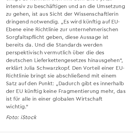
intensiv zu beschäftigen und an die Umsetzung
zu gehen, ist aus Sicht der Wissenschaftlerin
dringend notwendig. „Es wird künftig auf EU-
Ebene eine Richtlinie zur unternehmerischen
Sorgfaltspflicht geben, diese Aussage ist
bereits da. Und die Standards werden
perspektivisch vermutlich über die des
deutschen Lieferkettengesetzes hinausgehen“,
erklärt Julia Schwarzkopf. Den Vorteil einer EU-
Richtlinie bringt sie abschließend mit einem
Satz auf den Punkt: „Dadurch gibt es innerhalb
der EU künftig keine Fragmentierung mehr, das
ist für alle in einer globalen Wirtschaft
wichtig.“
Foto: iStock