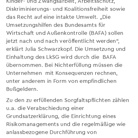
Kinder- und Zwangsarbeit, Arbeitsschutz,
Diskriminierungs- und Koalitionsfreiheit sowie
das Recht auf eine intakte Umwelt. „Die
Umsetzungshilfen des Bundesamts für
Wirtschaft und Außenkontrolle (BAFA) sollen
jetzt nach und nach veröffentlicht werden“,
erklärt Julia Schwarzkopf. Die Umsetzung und
Einhaltung des LkSG wird durch die BAFA
übernommen. Bei Nichterfüllung müssen die
Unternehmen mit Konsequenzen rechnen,
unter anderem in Form von empfindlichen
Bußgeldern.
Zu den zu erfüllenden Sorgfaltspflichten zählen
u.a. die Verabschiedung einer
Grundsatzerklärung, die Einrichtung eines
Risikomanagements und die regelmäßige wie
anlassbezogene Durchführung von