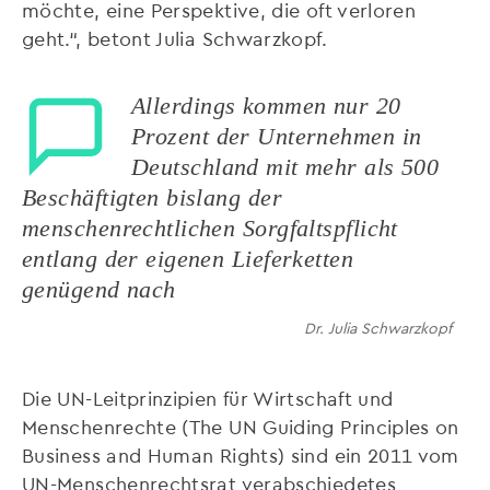
möchte, eine Perspektive, die oft verloren
geht.“, betont Julia Schwarzkopf.
Allerdings kommen nur 20
Prozent der Unternehmen in
Deutschland mit mehr als 500
Beschäftigten bislang der
menschenrechtlichen Sorgfaltspflicht
entlang der eigenen Lieferketten
genügend nach
Dr. Julia Schwarzkopf
Die UN-Leitprinzipien für Wirtschaft und
Menschenrechte (The UN Guiding Principles on
Business and Human Rights) sind ein 2011 vom
UN-Menschenrechtsrat verabschiedetes