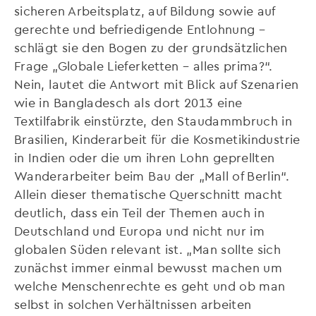
sicheren Arbeitsplatz, auf Bildung sowie auf
gerechte und befriedigende Entlohnung –
schlägt sie den Bogen zu der grundsätzlichen
Frage „Globale Lieferketten – alles prima?“.
Nein, lautet die Antwort mit Blick auf Szenarien
wie in Bangladesch als dort 2013 eine
Textilfabrik einstürzte, den Staudammbruch in
Brasilien, Kinderarbeit für die Kosmetikindustrie
in Indien oder die um ihren Lohn geprellten
Wanderarbeiter beim Bau der „Mall of Berlin“.
Allein dieser thematische Querschnitt macht
deutlich, dass ein Teil der Themen auch in
Deutschland und Europa und nicht nur im
globalen Süden relevant ist. „Man sollte sich
zunächst immer einmal bewusst machen um
welche Menschenrechte es geht und ob man
selbst in solchen Verhältnissen arbeiten