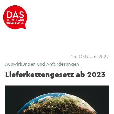
13. Oktober 2022
Auswirkungen und Anforderungen
Lieferkettengesetz ab 2023