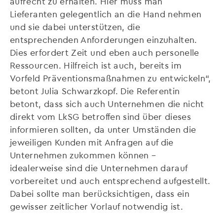
aufrecht zu erhalten. Hier muss man
Lieferanten gelegentlich an die Hand nehmen
und sie dabei unterstützen, die
entsprechenden Anforderungen einzuhalten.
Dies erfordert Zeit und eben auch personelle
Ressourcen. Hilfreich ist auch, bereits im
Vorfeld Präventionsmaßnahmen zu entwickeln“,
betont Julia Schwarzkopf. Die Referentin
betont, dass sich auch Unternehmen die nicht
direkt vom LkSG betroffen sind über dieses
informieren sollten, da unter Umständen die
jeweiligen Kunden mit Anfragen auf die
Unternehmen zukommen können –
idealerweise sind die Unternehmen darauf
vorbereitet und auch entsprechend aufgestellt.
Dabei sollte man berücksichtigen, dass ein
gewisser zeitlicher Vorlauf notwendig ist.