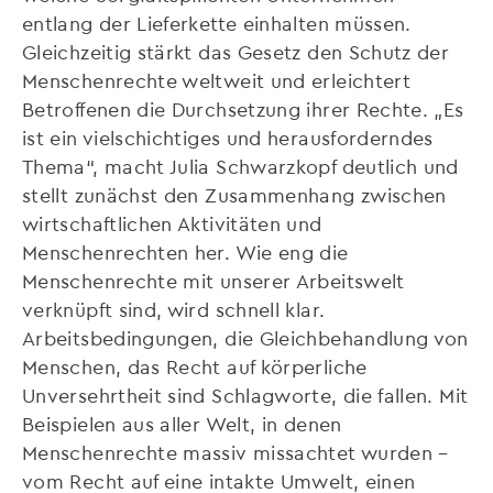
entlang der Lieferkette einhalten müssen.
Gleichzeitig stärkt das Gesetz den Schutz der
Menschenrechte weltweit und erleichtert
Betroffenen die Durchsetzung ihrer Rechte. „Es
ist ein vielschichtiges und herausforderndes
Thema“, macht Julia Schwarzkopf deutlich und
stellt zunächst den Zusammenhang zwischen
wirtschaftlichen Aktivitäten und
Menschenrechten her. Wie eng die
Menschenrechte mit unserer Arbeitswelt
verknüpft sind, wird schnell klar.
Arbeitsbedingungen, die Gleichbehandlung von
Menschen, das Recht auf körperliche
Unversehrtheit sind Schlagworte, die fallen. Mit
Beispielen aus aller Welt, in denen
Menschenrechte massiv missachtet wurden –
vom Recht auf eine intakte Umwelt, einen