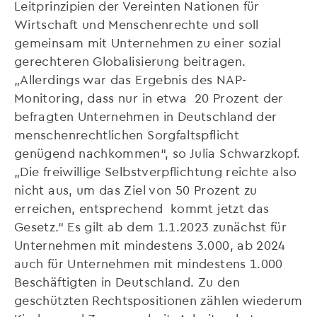
Leitprinzipien der Vereinten Nationen für
Wirtschaft und Menschenrechte und soll
gemeinsam mit Unternehmen zu einer sozial
gerechteren Globalisierung beitragen.
„Allerdings war das Ergebnis des NAP-
Monitoring, dass nur in etwa 20 Prozent der
befragten Unternehmen in Deutschland der
menschenrechtlichen Sorgfaltspflicht
genügend nachkommen“, so Julia Schwarzkopf.
„Die freiwillige Selbstverpflichtung reichte also
nicht aus, um das Ziel von 50 Prozent zu
erreichen, entsprechend kommt jetzt das
Gesetz.“ Es gilt ab dem 1.1.2023 zunächst für
Unternehmen mit mindestens 3.000, ab 2024
auch für Unternehmen mit mindestens 1.000
Beschäftigten in Deutschland. Zu den
geschützten Rechtspositionen zählen wiederum