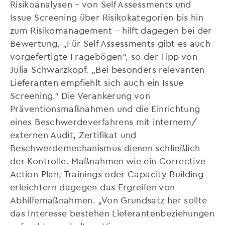
Risikoanalysen – von Self Assessments und
Issue Screening über Risikokategorien bis hin
zum Risikomanagement – hilft dagegen bei der
Bewertung. „Für Self Assessments gibt es auch
vorgefertigte Fragebögen“, so der Tipp von
Julia Schwarzkopf. „Bei besonders relevanten
Lieferanten empfiehlt sich auch ein Issue
Screening.“ Die Verankerung von
Präventionsmaßnahmen und die Einrichtung
eines Beschwerdeverfahrens mit internem/
externen Audit, Zertifikat und
Beschwerdemechanismus dienen schließlich
der Kontrolle. Maßnahmen wie ein Corrective
Action Plan, Trainings oder Capacity Building
erleichtern dagegen das Ergreifen von
Abhilfemaßnahmen. „Von Grundsatz her sollte
das Interesse bestehen Lieferantenbeziehungen