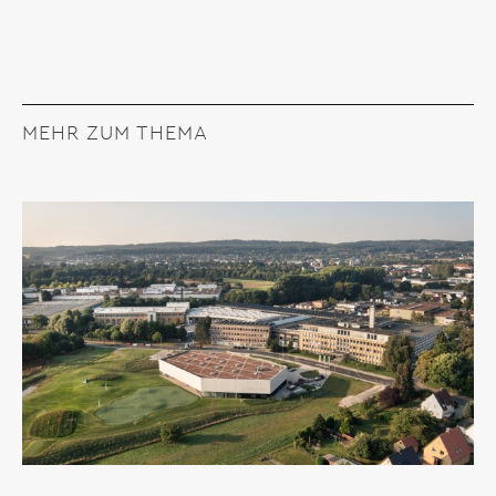
MEHR ZUM THEMA