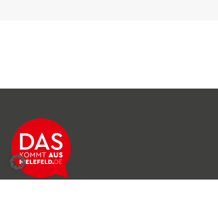
Über das Netzwerk