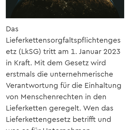
Das
Lieferkettensorgfaltspflichtenges
etz (LkSG) tritt am 1. Januar 2023
in Kraft. Mit dem Gesetz wird
erstmals die unternehmerische
Verantwortung für die Einhaltung
von Menschenrechten in den
Lieferketten geregelt. Wen das
Lieferkettengesetz betrifft und