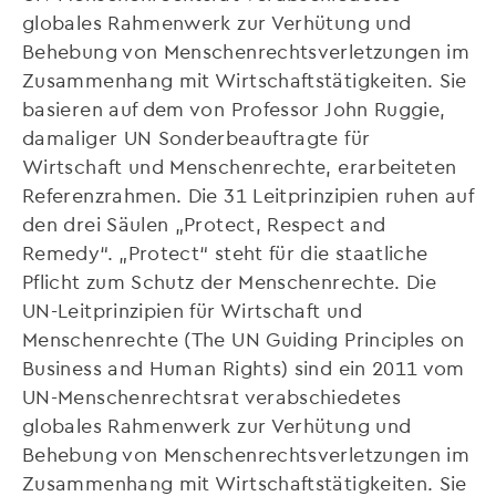
globales Rahmenwerk zur Verhütung und
Behebung von Menschenrechtsverletzungen im
Zusammenhang mit Wirtschaftstätigkeiten. Sie
basieren auf dem von Professor John Ruggie,
damaliger UN Sonderbeauftragte für
Wirtschaft und Menschenrechte, erarbeiteten
Referenzrahmen. Die 31 Leitprinzipien ruhen auf
den drei Säulen „Protect, Respect and
Remedy“. „Protect“ steht für die staatliche
Pflicht zum Schutz der Menschenrechte. Die
UN-Leitprinzipien für Wirtschaft und
Menschenrechte (The UN Guiding Principles on
Business and Human Rights) sind ein 2011 vom
UN-Menschenrechtsrat verabschiedetes
globales Rahmenwerk zur Verhütung und
Behebung von Menschenrechtsverletzungen im
Zusammenhang mit Wirtschaftstätigkeiten. Sie