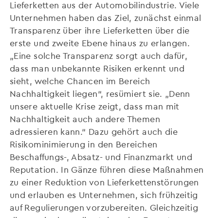
Lieferketten aus der Automobilindustrie. Viele
Unternehmen haben das Ziel, zunächst einmal
Transparenz über ihre Lieferketten über die
erste und zweite Ebene hinaus zu erlangen.
„Eine solche Transparenz sorgt auch dafür,
dass man unbekannte Risiken erkennt und
sieht, welche Chancen im Bereich
Nachhaltigkeit liegen“, resümiert sie. „Denn
unsere aktuelle Krise zeigt, dass man mit
Nachhaltigkeit auch andere Themen
adressieren kann.“ Dazu gehört auch die
Risikominimierung in den Bereichen
Beschaffungs-, Absatz- und Finanzmarkt und
Reputation. In Gänze führen diese Maßnahmen
zu einer Reduktion von Lieferkettenstörungen
und erlauben es Unternehmen, sich frühzeitig
auf Regulierungen vorzubereiten. Gleichzeitig