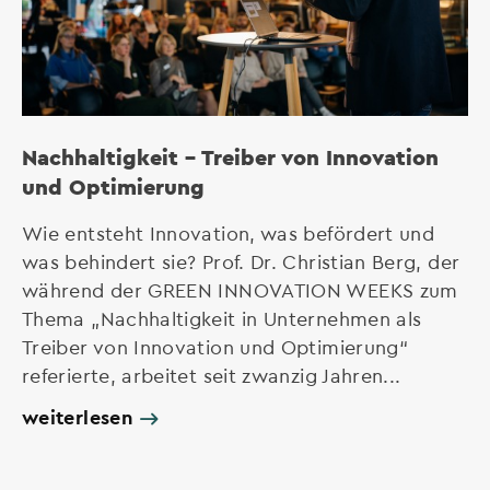
Nachhaltigkeit – Treiber von Innovation
und Optimierung
Wie entsteht Innovation, was befördert und
was behindert sie? Prof. Dr. Christian Berg, der
während der GREEN INNOVATION WEEKS zum
Thema „Nachhaltigkeit in Unternehmen als
Treiber von Innovation und Optimierung“
referierte, arbeitet seit zwanzig Jahren...
weiterlesen