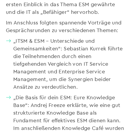
ersten Einblick in das Thema ESM gewährte
und die IT als „Befähiger“ hervorhob.
Im Anschluss folgten spannende Vorträge und
Gesprächsrunden zu verschiedenen Themen:
„ITSM & ESM – Unterschiede und
Gemeinsamkeiten“: Sebastian Kurrek führte
die Teilnehmenden durch einen
tiefgehenden Vergleich von IT Service
Management und Enterprise Service
Management, um die Synergien beider
Ansätze zu verdeutlichen.
„Die Basis für dein ESM: Eure Knowledge
Base“: Andrej Freeze erklärte, wie eine gut
strukturierte Knowledge Base als
Fundament für effektives ESM dienen kann.
Im anschließenden Knowledge Café wurden