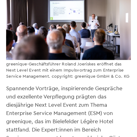
greenique-Geschäftsführer Roland Joeriskes eröffnet das
Next Level Event mit einem Impulsvortrag zum Enterprise
Service Management. copyright: greenique GmbH & Co. KG
Spannende Vorträge, inspirierende Gespräche
und exzellente Verpflegung prägten das
diesjährige Next Level Event zum Thema
Enterprise Service Management (ESM) von
greenique, das im Bielefelder Légère Hotel
stattfand. Die Expert:innen im Bereich