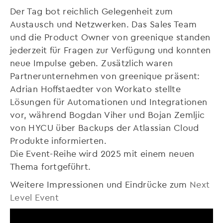
Der Tag bot reichlich Gelegenheit zum
Austausch und Netzwerken. Das Sales Team
und die Product Owner von greenique standen
jederzeit für Fragen zur Verfügung und konnten
neue Impulse geben. Zusätzlich waren
Partnerunternehmen von greenique präsent:
Adrian Hoffstaedter von Workato stellte
Lösungen für Automationen und Integrationen
vor, während Bogdan Viher und Bojan Zemljic
von HYCU über Backups der Atlassian Cloud
Produkte informierten.
Die Event-Reihe wird 2025 mit einem neuen
Thema fortgeführt.
Weitere Impressionen und Eindrücke zum
Next
Level Event