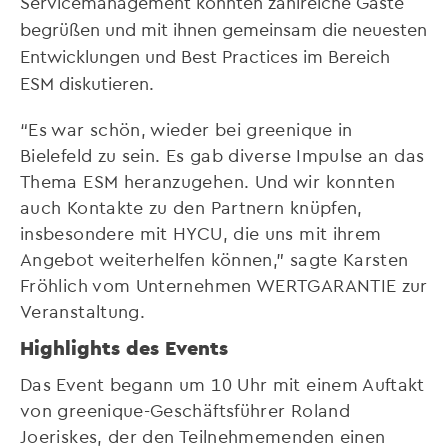
Servicemanagement konnten zahlreiche Gäste
begrüßen und mit ihnen gemeinsam die neuesten
Entwicklungen und Best Practices im Bereich
ESM diskutieren.
“Es war schön, wieder bei greenique in
Bielefeld zu sein. Es gab diverse Impulse an das
Thema ESM heranzugehen. Und wir konnten
auch Kontakte zu den Partnern knüpfen,
insbesondere mit HYCU, die uns mit ihrem
Angebot weiterhelfen können,” sagte Karsten
Fröhlich vom Unternehmen WERTGARANTIE zur
Veranstaltung.
Highlights des Events
Das Event begann um 10 Uhr mit einem Auftakt
von greenique-Geschäftsführer Roland
Joeriskes, der den Teilnehmemenden einen