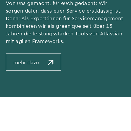
Von uns gemacht, für euch gedacht: Wir
sorgen dafür, dass euer Service erstklassig ist.
Denn: Als Expert:innen für Servicemanagement
kombinieren wir als greenique seit über 15
Jahren die leistungsstarken Tools von Atlassian
mit agilen Frameworks.
mehr dazu