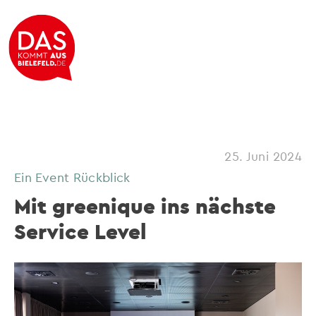
25. Juni 2024
Ein Event Rückblick
Mit greenique ins nächste
Service Level