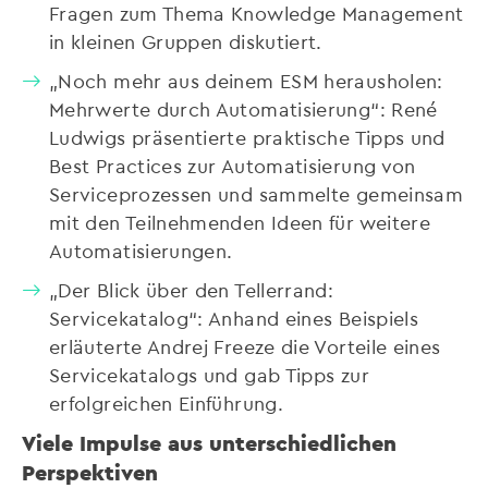
Fragen zum Thema Knowledge Management
in kleinen Gruppen diskutiert.
„Noch mehr aus deinem ESM herausholen:
Mehrwerte durch Automatisierung“: René
Ludwigs präsentierte praktische Tipps und
Best Practices zur Automatisierung von
Serviceprozessen und sammelte gemeinsam
mit den Teilnehmenden Ideen für weitere
Automatisierungen.
„Der Blick über den Tellerrand:
Servicekatalog“: Anhand eines Beispiels
erläuterte Andrej Freeze die Vorteile eines
Servicekatalogs und gab Tipps zur
erfolgreichen Einführung.
Viele Impulse aus unterschiedlichen
Perspektiven