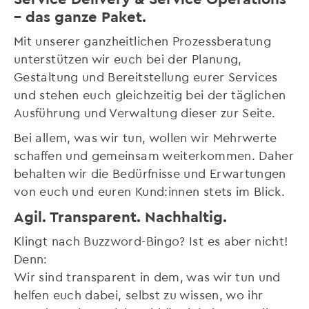
– das ganze Paket.
Mit unserer ganzheitlichen Prozessberatung
unterstützen wir euch bei der Planung,
Gestaltung und Bereitstellung eurer Services
und stehen euch gleichzeitig bei der täglichen
Ausführung und Verwaltung dieser zur Seite.
Bei allem, was wir tun, wollen wir Mehrwerte
schaffen und gemeinsam weiterkommen. Daher
behalten wir die Bedürfnisse und Erwartungen
von euch und euren Kund:innen stets im Blick.
Agil. Transparent. Nachhaltig.
Klingt nach Buzzword-Bingo? Ist es aber nicht!
Denn:
Wir sind transparent in dem, was wir tun und
helfen euch dabei, selbst zu wissen, wo ihr