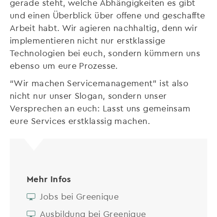
gerade steht, welche Abhängigkeiten es gibt
und einen Überblick über offene und geschaffte
Arbeit habt. Wir agieren nachhaltig, denn wir
implementieren nicht nur erstklassige
Technologien bei euch, sondern kümmern uns
ebenso um eure Prozesse.
“Wir machen Servicemanagement” ist also
nicht nur unser Slogan, sondern unser
Versprechen an euch: Lasst uns gemeinsam
eure Services erstklassig machen.
Mehr Infos
Jobs bei Greenique
Ausbildung bei Greenique