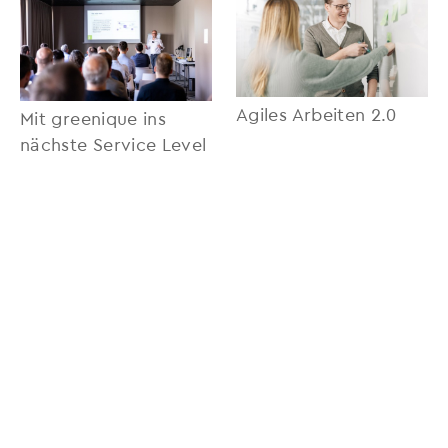
Agiles Arbeiten 2.0
Mit greenique ins
nächste Service Level