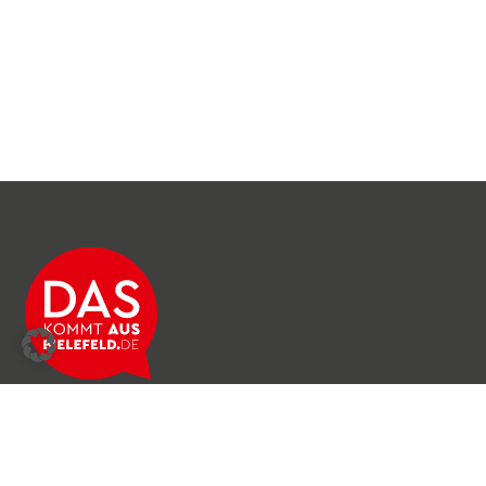
Über das Netzwerk
Unser Team