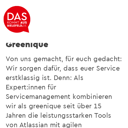
Experte für IT Servicemanagement
Greenique
Von uns gemacht, für euch gedacht:
Wir sorgen dafür, dass euer Service
erstklassig ist. Denn: Als
Expert:innen für
Servicemanagement kombinieren
wir als greenique seit über 15
Jahren die leistungsstarken Tools
von Atlassian mit agilen