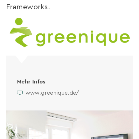
Frameworks.
Mehr Infos
www.greenique.de/