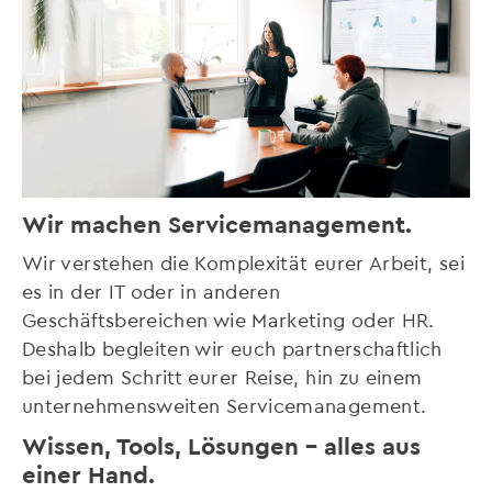
Wir machen Servicemanagement.
Wir verstehen die Komplexität eurer Arbeit, sei
es in der IT oder in anderen
Geschäftsbereichen wie Marketing oder HR.
Deshalb begleiten wir euch partnerschaftlich
bei jedem Schritt eurer Reise, hin zu einem
unternehmensweiten Servicemanagement.
Wissen, Tools, Lösungen – alles aus
einer Hand.