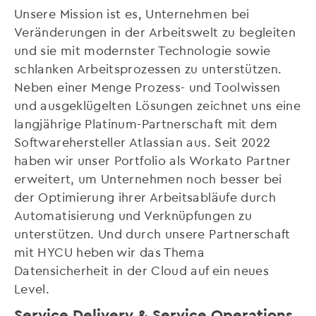
Unsere Mission ist es, Unternehmen bei
Veränderungen in der Arbeitswelt zu begleiten
und sie mit modernster Technologie sowie
schlanken Arbeitsprozessen zu unterstützen.
Neben einer Menge Prozess- und Toolwissen
und ausgeklügelten Lösungen zeichnet uns eine
langjährige Platinum-Partnerschaft mit dem
Softwarehersteller Atlassian aus. Seit 2022
haben wir unser Portfolio als Workato Partner
erweitert, um Unternehmen noch besser bei
der Optimierung ihrer Arbeitsabläufe durch
Automatisierung und Verknüpfungen zu
unterstützen. Und durch unsere Partnerschaft
mit HYCU heben wir das Thema
Datensicherheit in der Cloud auf ein neues
Level.
Service Delivery & Service Operations