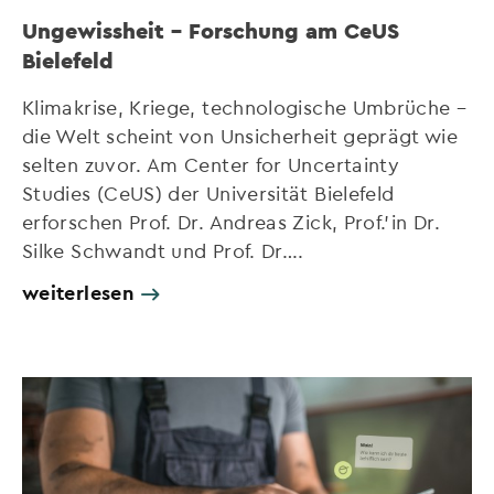
Ungewissheit – Forschung am CeUS
Bielefeld
Klimakrise, Kriege, technologische Umbrüche –
die Welt scheint von Unsicherheit geprägt wie
selten zuvor. Am Center for Uncertainty
Studies (CeUS) der Universität Bielefeld
erforschen Prof. Dr. Andreas Zick, Prof.’in Dr.
Silke Schwandt und Prof. Dr….
weiterlesen