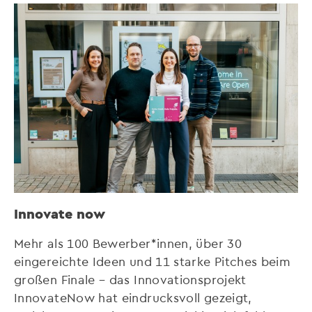
Innovate now
Mehr als 100 Bewerber*innen, über 30
eingereichte Ideen und 11 starke Pitches beim
großen Finale – das Innovationsprojekt
InnovateNow hat eindrucksvoll gezeigt,