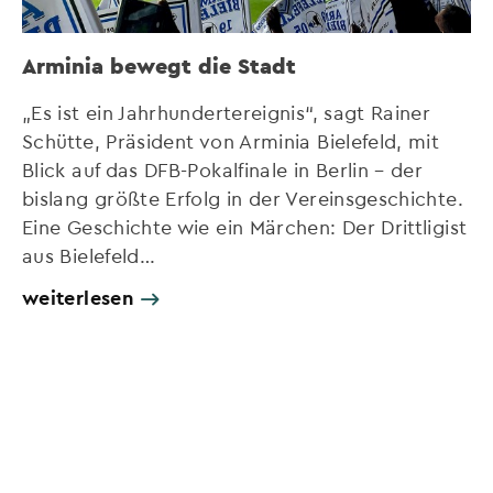
Arminia bewegt die Stadt
„Es ist ein Jahrhundertereignis“, sagt Rainer
Schütte, Präsident von Arminia Bielefeld, mit
Blick auf das DFB-Pokalfinale in Berlin – der
bislang größte Erfolg in der Vereinsgeschichte.
Eine Geschichte wie ein Märchen: Der Drittligist
aus Bielefeld…
weiterlesen