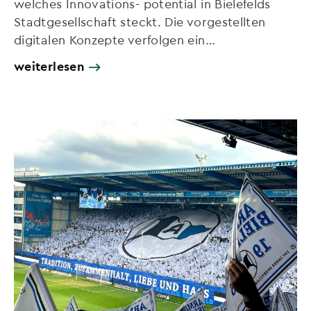
welches Innovations- potential in Bielefelds
Stadtgesellschaft steckt. Die vorgestellten
digitalen Konzepte verfolgen ein…
weiterlesen