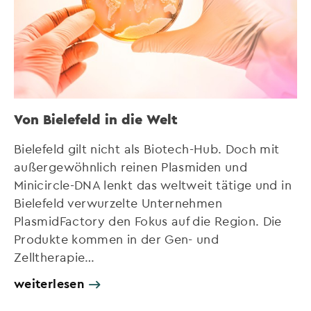
Von Bielefeld in die Welt
Bielefeld gilt nicht als Biotech-Hub. Doch mit
außergewöhnlich reinen Plasmiden und
Minicircle-DNA lenkt das weltweit tätige und in
Bielefeld verwurzelte Unternehmen
PlasmidFactory den Fokus auf die Region. Die
Produkte kommen in der Gen- und
Zelltherapie…
weiterlesen