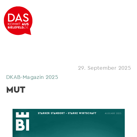
29. September 2025
DKAB-Magazin 2025
MUT