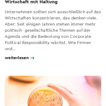
Wirtschaft mit Haltung
Unternehmen sollten sich ausschließlich auf das
Wirtschaften konzentrieren, das denken viele.
Aber: Seit einigen Jahren stehen immer mehr
politisch- gesellschaftliche Themen auf der
Agenda und die Bedeutung von Corporate
Political Responsibility wächst. Wie Firmen
und…
weiterlesen