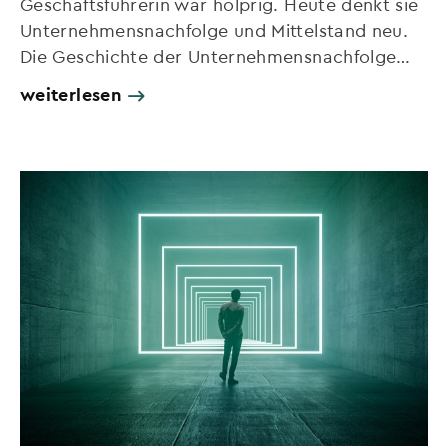
Geschäftsführerin war holprig. Heute denkt sie
Unternehmensnachfolge und Mittelstand neu.
Die Geschichte der Unternehmensnachfolge…
weiterlesen