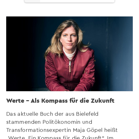
Werte – Als Kompass für die Zukunft
Das aktuelle Buch der aus Bielefeld
stammenden Politökonomin und
Transformationsexpertin Maja Göpel heißt
„Werte. Ein Kompass für die Zukunft“. Im