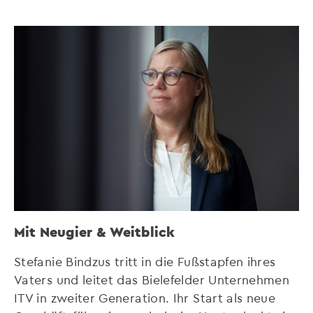
Mit Neugier & Weitblick
Stefanie Bindzus tritt in die Fußstapfen ihres
Vaters und leitet das Bielefelder Unternehmen
ITV in zweiter Generation. Ihr Start als neue