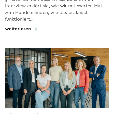
Interview erklärt sie, wie wir mit Werten Mut
zum Handeln finden, wie das praktisch
funktioniert…
weiterlesen