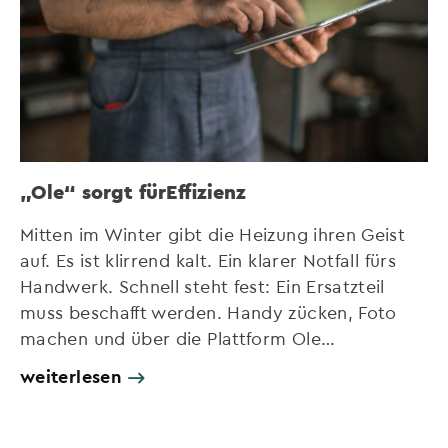
„Ole“ sorgt fürEffizienz
Mitten im Winter gibt die Heizung ihren Geist
auf. Es ist klirrend kalt. Ein klarer Notfall fürs
Handwerk. Schnell steht fest: Ein Ersatzteil
muss beschafft werden. Handy zücken, Foto
machen und über die Plattform Ole…
weiterlesen