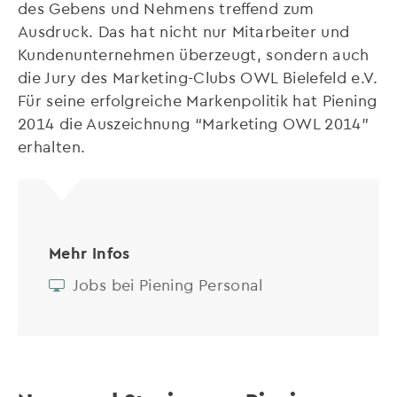
des Gebens und Nehmens treffend zum
Ausdruck. Das hat nicht nur Mitarbeiter und
Kundenunternehmen überzeugt, sondern auch
die Jury des Marketing-Clubs OWL Bielefeld e.V.
Für seine erfolgreiche Markenpolitik hat Piening
2014 die Auszeichnung “Marketing OWL 2014”
erhalten.
Mehr Infos
Jobs bei Piening Personal