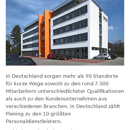
In Deutschland sorgen mehr als 90 Standorte
für kurze Wege sowohl zu den rund 7.500
Mitarbeitern unterschiedlichster Qualifikationen
als auch zu den Kundenunternehmen aus
verschiedenen Branchen. In Deutschland zählt
Piening zu den 10 größten
Personaldienstleistern.