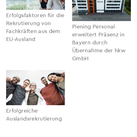
Erfolgsfaktoren für die
Rekrutierung von
Piening Personal
Fachkräften aus dem
erweitert Präsenz in
EU-Ausland
Bayern durch
Übernahme der hkw
GmbH
Erfolgreiche
Auslandsrekrutierung