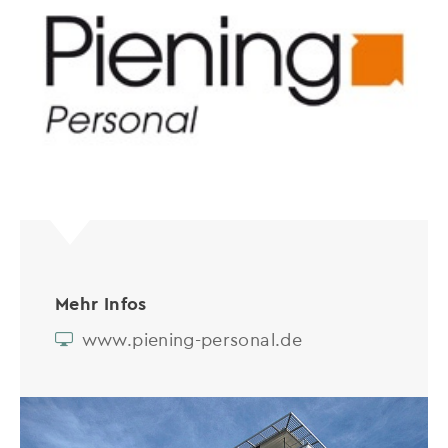
Mehr Infos
www.piening-personal.de