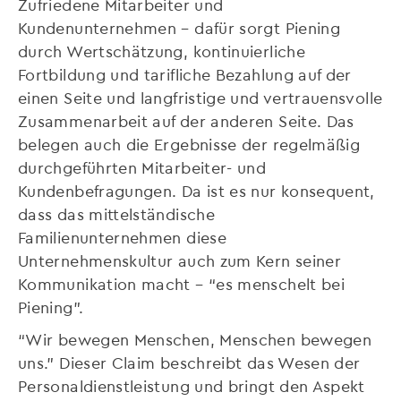
Zufriedene Mitarbeiter und
Kundenunternehmen – dafür sorgt Piening
durch Wertschätzung, kontinuierliche
Fortbildung und tarifliche Bezahlung auf der
einen Seite und langfristige und vertrauensvolle
Zusammenarbeit auf der anderen Seite. Das
belegen auch die Ergebnisse der regelmäßig
durchgeführten Mitarbeiter- und
Kundenbefragungen. Da ist es nur konsequent,
dass das mittelständische
Familienunternehmen diese
Unternehmenskultur auch zum Kern seiner
Kommunikation macht – “es menschelt bei
Piening”.
“Wir bewegen Menschen, Menschen bewegen
uns.” Dieser Claim beschreibt das Wesen der
Personaldienstleistung und bringt den Aspekt