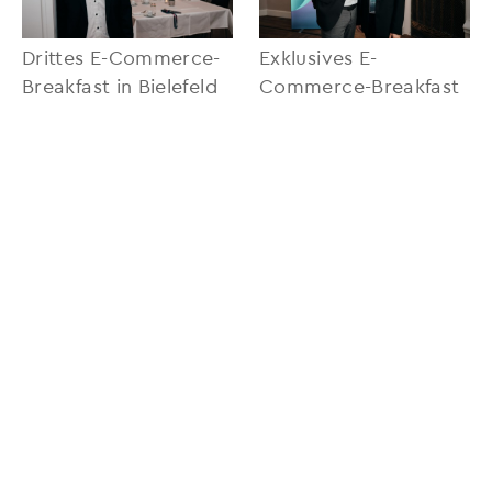
Drittes E-Commerce-
Exklusives E-
Breakfast in Bielefeld
Commerce-Breakfast