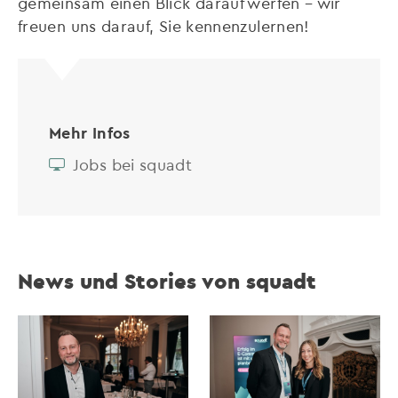
gemeinsam einen Blick darauf werfen – wir
freuen uns darauf, Sie kennenzulernen!
Mehr Infos
Jobs bei squadt
News und Stories von squadt