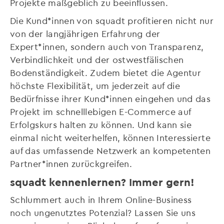
Projekte maßgeblich zu beeinflussen.
Die Kund*innen von squadt profitieren nicht nur
von der langjährigen Erfahrung der
Expert*innen, sondern auch von Transparenz,
Verbindlichkeit und der ostwestfälischen
Bodenständigkeit. Zudem bietet die Agentur
höchste Flexibilität, um jederzeit auf die
Bedürfnisse ihrer Kund*innen eingehen und das
Projekt im schnelllebigen E-Commerce auf
Erfolgskurs halten zu können. Und kann sie
einmal nicht weiterhelfen, können Interessierte
auf das umfassende Netzwerk an kompetenten
Partner*innen zurückgreifen.
squadt kennenlernen? Immer gern!
Schlummert auch in Ihrem Online-Business
noch ungenutztes Potenzial? Lassen Sie uns