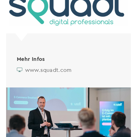
Mehr Infos
www.squadt.com