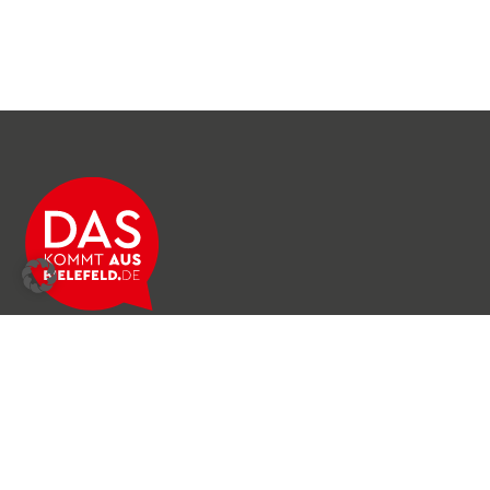
Über das Netzwerk
Unser Team
Archiv
Produkte & Dienstleistungen