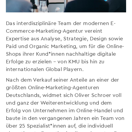
Das interdisziplinäre Team der modernen E-
Commerce-Marketing-Agentur vereint
Expertise aus Analyse, Strategie, Design sowie
Paid und Organic Marketing, um für die Online-
Shops ihrer Kund*innen nachhaltige digitale
Erfolge zu erzielen – von KMU bis hin zu
internationalen Global Playern.
Nach dem Verkauf seiner Anteile an einer der
größten Online-Marketing-Agenturen
Deutschlands, widmet sich Oliver Schroer voll
und ganz der Weiterentwicklung und dem
Erfolg von Unternehmen im Online-Handel und
baute in den vergangenen Jahren ein Team von
über 25 Spezialist*innen auf, die individuell