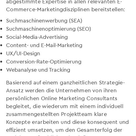
abgestimmte Expertise in allen relevanten E-
Commerce-Marketingdisziplinen bereitstellen:
Suchmaschinenwerbung (SEA)
Suchmaschinenoptimierung (SEO)
Social-Media-Advertising
Content- und E-Mail-Marketing
UX/UI-Design
Conversion-Rate-Optimierung
Webanalyse und Tracking
Basierend auf einem ganzheitlichen Strategie-
Ansatz werden die Unternehmen von ihren
persönlichen Online Marketing Consultants
begleitet, die wiederum mit einem individuell
zusammengestellten Projektteam klare
Konzepte erarbeiten und diese konsequent und
effizient umsetzen, um den Gesamterfolg der