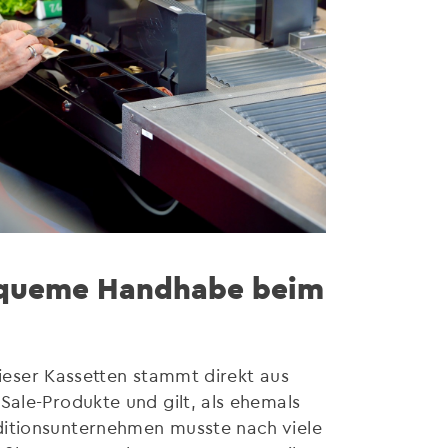
 bequeme Handhabe beim
dieser Kassetten stammt direkt aus
Sale-Produkte und gilt, als ehemals
ditionsunternehmen musste nach viele