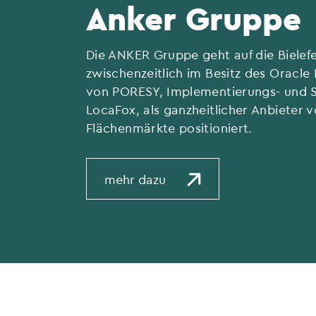
Anker Gruppe
Die ANKER Gruppe geht auf die Bielef
zwischenzeitlich im Besitz des Oracl
von PORESY, Implementierungs- und Se
LocaFox, als ganzheitlicher Anbieter
Flächenmärkte positioniert.
mehr dazu