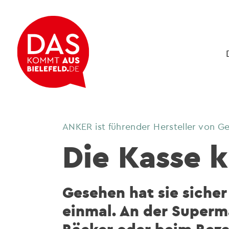
ANKER ist führender Hersteller von G
Die Kasse k
Gesehen hat sie sicher
einmal. An der Superm