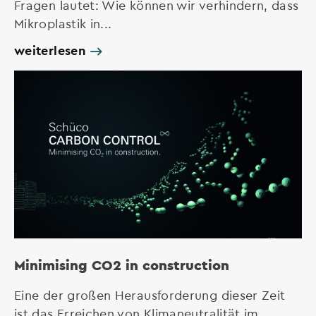
Fragen lautet: Wie können wir verhindern, dass
Mikroplastik in...
weiterlesen
Minimising CO2 in construction
Eine der großen Herausforderung dieser Zeit
ist das Erreichen von Klimaneutralität im