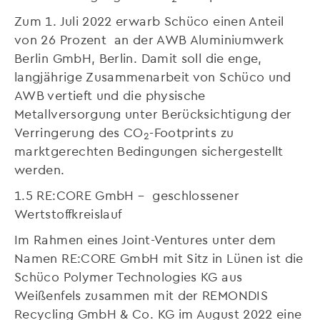
Zum 1. Juli 2022 erwarb Schüco einen Anteil
von 26 Prozent an der AWB Aluminiumwerk
Berlin GmbH, Berlin. Damit soll die enge,
langjährige Zusammenarbeit von Schüco und
AWB vertieft und die physische
Metallversorgung unter Berücksichtigung der
Verringerung des CO
-Footprints zu
2
marktgerechten Bedingungen sichergestellt
werden.
1.5 RE:CORE GmbH – geschlossener
Wertstoffkreislauf
Im Rahmen eines Joint-Ventures unter dem
Namen RE:CORE GmbH mit Sitz in Lünen ist die
Schüco Polymer Technologies KG aus
Weißenfels zusammen mit der REMONDIS
Recycling GmbH & Co. KG im August 2022 eine