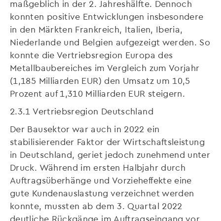
maßgeblich in der 2. Jahreshälfte. Dennoch
konnten positive Entwicklungen insbesondere
in den Märkten Frankreich, Italien, Iberia,
Niederlande und Belgien aufgezeigt werden. So
konnte die Vertriebsregion Europa des
Metallbaubereiches im Vergleich zum Vorjahr
(1,185 Milliarden EUR) den Umsatz um 10,5
Prozent auf 1,310 Milliarden EUR steigern.
2.3.1 Vertriebsregion Deutschland
Der Bausektor war auch in 2022 ein
stabilisierender Faktor der Wirtschaftsleistung
in Deutschland, geriet jedoch zunehmend unter
Druck. Während im ersten Halbjahr durch
Auftragsüberhänge und Vorzieheffekte eine
gute Kundenauslastung verzeichnet werden
konnte, mussten ab dem 3. Quartal 2022
deutliche Rückgänge im Auftragseingang vor