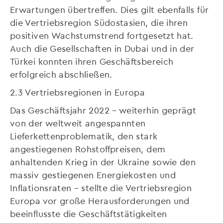
Erwartungen übertreffen. Dies gilt ebenfalls für
die Vertriebsregion Südostasien, die ihren
positiven Wachstumstrend fortgesetzt hat.
Auch die Gesellschaften in Dubai und in der
Türkei konnten ihren Geschäftsbereich
erfolgreich abschließen.
2.3 Vertriebsregionen in Europa
Das Geschäftsjahr 2022 – weiterhin geprägt
von der weltweit angespannten
Lieferkettenproblematik, den stark
angestiegenen Rohstoffpreisen, dem
anhaltenden Krieg in der Ukraine sowie den
massiv gestiegenen Energiekosten und
Inflationsraten – stellte die Vertriebsregion
Europa vor große Herausforderungen und
beeinflusste die Geschäftstätigkeiten