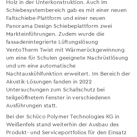
Holz in der Unterkonstruktion. Auch im
Schiebesystembereich gab es mit einer neuen
Faltschiebe-Plattform und einer neuen
Panorama Design Schiebeplattform zwei
Markteinführungen. Zudem wurde die
fassadenintegrierte Lüftungslösung
VentoTherm Twist mit Wärmerückgewinnung
um eine für Schulen geeignete Nachrüstlösung
und um eine automatische
Nachtauskühlfunktion erweitert. Im Bereich der
Akustik-Lösungen fanden in 2022
Untersuchungen zum Schallschutz bei
teilgeöffnetem Fenster in verschiedenen
Ausführungen statt.
Bei der Schüco Polymer Technologies KG in
Weißenfels stand weiterhin der Ausbau des
Produkt- und Serviceportfolios für den Einsatz