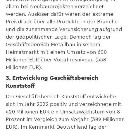
allem bei Neubauprojekten verzeichnet
werden. Auslöser dafür waren der extreme
Preisdruck über alle Produkte in der Branche
und die zunehmende Verunsicherung aufgrund
der geopolitischen Lage. Dennoch lag der
Geschäftsbereich Metallbau in seinem
Heimatmarkt mit einem Umsatz von 600
Millionen EUR über Vorjahresniveau (558
Millionen EUR).
3. Entwicklung Geschäftsbereich
Kunststoff
Der Geschäftsbereich Kunststoff entwickelte
sich im Jahr 2022 positiv und verzeichnete mit
420 Millionen EUR ein Umsatzwachstum von 8
Prozent im Vergleich zum Vorjahr (389 Millionen
EUR). Im Kernmarkt Deutschland lag der