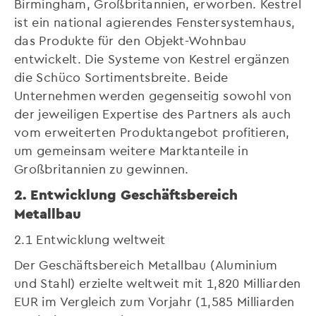
Birmingham, Großbritannien, erworben. Kestrel
ist ein national agierendes Fenstersystemhaus,
das Produkte für den Objekt-Wohnbau
entwickelt. Die Systeme von Kestrel ergänzen
die Schüco Sortimentsbreite. Beide
Unternehmen werden gegenseitig sowohl von
der jeweiligen Expertise des Partners als auch
vom erweiterten Produktangebot profitieren,
um gemeinsam weitere Marktanteile in
Großbritannien zu gewinnen.
2. Entwicklung Geschäftsbereich
Metallbau
2.1 Entwicklung weltweit
Der Geschäftsbereich Metallbau (Aluminium
und Stahl) erzielte weltweit mit 1,820 Milliarden
EUR im Vergleich zum Vorjahr (1,585 Milliarden