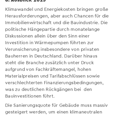
Klimawandel und Energiekosten bringen große
Herausforderungen, aber auch Chancen für die
Immobilienwirtschaft und die Bauindustrie. Die
politische Hängepartie durch monatelange
Diskussionen allein über den Sinn einer
Investition in Wärmepumpen führten zur
Verunsicherung insbesondere von privaten
Bauherren in Deutschland. Darüber hinaus
steht die Branche zusätzlich unter Druck
aufgrund von Fachkräftemangel, hohen
Materialpreisen und Tarifabschlüssen sowie
verschlechterten Finanzierungsbedingungen,
was zu deutlichen Rückgängen bei den
Bauinvestitionen führt.
Die Sanierungsquote für Gebäude muss massiv
gesteigert werden, um einen klimaneutralen