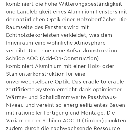
kombiniert die hohe Witterungsbeständigkeit
und Langlebigkeit eines Aluminium-Fensters mit
der natürlichen Optik einer Holzoberfläche: Die
Raumseite des Fensters wird mit
Echtholzdekorleisten verkleidet, was dem
Innenraum eine wohnliche Atmosphäre
verleiht. Und eine neue Aufsatzkonstruktion
Schüco AOC (Add-On-Construction)
kombiniert Aluminium mit einer Holz- oder
Stahlunterkonstruktion für eine
unverwechselbare Optik. Das cradle to cradle
zertifizierte System erreicht dank optimierter
Wärme- und Schalldämmwerte Passivhaus-
Niveau und vereint so energieeffizientes Bauen
mit rationeller Fertigung und Montage. Die
Varianten der Schüco AOC.TI (Timber) punkten
zudem durch die nachwachsende Ressource