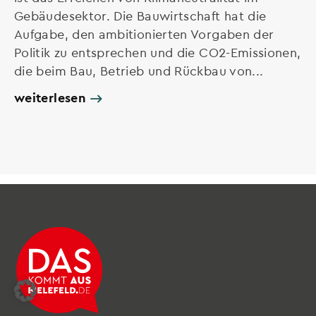
Gebäudesektor. Die Bauwirtschaft hat die
Aufgabe, den ambitionierten Vorgaben der
Politik zu entsprechen und die CO2-Emissionen,
die beim Bau, Betrieb und Rückbau von...
weiterlesen