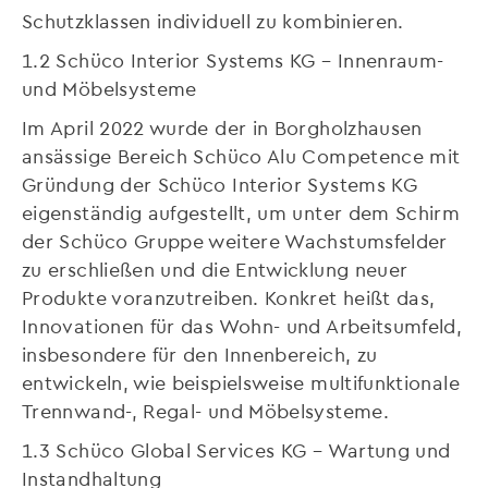
Schutzklassen individuell zu kombinieren.
1.2 Schüco Interior Systems KG – Innenraum-
und Möbelsysteme
Im April 2022 wurde der in Borgholzhausen
ansässige Bereich Schüco Alu Competence mit
Gründung der Schüco Interior Systems KG
eigenständig aufgestellt, um unter dem Schirm
der Schüco Gruppe weitere Wachstumsfelder
zu erschließen und die Entwicklung neuer
Produkte voranzutreiben. Konkret heißt das,
Innovationen für das Wohn- und Arbeitsumfeld,
insbesondere für den Innenbereich, zu
entwickeln, wie beispielsweise multifunktionale
Trennwand-, Regal- und Möbelsysteme.
1.3 Schüco Global Services KG – Wartung und
Instandhaltung