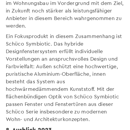
im Wohnungsbau im Vordergrund mit dem Ziel,
in Zukunft noch stärker als leistungsfähiger
Anbieter in diesem Bereich wahrgenommen zu
werden.
Ein Fokusprodukt in diesem Zusammenhang ist
Schüco Symbiotic. Das hybride
Designfenstersystem erfüllt individuelle
Vorstellungen an anspruchsvolles Design und
Farbvielfalt: Außen schützt eine hochwertige,
puristische Aluminium-Oberfläche, innen
besteht das System aus
hochwärmedämmendem Kunststoff. Mit der
flächenbündigen Optik von Schüco Symbiotic
passen Fenster und Fenstertüren aus dieser
Schüco Serie insbesondere zu modernen
Wohn- und Architekturkonzepten.
8. Ausblick 2023