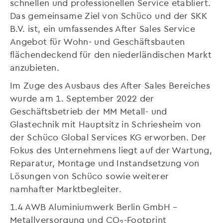
schnellen und professionellen Service etabliert.
Das gemeinsame Ziel von Schüco und der SKK
B.V. ist, ein umfassendes After Sales Service
Angebot für Wohn- und Geschäftsbauten
flächendeckend für den niederländischen Markt
anzubieten.
Im Zuge des Ausbaus des After Sales Bereiches
wurde am 1. September 2022 der
Geschäftsbetrieb der MM Metall- und
Glastechnik mit Hauptsitz in Schriesheim von
der Schüco Global Services KG erworben. Der
Fokus des Unternehmens liegt auf der Wartung,
Reparatur, Montage und Instandsetzung von
Lösungen von Schüco sowie weiterer
namhafter Marktbegleiter.
1.4 AWB Aluminiumwerk Berlin GmbH –
Metallversorgung und CO
-Footprint
2