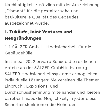
Nachhaltigkeit zusätzlich mit der Auszeichnung
„Diamant“ für die gestalterische und
baukulturelle Qualität des Gebäudes
ausgezeichnet wurde.
1. Zukäufe, Joint Ventures und
Neugründungen
1.1 SÄLZER GmbH – Hochsicherheit für die
Gebäudehülle
Im Januar 2022 erwarb Schüco die restlichen
Anteile an der SÄLZER GmbH in Marburg.
SÄLZER Hochsicherheitssysteme ermöglichen
individuelle Lösungen: Sie vereinen die Themen
Einbruch-, Explosions- und
Durchschusshemmung miteinander und bieten
darüber hinaus die Möglichkeit, in jeder dieser
Sicherheitsfunktionen die Höhe der