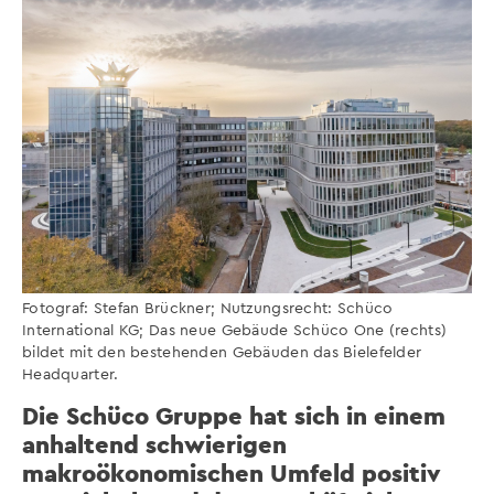
Fotograf: Stefan Brückner; Nutzungsrecht: Schüco
International KG; Das neue Gebäude Schüco One (rechts)
bildet mit den bestehenden Gebäuden das Bielefelder
Headquarter.
Die Schüco Gruppe hat sich in einem
anhaltend schwierigen
makroökonomischen Umfeld positiv