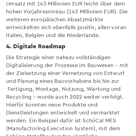
Umsatz mit 145 Millionen EUR leicht über dem
hohen Vorjahresniveau (143 Millionen EUR). Die
weiteren europäischen Absatzmärkte
entwickelten sich ebenfalls positiv, allen voran
Italien, Belgien und die Niederlande.
4. Digitale Roadmap
Die Strategie einer nahezu vollständigen
Digitalisierung der Prozesse im Bauwesen – mit
der Zielsetzung einer Vernetzung von Entwurf
und Planung eines Bauvorhabens bis hin zur
Fertigung, Montage, Nutzung, Wartung und
Recycling – wurde auch 2022 weiter verfolgt.
Hierfür konnten neue Produkte und
Dienstleistungen entwickelt und vermarktet
werden. Ein Beispiel dafür ist SchüCal MES
(Manufactoring Execution System), mit dem
Schüco Metallbaukunden sämtliche