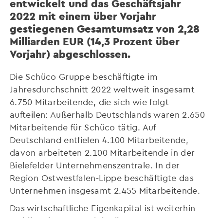
entwickelt und das Geschäftsjahr
2022 mit einem über Vorjahr
gestiegenen Gesamtumsatz von 2,28
Milliarden EUR (14,3 Prozent über
Vorjahr) abgeschlossen.
Die Schüco Gruppe beschäftigte im
Jahresdurchschnitt 2022 weltweit insgesamt
6.750 Mitarbeitende, die sich wie folgt
aufteilen: Außerhalb Deutschlands waren 2.650
Mitarbeitende für Schüco tätig. Auf
Deutschland entfielen 4.100 Mitarbeitende,
davon arbeiteten 2.100 Mitarbeitende in der
Bielefelder Unternehmenszentrale. In der
Region Ostwestfalen-Lippe beschäftigte das
Unternehmen insgesamt 2.455 Mitarbeitende.
Das wirtschaftliche Eigenkapital ist weiterhin