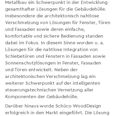
Metallbau ein Schwerpunkt in der Entwicklung
gesamthafter Lösungen für die Gebäudehülle.
Insbesondere die architektonisch nahtlose
Verschmelzung von Lösungen für Fenster, Türen
und Fassaden sowie deren einfache,
komfortable und sichere Bedienung standen
dabei im Fokus. In diesem Sinne wurden u. a.
Lösungen für die nahtlose Integration von
Schiebetüren und Fenstern in Fassaden sowie
Sonnenschutzlösungen in Fenster, Fassaden
und Türen entwickelt. Neben der
architektonischen Verschmelzung lag ein
weiterer Schwerpunkt auf der intelligenten
steuerungstechnischen Vernetzung aller
Komponenten der Gebäudehülle.
Darüber hinaus wurde Schüco WoodDesign
erfolgreich in den Markt eingeführt. Die Lösung