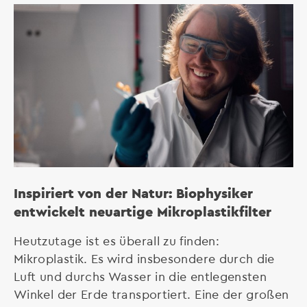
Inspiriert von der Natur: Biophysiker
entwickelt neuartige Mikroplastikfilter
Heutzutage ist es überall zu finden:
Mikroplastik. Es wird insbesondere durch die
Luft und durchs Wasser in die entlegensten
Winkel der Erde transportiert. Eine der großen