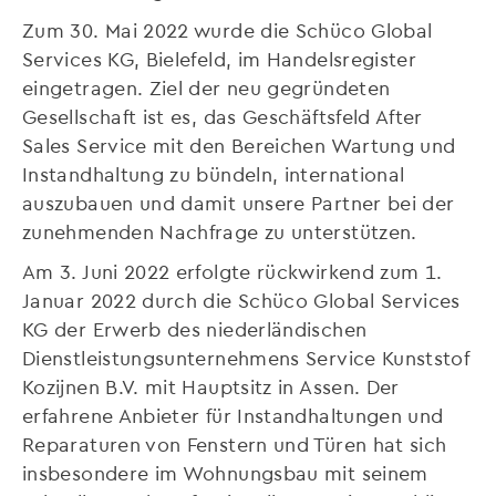
Zum 30. Mai 2022 wurde die Schüco Global
Services KG, Bielefeld, im Handelsregister
eingetragen. Ziel der neu gegründeten
Gesellschaft ist es, das Geschäftsfeld After
Sales Service mit den Bereichen Wartung und
Instandhaltung zu bündeln, international
auszubauen und damit unsere Partner bei der
zunehmenden Nachfrage zu unterstützen.
Am 3. Juni 2022 erfolgte rückwirkend zum 1.
Januar 2022 durch die Schüco Global Services
KG der Erwerb des niederländischen
Dienstleistungsunternehmens Service Kunststof
Kozijnen B.V. mit Hauptsitz in Assen. Der
erfahrene Anbieter für Instandhaltungen und
Reparaturen von Fenstern und Türen hat sich
insbesondere im Wohnungsbau mit seinem