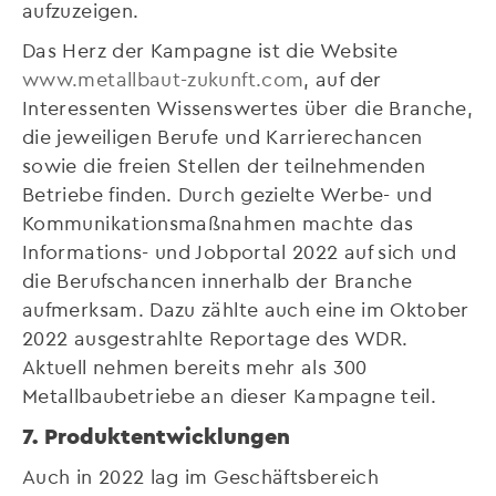
aufzuzeigen.
Das Herz der Kampagne ist die Website
www.metallbaut-zukunft.com
, auf der
Interessenten Wissenswertes über die Branche,
die jeweiligen Berufe und Karrierechancen
sowie die freien Stellen der teilnehmenden
Betriebe finden. Durch gezielte Werbe- und
Kommunikationsmaßnahmen machte das
Informations- und Jobportal 2022 auf sich und
die Berufschancen innerhalb der Branche
aufmerksam. Dazu zählte auch eine im Oktober
2022 ausgestrahlte Reportage des WDR.
Aktuell nehmen bereits mehr als 300
Metallbaubetriebe an dieser Kampagne teil.
7. Produktentwicklungen
Auch in 2022 lag im Geschäftsbereich