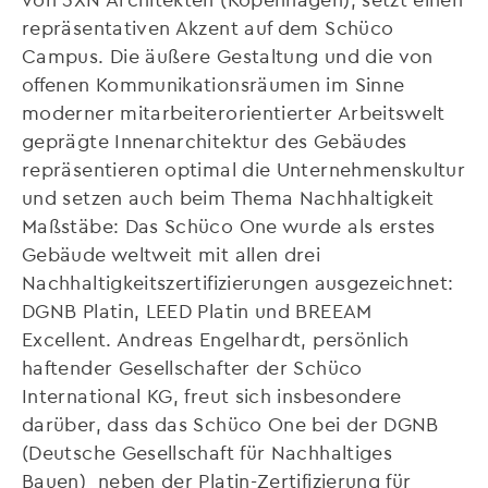
repräsentativen Akzent auf dem Schüco
Campus. Die äußere Gestaltung und die von
offenen Kommunikationsräumen im Sinne
moderner mitarbeiterorientierter Arbeitswelt
geprägte Innenarchitektur des Gebäudes
repräsentieren optimal die Unternehmenskultur
und setzen auch beim Thema Nachhaltigkeit
Maßstäbe: Das Schüco One wurde als erstes
Gebäude weltweit mit allen drei
Nachhaltigkeitszertifizierungen ausgezeichnet:
DGNB Platin, LEED Platin und BREEAM
Excellent. Andreas Engelhardt, persönlich
haftender Gesellschafter der Schüco
International KG, freut sich insbesondere
darüber, dass das Schüco One bei der DGNB
(Deutsche Gesellschaft für Nachhaltiges
Bauen) neben der Platin-Zertifizierung für