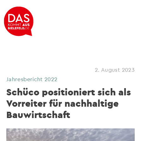
2. August 2023
Jahresbericht 2022
Schüco positioniert sich als
Vorreiter für nachhaltige
Bauwirtschaft