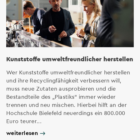
Kunststoffe umweltfreundlicher herstellen
Wer Kunststoffe umweltfreundlicher herstellen
und ihre Recyclingfähigkeit verbessern will,
muss neue Zutaten ausprobieren und die
Bestandteile des „Plastiks“ immer wieder
trennen und neu mischen. Hierbei hilft an der
Hochschule Bielefeld neuerdings ein 800.000
Euro teurer...
weiterlesen