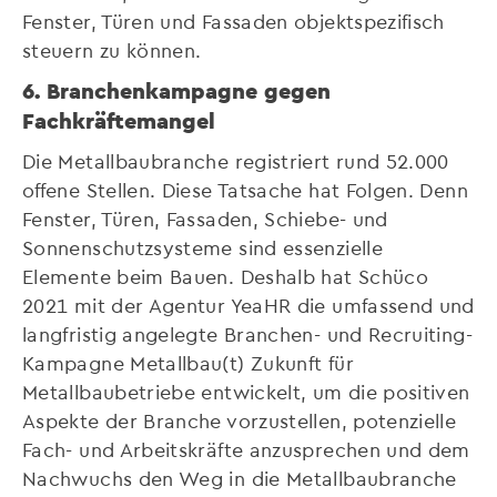
Fenster, Türen und Fassaden objektspezifisch
steuern zu können.
6. Branchenkampagne gegen
Fachkräftemangel
Die Metallbaubranche registriert rund 52.000
offene Stellen. Diese Tatsache hat Folgen. Denn
Fenster, Türen, Fassaden, Schiebe- und
Sonnenschutzsysteme sind essenzielle
Elemente beim Bauen. Deshalb hat Schüco
2021 mit der Agentur YeaHR die umfassend und
langfristig angelegte Branchen- und Recruiting-
Kampagne Metallbau(t) Zukunft für
Metallbaubetriebe entwickelt, um die positiven
Aspekte der Branche vorzustellen, potenzielle
Fach- und Arbeitskräfte anzusprechen und dem
Nachwuchs den Weg in die Metallbaubranche