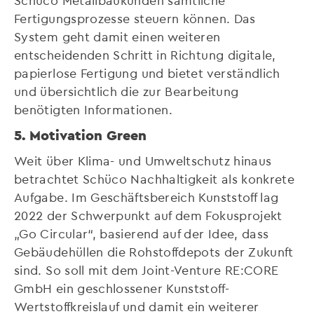
Fertigungsprozesse steuern können. Das
System geht damit einen weiteren
entscheidenden Schritt in Richtung digitale,
papierlose Fertigung und bietet verständlich
und übersichtlich die zur Bearbeitung
benötigten Informationen.
5. Motivation Green
Weit über Klima- und Umweltschutz hinaus
betrachtet Schüco Nachhaltigkeit als konkrete
Aufgabe. Im Geschäftsbereich Kunststoff lag
2022 der Schwerpunkt auf dem Fokusprojekt
„Go Circular“, basierend auf der Idee, dass
Gebäudehüllen die Rohstoffdepots der Zukunft
sind. So soll mit dem Joint-Venture RE:CORE
GmbH ein geschlossener Kunststoff-
Wertstoffkreislauf und damit ein weiterer