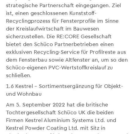
strategische Partnerschaft eingegangen. Ziel
ist, einen geschlossenen Kunststoff-
Recyclingprozess für Fensterprofile im Sinne
der Kreislaufwirtschaft im Bauwesen
sicherzustellen. Die RE:CORE Gesellschaft
bietet den Schüco Partnerbetrieben einen
exklusiven Recycling-Service für Profilreste aus
dem Fensterbau sowie Altfenster an, um so den
Schüco-eigenen PVC-Wertstoffkreislauf zu
schließen.
1.6 Kestrel – Sortimentsergänzung für Objekt-
und Wohnbau
Am 5. September 2022 hat die britische
Tochtergesellschaft Schüco UK die beiden
Firmen Kestrel Aluminium Systems Ltd. und
Kestrel Powder Coating Ltd. mit Sitz in