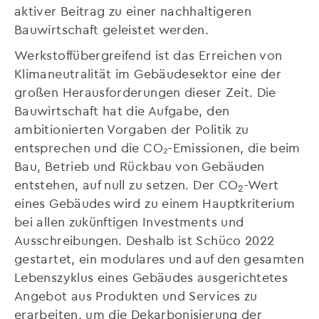
aktiver Beitrag zu einer nachhaltigeren
Bauwirtschaft geleistet werden.
Werkstoffübergreifend ist das Erreichen von
Klimaneutralität im Gebäudesektor eine der
großen Herausforderungen dieser Zeit. Die
Bauwirtschaft hat die Aufgabe, den
ambitionierten Vorgaben der Politik zu
entsprechen und die CO₂-Emissionen, die beim
Bau, Betrieb und Rückbau von Gebäuden
entstehen, auf null zu setzen. Der CO
-Wert
2
eines Gebäudes wird zu einem Hauptkriterium
bei allen zukünftigen Investments und
Ausschreibungen. Deshalb ist Schüco 2022
gestartet, ein modulares und auf den gesamten
Lebenszyklus eines Gebäudes ausgerichtetes
Angebot aus Produkten und Services zu
erarbeiten, um die Dekarbonisierung der