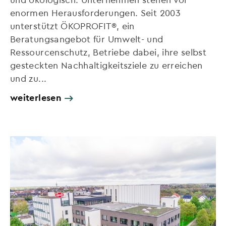
enormen Herausforderungen. Seit 2003
unterstützt ÖKOPROFIT®, ein
Beratungsangebot für Umwelt- und
Ressourcenschutz, Betriebe dabei, ihre selbst
gesteckten Nachhaltigkeitsziele zu erreichen
und zu...
weiterlesen