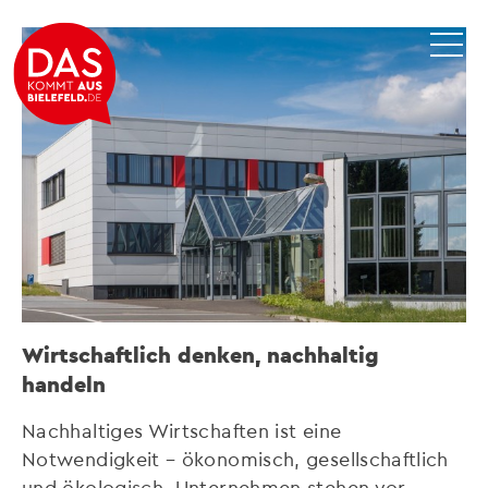
Wirtschaftlich denken, nachhaltig
handeln
Nachhaltiges Wirtschaften ist eine
Notwendigkeit – ökonomisch, gesellschaftlich
und ökologisch. Unternehmen stehen vor