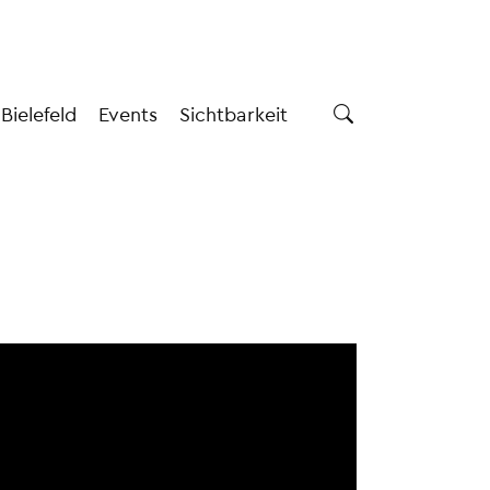
 Bielefeld
Events
Sichtbarkeit