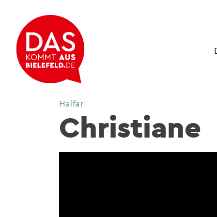
Halfar
Christiane