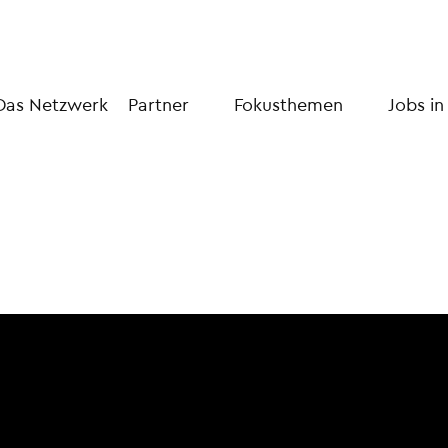
Das Netzwerk
Partner
Fokusthemen
Jobs in