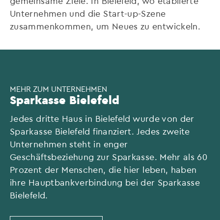
gemeinsame Ziele. In Bielefeld, wo etablierte
Unternehmen und die Start-up-Szene
zusammenkommen, um Neues zu entwickeln.
MEHR ZUM UNTERNEHMEN
Sparkasse Bielefeld
Jedes dritte Haus in Bielefeld wurde von der
Sparkasse Bielefeld finanziert. Jedes zweite
Unternehmen steht in enger
Geschäftsbeziehung zur Sparkasse. Mehr als 60
Prozent der Menschen, die hier leben, haben
ihre Hauptbankverbindung bei der Sparkasse
Bielefeld.