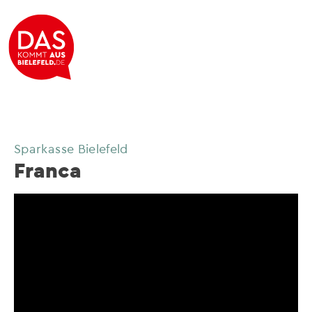
Sparkasse Bielefeld
Franca