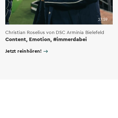
27:59
Christian Roselius von DSC Arminia Bielefeld
Content, Emotion, #immerdabei
Jetzt reinhören!