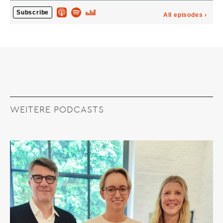
WEITERE PODCASTS