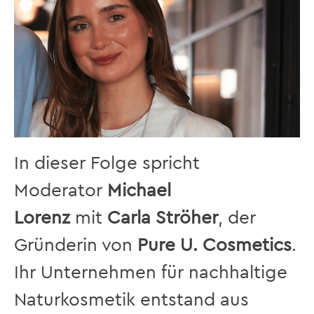
In dieser Folge spricht
Moderator
Michael
Lorenz
mit
Carla Ströher
, der
Gründerin von
Pure U. Cosmetics
.
Ihr Unternehmen für nachhaltige
Naturkosmetik entstand aus