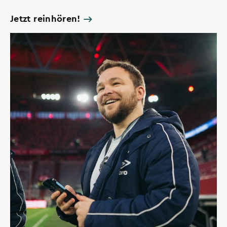
Jetzt reinhören!