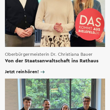
Oberbürgermeisterin Dr. Christiana Bauer
Von der Staatsanwaltschaft ins Rathaus
Jetzt reinhören!