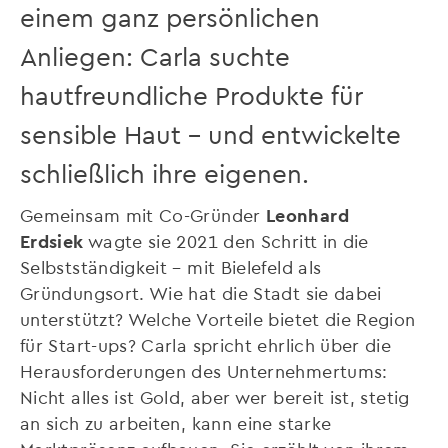
einem ganz persönlichen
Anliegen: Carla suchte
hautfreundliche Produkte für
sensible Haut – und entwickelte
schließlich ihre eigenen.
Gemeinsam mit Co-Gründer
Leonhard
Erdsiek
wagte sie 2021 den Schritt in die
Selbstständigkeit – mit Bielefeld als
Gründungsort. Wie hat die Stadt sie dabei
unterstützt? Welche Vorteile bietet die Region
für Start-ups? Carla spricht ehrlich über die
Herausforderungen des Unternehmertums:
Nicht alles ist Gold, aber wer bereit ist, stetig
an sich zu arbeiten, kann eine starke