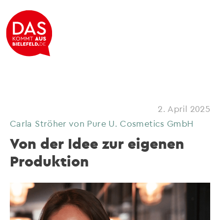
2. April 2025
Carla Ströher von Pure U. Cosmetics GmbH
Von der Idee zur eigenen
Produktion