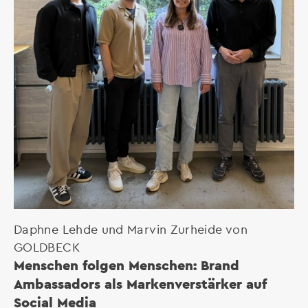
Daphne Lehde und Marvin Zurheide von
GOLDBECK
Menschen folgen Menschen: Brand
Ambassadors als Markenverstärker auf
Social Media