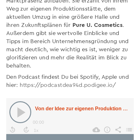
Marktpräsenz aufbauen. Sie erzählt von ihrem
Weg zur eigenen Produktionsstätte, dem
aktuellen Umzug in eine größere Halle und
ihren Zukunftsplänen für
Pure U. Cosmetics
.
Außerdem gibt sie wertvolle Einblicke und
Tipps im Bereich Unternehmensgründung und
macht deutlich, wie wichtig es ist, weniger zu
glorifizieren und mehr die Realität im Blick zu
behalten.
Den Podcast findest Du bei Spotify, Apple und
hier:
https://podcastdea94d.podigee.io/