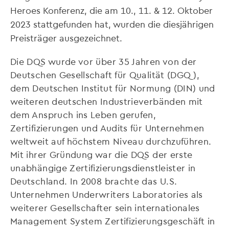
Heroes Konferenz, die am 10., 11. & 12. Oktober
2023 stattgefunden hat, wurden die diesjährigen
Preisträger ausgezeichnet.
Die DQS wurde vor über 35 Jahren von der
Deutschen Gesellschaft für Qualität (DGQ),
dem Deutschen Institut für Normung (DIN) und
weiteren deutschen Industrieverbänden mit
dem Anspruch ins Leben gerufen,
Zertifizierungen und Audits für Unternehmen
weltweit auf höchstem Niveau durchzuführen.
Mit ihrer Gründung war die DQS der erste
unabhängige Zertifizierungsdienstleister in
Deutschland. In 2008 brachte das U.S.
Unternehmen Underwriters Laboratories als
weiterer Gesellschafter sein internationales
Management System Zertifizierungsgeschäft in