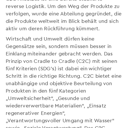
reverse Logistik. Um den Weg der Produkte zu
verfolgen, wurde eine Abteilung gegründet, die
die Produkte weltweit im Blick behält und sich
aktiv um deren Rückführung kümmert.
Wirtschaft und Umwelt dürfen keine
Gegensätze sein, sondern müssen besser in
Einklang miteinander gebracht werden. Das
Prinzip von Cradle to Cradle (C2C) mit seinen
fünf Kriterien (SDG’s) ist dabei ein wichtiger
Schritt in die richtige Richtung. C2C bietet eine
unabhängige und objektive Beurteilung von
Produkten in den fünf Kategorien
„Umweltsicherheit“, „Gesunde und
wiederverwertbare Materialien“, „Einsatz
regenerativer Energien“,
„Verantwortungsvoller Umgang mit Wasser“
sowie „Soziale Verantwortung“. Das C2C-