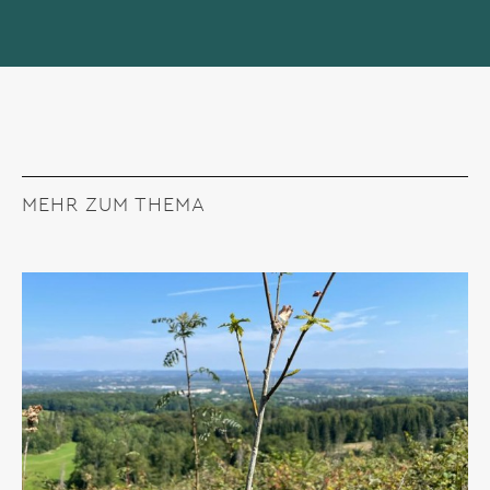
MEHR ZUM THEMA