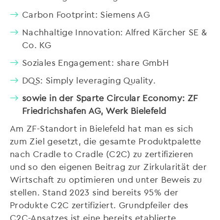
Carbon Footprint: Siemens AG
Nachhaltige Innovation: Alfred Kärcher SE &
Co. KG
Soziales Engagement: share GmbH
DQS: Simply leveraging Quality.
sowie in der Sparte Circular Economy: ZF
Friedrichshafen AG, Werk Bielefeld
Am ZF-Standort in Bielefeld hat man es sich
zum Ziel gesetzt, die gesamte Produktpalette
nach Cradle to Cradle (C2C) zu zertifizieren
und so den eigenen Beitrag zur Zirkularität der
Wirtschaft zu optimieren und unter Beweis zu
stellen. Stand 2023 sind bereits 95% der
Produkte C2C zertifiziert. Grundpfeiler des
C2C-Ansatzes ist eine bereits etablierte