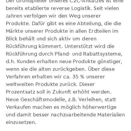
Der Grundpfeiler unseres C2C-Ansatzes ist eine
bereits etablierte reverse Logistik. Seit vielen
Jahren verfolgen wir den Weg unserer
Produkte. Dafür gibt es eine Abteilung, die die
Märkte unserer Produkte in allen Erdteilen im
Blick behält und sich aktiv um deren
Rückführung kümmert. Unterstützt wird die
Rückführung durch Pfand- und Rabattsysteme,
d.h. Kunden erhalten neue Produkte günstiger,
wenn sie die alten zurückgeben. Über diese
Verfahren erhalten wir ca. 35 % unserer
weltweiten Produkte zurück. Dieser
Prozentsatz soll in Zukunft erhöht werden.
Neue Geschäftsmodelle, z.B. Verleihen, statt
Verkaufen machen es möglich höherwertige
und damit besser nachzuarbeitende Materialien
einzusetzen.