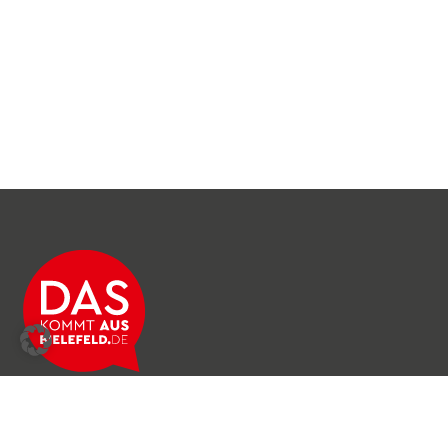
Über das Netzwerk