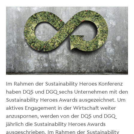
Im Rahmen der Sustainability Heroes Konferenz
haben DQS und DGQ sechs Unternehmen mit den
Sustainability Heroes Awards ausgezeichnet. Um
aktives Engagement in der Wirtschaft weiter
anzuspornen, werden von der DQS und DGQ
jährlich die Sustainability Heroes Awards
ausgeschrieben. Im Rahmen der Sustainability