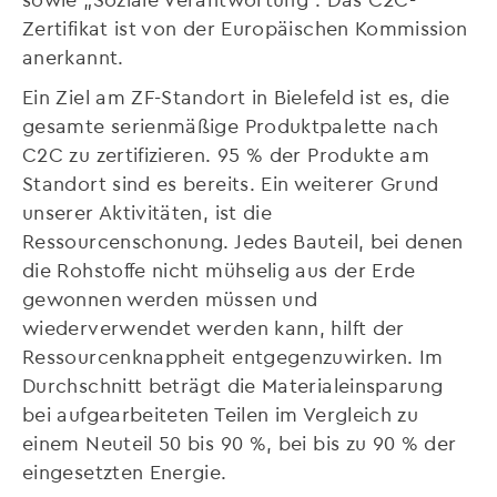
Zertifikat ist von der Europäischen Kommission
anerkannt.
Ein Ziel am ZF-Standort in Bielefeld ist es, die
gesamte serienmäßige Produktpalette nach
C2C zu zertifizieren. 95 % der Produkte am
Standort sind es bereits. Ein weiterer Grund
unserer Aktivitäten, ist die
Ressourcenschonung. Jedes Bauteil, bei denen
die Rohstoffe nicht mühselig aus der Erde
gewonnen werden müssen und
wiederverwendet werden kann, hilft der
Ressourcenknappheit entgegenzuwirken. Im
Durchschnitt beträgt die Materialeinsparung
bei aufgearbeiteten Teilen im Vergleich zu
einem Neuteil 50 bis 90 %, bei bis zu 90 % der
eingesetzten Energie.