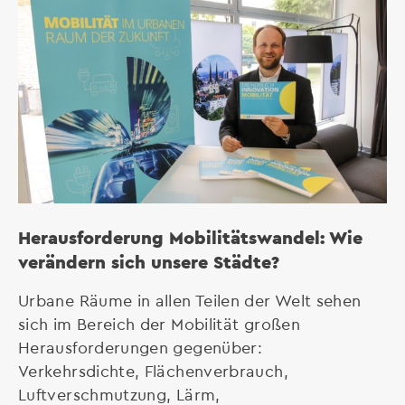
Herausforderung Mobilitätswandel: Wie
verändern sich unsere Städte?
Urbane Räume in allen Teilen der Welt sehen
sich im Bereich der Mobilität großen
Herausforderungen gegenüber:
Verkehrsdichte, Flächenverbrauch,
Luftverschmutzung, Lärm,