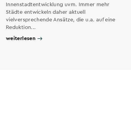
Innenstadtentwicklung uvm. Immer mehr
Städte entwickeln daher aktuell
vielversprechende Ansätze, die u.a. auf eine
Reduktion...
weiterlesen