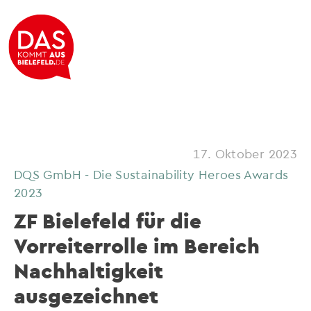
17. Oktober 2023
DQS GmbH - Die Sustainability Heroes Awards
2023
ZF Bielefeld für die
Vorreiterrolle im Bereich
Nachhaltigkeit
ausgezeichnet