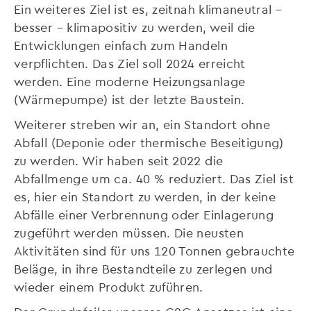
Ein weiteres Ziel ist es, zeitnah klimaneutral –
besser – klimapositiv zu werden, weil die
Entwicklungen einfach zum Handeln
verpflichten. Das Ziel soll 2024 erreicht
werden. Eine moderne Heizungsanlage
(Wärmepumpe) ist der letzte Baustein.
Weiterer streben wir an, ein Standort ohne
Abfall (Deponie oder thermische Beseitigung)
zu werden. Wir haben seit 2022 die
Abfallmenge um ca. 40 % reduziert. Das Ziel ist
es, hier ein Standort zu werden, in der keine
Abfälle einer Verbrennung oder Einlagerung
zugeführt werden müssen. Die neusten
Aktivitäten sind für uns 120 Tonnen gebrauchte
Beläge, in ihre Bestandteile zu zerlegen und
wieder einem Produkt zuführen.