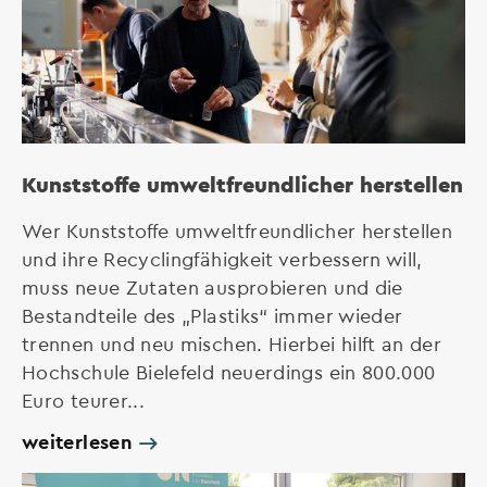
Kunststoffe umweltfreundlicher herstellen
Wer Kunststoffe umweltfreundlicher herstellen
und ihre Recyclingfähigkeit verbessern will,
muss neue Zutaten ausprobieren und die
Bestandteile des „Plastiks“ immer wieder
trennen und neu mischen. Hierbei hilft an der
Hochschule Bielefeld neuerdings ein 800.000
Euro teurer...
weiterlesen