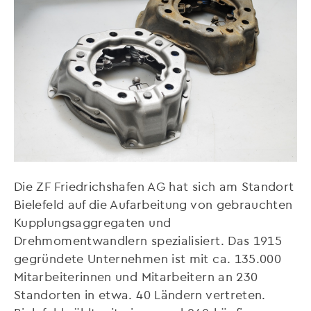
Die ZF Friedrichshafen AG hat sich am Standort
Bielefeld auf die Aufarbeitung von gebrauchten
Kupplungsaggregaten und
Drehmomentwandlern spezialisiert. Das 1915
gegründete Unternehmen ist mit ca. 135.000
Mitarbeiterinnen und Mitarbeitern an 230
Standorten in etwa. 40 Ländern vertreten.