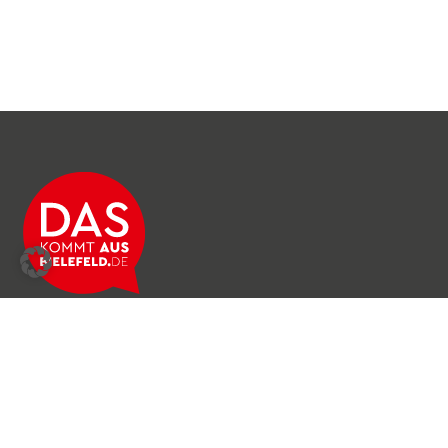
Über das Netzwerk
Unser Team
Archiv
Produkte & Dienstleistungen