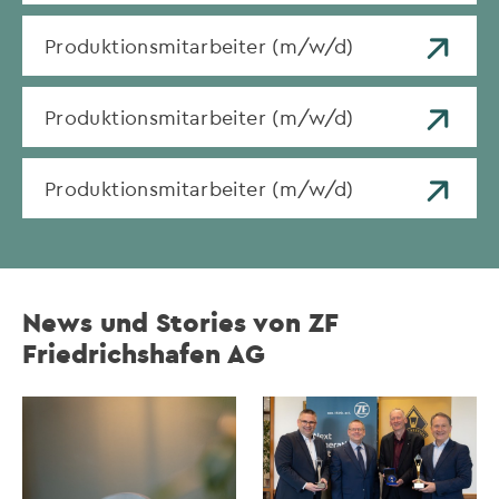
Produktionsmitarbeiter (m/w/d)
Produktionsmitarbeiter (m/w/d)
Produktionsmitarbeiter (m/w/d)
News und Stories von ZF
Friedrichshafen AG