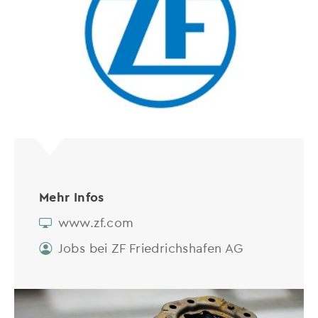
Mehr Infos
www.zf.com
Jobs bei ZF Friedrichshafen AG