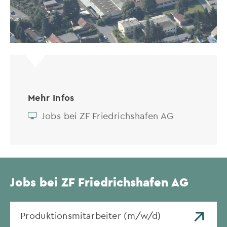
Mehr Infos
Jobs bei ZF Friedrichshafen AG
Jobs bei ZF Friedrichshafen AG
Produktionsmitarbeiter (m/w/d)