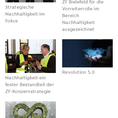
ZF Bielefeld für die
Strategische
Vorreiterrolle im
Nachhaltigkeit im
Bereich
Fokus
Nachhaltigkeit
ausgezeichnet
Revolution 5.0
Nachhaltigkeit ein
fester Bestandteil der
ZF-Konzernstrategie