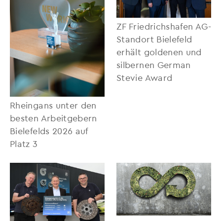
ZF Friedrichshafen AG-
Standort Bielefeld
erhält goldenen und
silbernen German
Stevie Award
Rheingans unter den
besten Arbeitgebern
Bielefelds 2026 auf
Platz 3