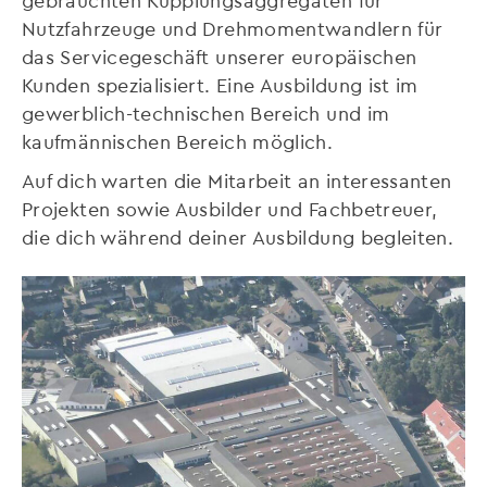
Nutzfahrzeuge und Drehmomentwandlern für
das Servicegeschäft unserer europäischen
Kunden spezialisiert. Eine Ausbildung ist im
gewerblich-technischen Bereich und im
kaufmännischen Bereich möglich.
Auf dich warten die Mitarbeit an interessanten
Projekten sowie Ausbilder und Fachbetreuer,
die dich während deiner Ausbildung begleiten.