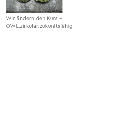
Wir ändern den Kurs –
OWL.zirkulär.zukunftsfähig