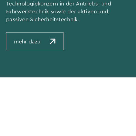
Technologiekonzern in der Antriebs- und
Fahrwerktechnik sowie der aktiven und
passiven Sicherheitstechnik.
mehr dazu