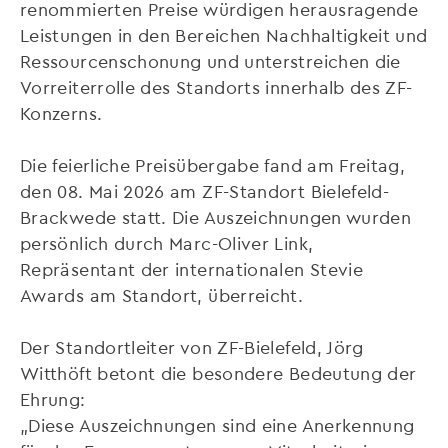
renommierten Preise würdigen herausragende
Leistungen in den Bereichen Nachhaltigkeit und
Ressourcenschonung und unterstreichen die
Vorreiterrolle des Standorts innerhalb des ZF-
Konzerns.
Die feierliche Preisübergabe fand am Freitag,
den 08. Mai 2026 am ZF-Standort Bielefeld-
Brackwede statt. Die Auszeichnungen wurden
persönlich durch Marc-Oliver Link,
Repräsentant der internationalen Stevie
Awards am Standort, überreicht.
Der Standortleiter von ZF-Bielefeld, Jörg
Witthöft betont die besondere Bedeutung der
Ehrung:
„Diese Auszeichnungen sind eine Anerkennung