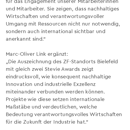
für das Engagement unserer Mitarbeiterinnen
und Mitarbeiter. Sie zeigen, dass nachhaltiges
Wirtschaften und verantwortungsvoller
Umgang mit Ressourcen nicht nur notwendig,
sondern auch international sichtbar und
anerkannt sind.“
Marc-Oliver Link ergänzt:
„Die Auszeichnung des ZF-Standorts Bielefeld
mit gleich zwei Stevie Awards zeigt
eindrucksvoll, wie konsequent nachhaltige
Innovation und industrielle Exzellenz
miteinander verbunden werden können.
Projekte wie diese setzen internationale
Maßstäbe und verdeutlichen, welche
Bedeutung verantwortungsvolles Wirtschaften
für die Zukunft der Industrie hat.“