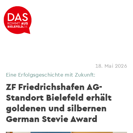
18. Mai 2026
Eine Erfolgsgeschichte mit Zukunft:
ZF Friedrichshafen AG-
Standort Bielefeld erhält
goldenen und silbernen
German Stevie Award