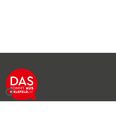
Über das Netzwerk