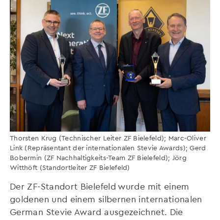
Thorsten Krug (Technischer Leiter ZF Bielefeld); Marc-Oliver
Link (Repräsentant der internationalen Stevie Awards); Gerd
Bobermin (ZF Nachhaltigkeits-Team ZF Bielefeld); Jörg
Witthöft (Standortleiter ZF Bielefeld)
Der ZF-Standort Bielefeld wurde mit einem
goldenen und einem silbernen internationalen
German Stevie Award ausgezeichnet. Die