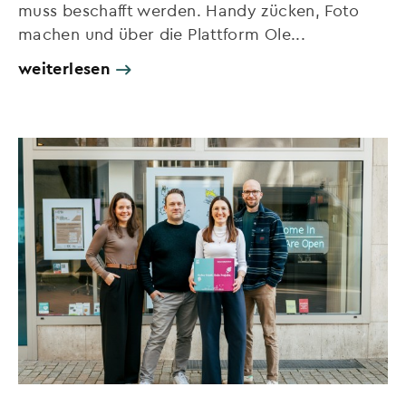
muss beschafft werden. Handy zücken, Foto
machen und über die Plattform Ole...
weiterlesen