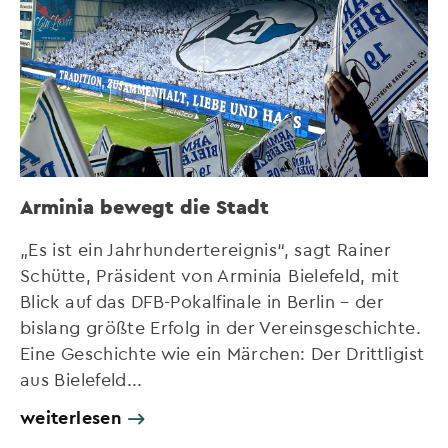
Arminia bewegt die Stadt
„Es ist ein Jahrhundertereignis“, sagt Rainer
Schütte, Präsident von Arminia Bielefeld, mit
Blick auf das DFB-Pokalfinale in Berlin – der
bislang größte Erfolg in der Vereinsgeschichte.
Eine Geschichte wie ein Märchen: Der Drittligist
aus Bielefeld...
weiterlesen