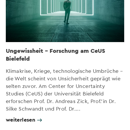
Ungewissheit – Forschung am CeUS
Bielefeld
Klimakrise, Kriege, technologische Umbrüche –
die Welt scheint von Unsicherheit geprägt wie
selten zuvor. Am Center for Uncertainty
Studies (CeUS) der Universität Bielefeld
erforschen Prof. Dr. Andreas Zick, Prof.’in Dr.
Silke Schwandt und Prof. Dr....
weiterlesen