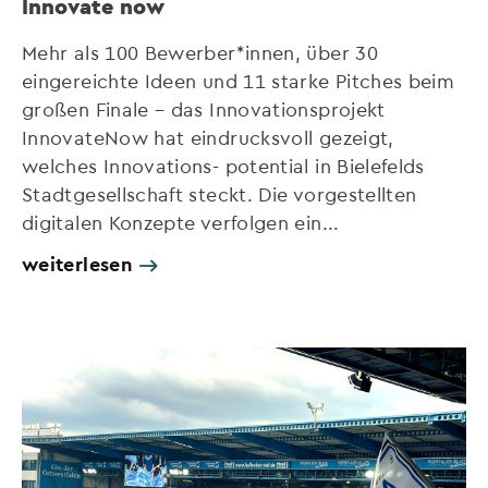
Innovate now
Mehr als 100 Bewerber*innen, über 30
eingereichte Ideen und 11 starke Pitches beim
großen Finale – das Innovationsprojekt
InnovateNow hat eindrucksvoll gezeigt,
welches Innovations- potential in Bielefelds
Stadtgesellschaft steckt. Die vorgestellten
digitalen Konzepte verfolgen ein...
weiterlesen