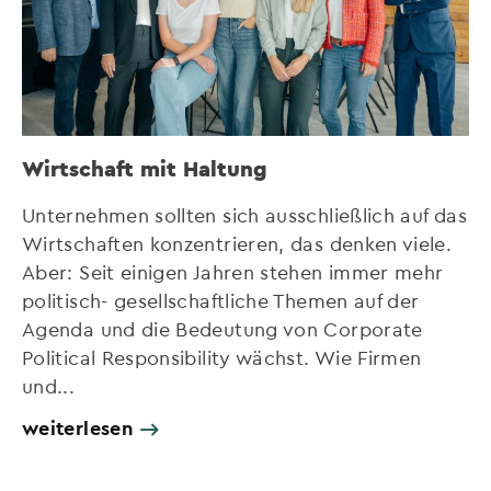
Wirtschaft mit Haltung
Unternehmen sollten sich ausschließlich auf das
Wirtschaften konzentrieren, das denken viele.
Aber: Seit einigen Jahren stehen immer mehr
politisch- gesellschaftliche Themen auf der
Agenda und die Bedeutung von Corporate
Political Responsibility wächst. Wie Firmen
und...
weiterlesen