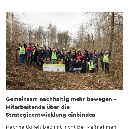
Gemeinsam nachhaltig mehr bewegen –
Mitarbeitende über die
Strategieentwicklung einbinden
Nachhaltigkeit beginnt nicht bei Maßnahmen,