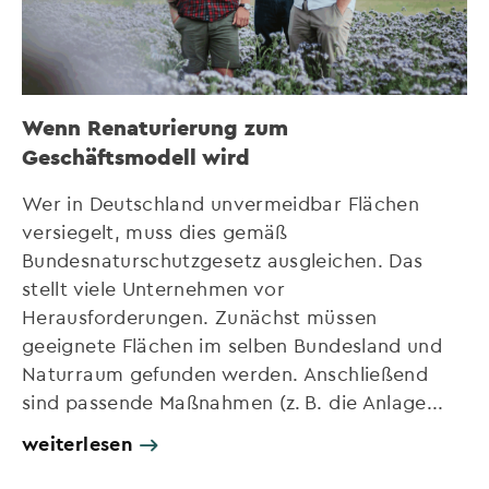
Wenn Renaturierung zum
Geschäftsmodell wird
Wer in Deutschland unvermeidbar Flächen
versiegelt, muss dies gemäß
Bundesnaturschutzgesetz ausgleichen. Das
stellt viele Unternehmen vor
Herausforderungen. Zunächst müssen
geeignete Flächen im selben Bundesland und
Naturraum gefunden werden. Anschließend
sind passende Maßnahmen (z. B. die Anlage...
weiterlesen