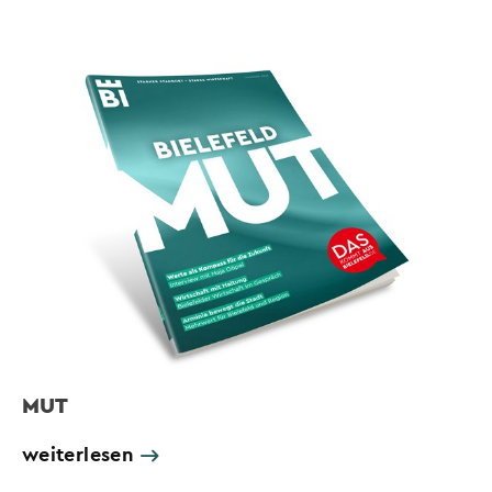
MUT
weiterlesen