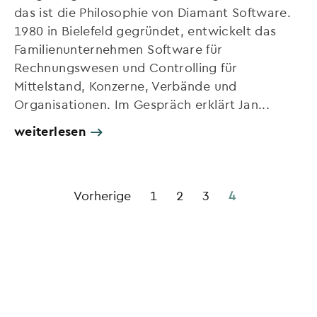
das ist die Philosophie von Diamant Software.
1980 in Bielefeld gegründet, entwickelt das
Familienunternehmen Software für
Rechnungswesen und Controlling für
Mittelstand, Konzerne, Verbände und
Organisationen. Im Gespräch erklärt Jan...
weiterlesen
Vorherige
1
2
3
4