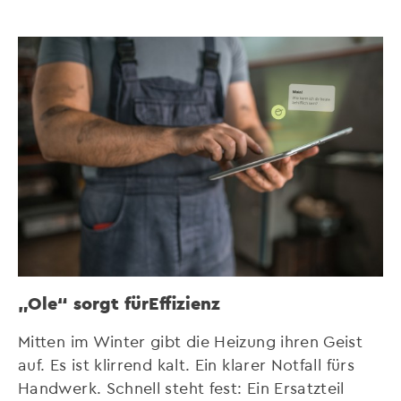
„Ole“ sorgt fürEffizienz
Mitten im Winter gibt die Heizung ihren Geist
auf. Es ist klirrend kalt. Ein klarer Notfall fürs
Handwerk. Schnell steht fest: Ein Ersatzteil