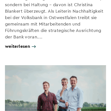
sondern bei Haltung – davon ist Christina
Blankert überzeugt. Als Leiterin Nachhaltigkeit
bei der Volksbank in Ostwestfalen treibt sie
gemeinsam mit Mitarbeitenden und
Führungskräften die strategische Ausrichtung
der Bank voran....
weiterlesen