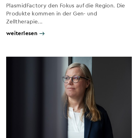
PlasmidFactory den Fokus auf die Region. Die
Produkte kommen in der Gen- und
Zelltherapie...
weiterlesen