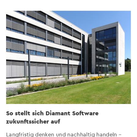
So stellt sich Diamant Software
zukunftssicher auf
Langfristig denken und nachhaltig handeln –