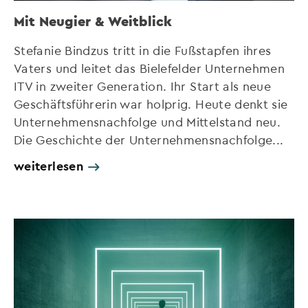
Mit Neugier & Weitblick
Stefanie Bindzus tritt in die Fußstapfen ihres
Vaters und leitet das Bielefelder Unternehmen
ITV in zweiter Generation. Ihr Start als neue
Geschäftsführerin war holprig. Heute denkt sie
Unternehmensnachfolge und Mittelstand neu.
Die Geschichte der Unternehmensnachfolge...
weiterlesen