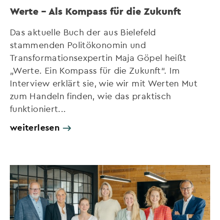
Werte – Als Kompass für die Zukunft
Das aktuelle Buch der aus Bielefeld
stammenden Politökonomin und
Transformationsexpertin Maja Göpel heißt
„Werte. Ein Kompass für die Zukunft“. Im
Interview erklärt sie, wie wir mit Werten Mut
zum Handeln finden, wie das praktisch
funktioniert...
weiterlesen