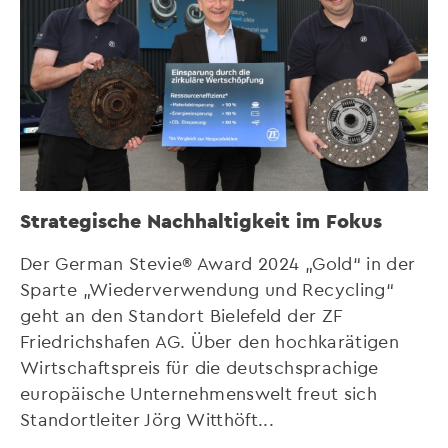
Strategische Nachhaltigkeit im Fokus
Der German Stevie® Award 2024 „Gold“ in der
Sparte „Wiederverwendung und Recycling“
geht an den Standort Bielefeld der ZF
Friedrichshafen AG. Über den hochkarätigen
Wirtschaftspreis für die deutschsprachige
europäische Unternehmenswelt freut sich
Standortleiter Jörg Witthöft...