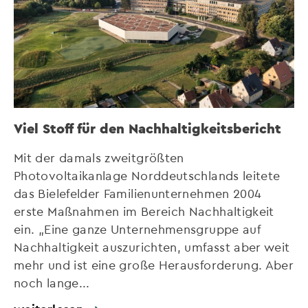
Viel Stoff für den Nachhaltigkeitsbericht
Mit der damals zweitgrößten
Photovoltaikanlage Norddeutschlands leitete
das Bielefelder Familienunternehmen 2004
erste Maßnahmen im Bereich Nachhaltigkeit
ein. „Eine ganze Unternehmensgruppe auf
Nachhaltigkeit auszurichten, umfasst aber weit
mehr und ist eine große Herausforderung. Aber
noch lange...