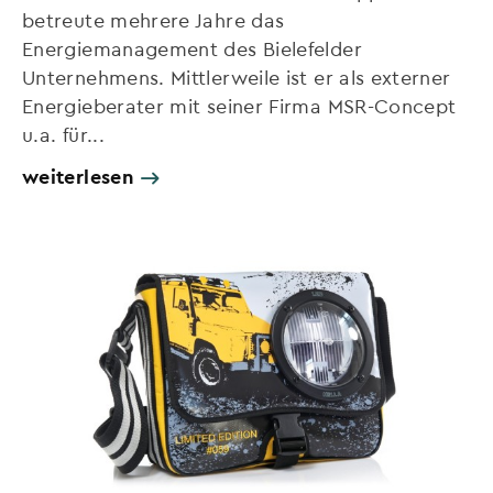
betreute mehrere Jahre das
Energiemanagement des Bielefelder
Unternehmens. Mittlerweile ist er als externer
Energieberater mit seiner Firma MSR-Concept
u.a. für...
weiterlesen