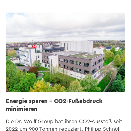
Energie sparen – CO2-Fußabdruck
minimieren
Die Dr. Wolff Group hat ihren CO2-Ausstoß seit
2022 um 900 Tonnen reduziert. Philipp Schnüll