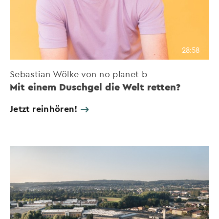
28:58
Sebastian Wölke von no planet b
Mit einem Duschgel die Welt retten?
Jetzt reinhören!