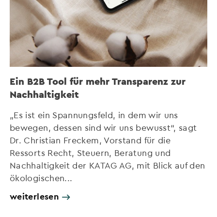
Ein B2B Tool für mehr Transparenz zur
Nachhaltigkeit
„Es ist ein Spannungsfeld, in dem wir uns
bewegen, dessen sind wir uns bewusst“, sagt
Dr. Christian Freckem, Vorstand für die
Ressorts Recht, Steuern, Beratung und
Nachhaltigkeit der KATAG AG, mit Blick auf den
ökologischen...
weiterlesen