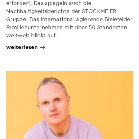
erfordert. Das spiegeln auch die
Nachhaltigkeitsberichte der STOCKMEIER
Gruppe. Das international agierende Bielefelder
Familienunternehmen mit über 50 Standorten
weltweit blickt auf...
weiterlesen