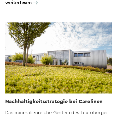
weiterlesen
Nachhaltigkeitsstrategie bei Carolinen
Das mineralienreiche Gestein des Teutoburger