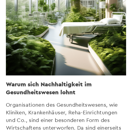
Warum sich Nachhaltigkeit im
Gesundheitswesen lohnt
Organisationen des Gesundheitswesens, wie
Kliniken, Krankenhäuser, Reha-Einrichtungen
und Co., sind einer besonderen Form des
Wirtschaftens unterworfen. Da sind einerseits