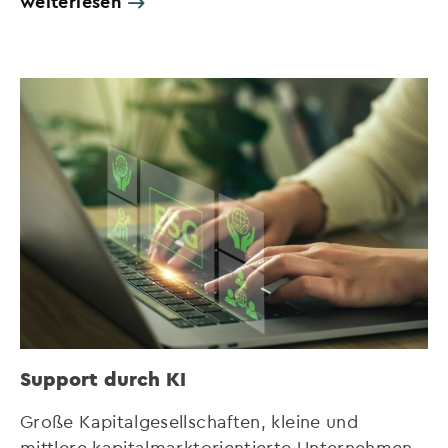
weiterlesen
Support durch KI
Große Kapitalgesellschaften, kleine und
mittlere kapitalmarktorientierte Unternehmen