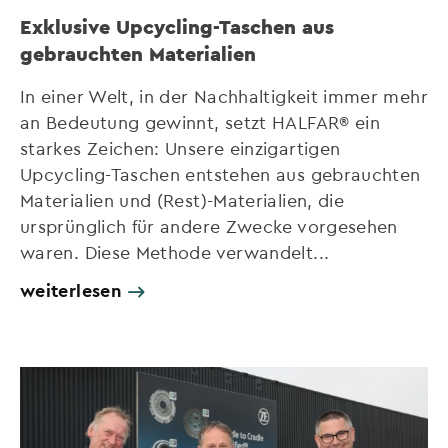
Exklusive Upcycling-Taschen aus
gebrauchten Materialien
In einer Welt, in der Nachhaltigkeit immer mehr
an Bedeutung gewinnt, setzt HALFAR® ein
starkes Zeichen: Unsere einzigartigen
Upcycling-Taschen entstehen aus gebrauchten
Materialien und (Rest)-Materialien, die
ursprünglich für andere Zwecke vorgesehen
waren. Diese Methode verwandelt...
weiterlesen