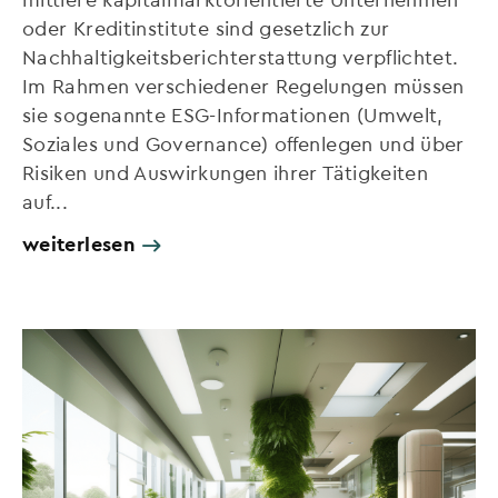
oder Kreditinstitute sind gesetzlich zur
Nachhaltigkeitsberichterstattung verpflichtet.
Im Rahmen verschiedener Regelungen müssen
sie sogenannte ESG-Informationen (Umwelt,
Soziales und Governance) offenlegen und über
Risiken und Auswirkungen ihrer Tätigkeiten
auf...
weiterlesen