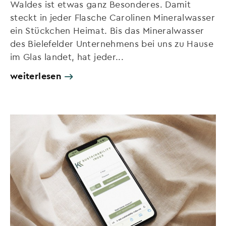
Waldes ist etwas ganz Besonderes. Damit
steckt in jeder Flasche Carolinen Mineralwasser
ein Stückchen Heimat. Bis das Mineralwasser
des Bielefelder Unternehmens bei uns zu Hause
im Glas landet, hat jeder...
weiterlesen