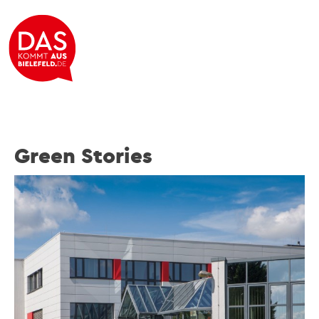
Green Stories