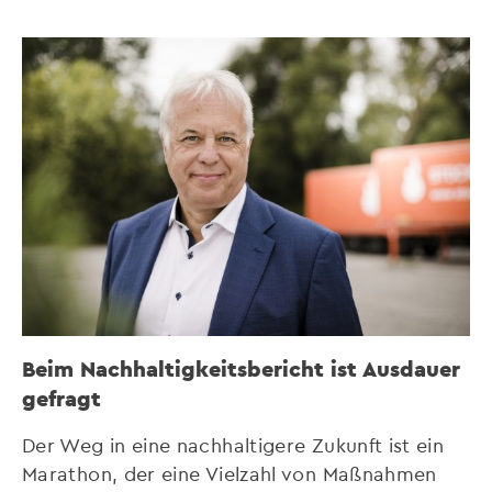
Beim Nachhaltigkeitsbericht ist Ausdauer
gefragt
Der Weg in eine nachhaltigere Zukunft ist ein
Marathon, der eine Vielzahl von Maßnahmen