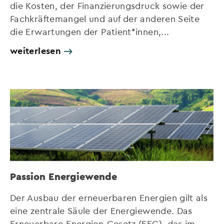
die Kosten, der Finanzierungsdruck sowie der
Fachkräftemangel und auf der anderen Seite
die Erwartungen der Patient*innen,...
weiterlesen
Passion Energiewende
Der Ausbau der erneuerbaren Energien gilt als
eine zentrale Säule der Energiewende. Das
Erneuerbare-Energien-Gesetz (EEG), das im