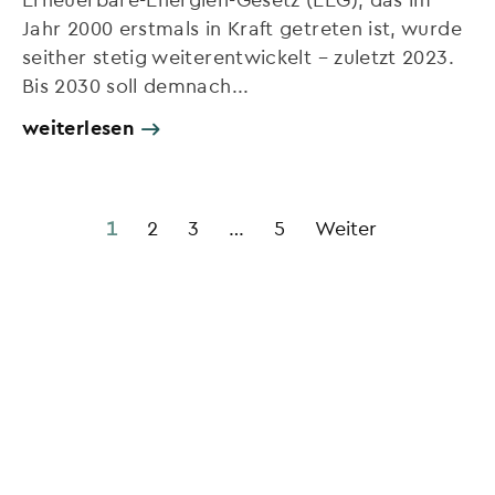
Jahr 2000 erstmals in Kraft getreten ist, wurde
seither stetig weiterentwickelt – zuletzt 2023.
Bis 2030 soll demnach...
weiterlesen
1
2
3
…
5
Weiter