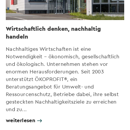
Wirtschaftlich denken, nachhaltig
handeln
Nachhaltiges Wirtschaften ist eine
Notwendigkeit – ökonomisch, gesellschaftlich
und ökologisch. Unternehmen stehen vor
enormen Herausforderungen. Seit 2003
unterstützt ÖKOPROFIT®, ein
Beratungsangebot für Umwelt- und
Ressourcenschutz, Betriebe dabei, ihre selbst
gesteckten Nachhaltigkeitsziele zu erreichen
und zu...
weiterlesen