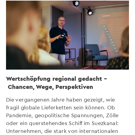
Wertschöpfung regional gedacht –
Chancen, Wege, Perspektiven
Die vergangenen Jahre haben gezeigt, wie
fragil globale Lieferketten sein können. Ob
Pandemie, geopolitische Spannungen, Zölle
oder ein querstehendes Schiff im Suezkanal:
Unternehmen, die stark von internationalen