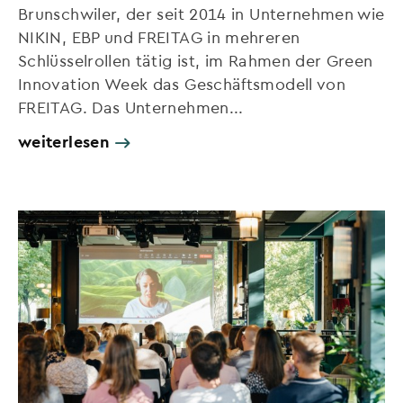
Brunschwiler, der seit 2014 in Unternehmen wie
NIKIN, EBP und FREITAG in mehreren
Schlüsselrollen tätig ist, im Rahmen der Green
Innovation Week das Geschäftsmodell von
FREITAG. Das Unternehmen...
weiterlesen