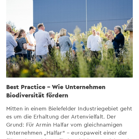
Best Practice – Wie Unternehmen
Biodiversität fördern
Mitten in einem Bielefelder Industriegebiet geht
es um die Erhaltung der Artenvielfalt. Der
Grund: Für Armin Halfar vom gleichnamigen
Unternehmen „Halfar“ – europaweit einer der