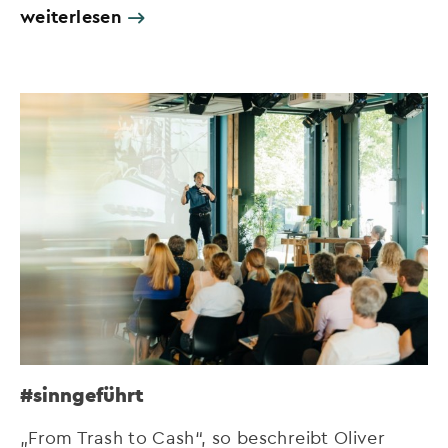
weiterlesen
#sinngeführt
„From Trash to Cash“, so beschreibt Oliver