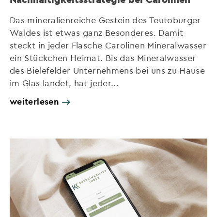
Das mineralienreiche Gestein des Teutoburger
Waldes ist etwas ganz Besonderes. Damit
steckt in jeder Flasche Carolinen Mineralwasser
ein Stückchen Heimat. Bis das Mineralwasser
des Bielefelder Unternehmens bei uns zu Hause
im Glas landet, hat jeder...
weiterlesen