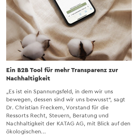
Ein B2B Tool für mehr Transparenz zur
Nachhaltigkeit
„Es ist ein Spannungsfeld, in dem wir uns
bewegen, dessen sind wir uns bewusst“, sagt
Dr. Christian Freckem, Vorstand für die
Ressorts Recht, Steuern, Beratung und
Nachhaltigkeit der KATAG AG, mit Blick auf den
ökologischen...