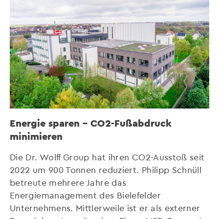
Energie sparen – CO2-Fußabdruck
minimieren
Die Dr. Wolff Group hat ihren CO2-Ausstoß seit
2022 um 900 Tonnen reduziert. Philipp Schnüll
betreute mehrere Jahre das
Energiemanagement des Bielefelder
Unternehmens. Mittlerweile ist er als externer