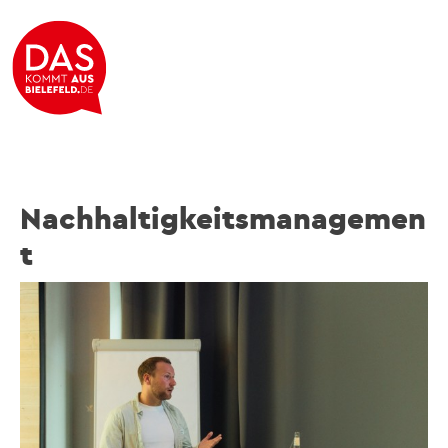
Nachhaltigkeitsmanagemen
t