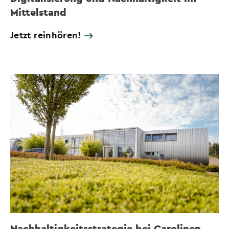
Mittelstand
Jetzt reinhören!
Nachhaltigkeitsstrategie bei Carolinen