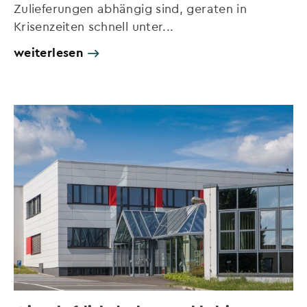
Zulieferungen abhängig sind, geraten in
Krisenzeiten schnell unter...
weiterlesen