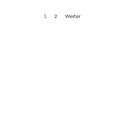
1
2
Weiter