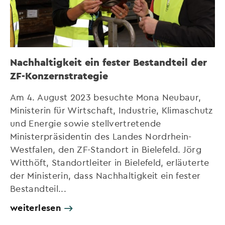
Nachhaltigkeit ein fester Bestandteil der
ZF-Konzernstrategie
Am 4. August 2023 besuchte Mona Neubaur,
Ministerin für Wirtschaft, Industrie, Klimaschutz
und Energie sowie stellvertretende
Ministerpräsidentin des Landes Nordrhein-
Westfalen, den ZF-Standort in Bielefeld. Jörg
Witthöft, Standortleiter in Bielefeld, erläuterte
der Ministerin, dass Nachhaltigkeit ein fester
Bestandteil...
weiterlesen