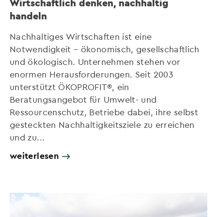
Wirtschaftlich denken, nachhaltig
handeln
Nachhaltiges Wirtschaften ist eine
Notwendigkeit – ökonomisch, gesellschaftlich
und ökologisch. Unternehmen stehen vor
enormen Herausforderungen. Seit 2003
unterstützt ÖKOPROFIT®, ein
Beratungsangebot für Umwelt- und
Ressourcenschutz, Betriebe dabei, ihre selbst
gesteckten Nachhaltigkeitsziele zu erreichen
und zu...
weiterlesen