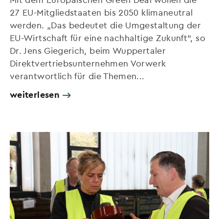
27 EU-Mitgliedstaaten bis 2050 klimaneutral
werden. „Das bedeutet die Umgestaltung der
EU-Wirtschaft für eine nachhaltige Zukunft“, so
Dr. Jens Giegerich, beim Wuppertaler
Direktvertriebsunternehmen Vorwerk
verantwortlich für die Themen...
weiterlesen