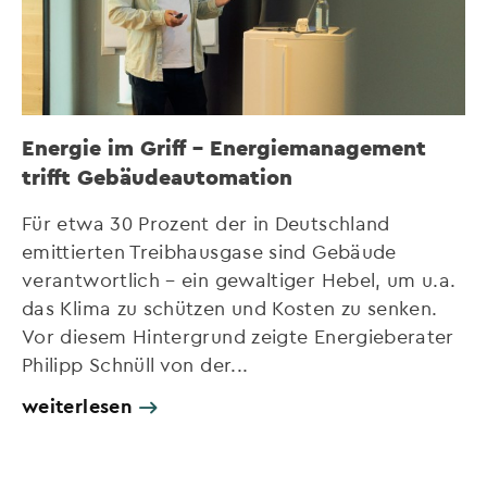
Energie im Griff – Energiemanagement
trifft Gebäudeautomation
Für etwa 30 Prozent der in Deutschland
emittierten Treibhausgase sind Gebäude
verantwortlich – ein gewaltiger Hebel, um u.a.
das Klima zu schützen und Kosten zu senken.
Vor diesem Hintergrund zeigte Energieberater
Philipp Schnüll von der...
weiterlesen