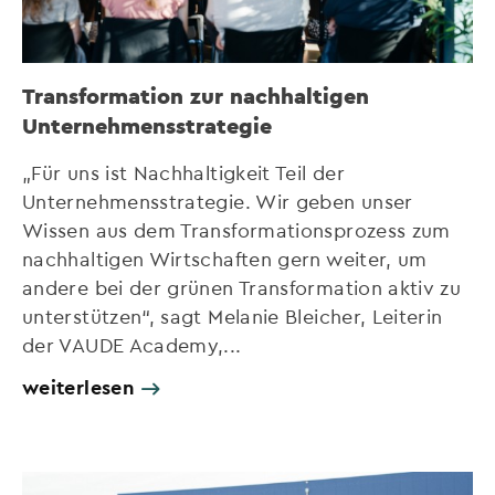
Transformation zur nachhaltigen
Unternehmensstrategie
„Für uns ist Nachhaltigkeit Teil der
Unternehmensstrategie. Wir geben unser
Wissen aus dem Transformationsprozess zum
nachhaltigen Wirtschaften gern weiter, um
andere bei der grünen Transformation aktiv zu
unterstützen“, sagt Melanie Bleicher, Leiterin
der VAUDE Academy,...
weiterlesen