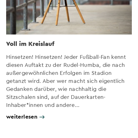
Voll im Kreislauf
Hinsetzen! Hinsetzen! Jeder Fußball-Fan kennt
diesen Auftakt zu der Rudel-Humba, die nach
außergewöhnlichen Erfolgen im Stadion
getanzt wird. Aber wer macht sich eigentlich
Gedanken darüber, wie nachhaltig die
Sitzschalen sind, auf der Dauerkarten-
Inhaber*innen und andere...
weiterlesen