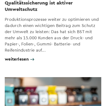
Qualitätssicherung ist aktiver
Umweltschutz
Produktionsprozesse weiter zu optimieren und
dadurch einen wichtigen Beitrag zum Schutz
der Umwelt zu leisten: Das hat sich BST mit
mehr als 15.000 Kunden aus der Druck- und
Papier-, Folien-, Gummi- Batterie- und
Reifenindustrie auf...
weiterlesen