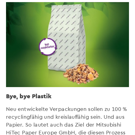
Bye, bye Plastik
Neu entwickelte Verpackungen sollen zu 100 %
recyclingfähig und kreislauffähig sein. Und aus
Papier. So lautet auch das Ziel der Mitsubishi
HiTec Paper Europe GmbH, die diesen Prozess