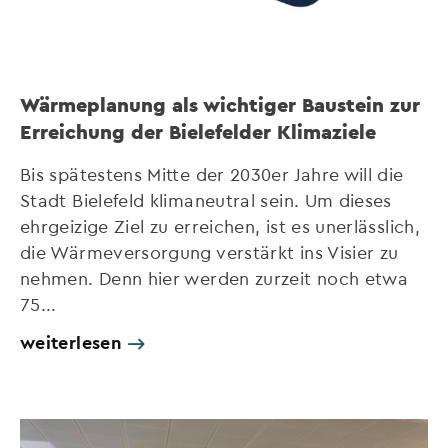
Wärmeplanung als wichtiger Baustein zur
Erreichung der Bielefelder Klimaziele
Bis spätestens Mitte der 2030er Jahre will die
Stadt Bielefeld klimaneutral sein. Um dieses
ehrgeizige Ziel zu erreichen, ist es unerlässlich,
die Wärmeversorgung verstärkt ins Visier zu
nehmen. Denn hier werden zurzeit noch etwa
75...
weiterlesen