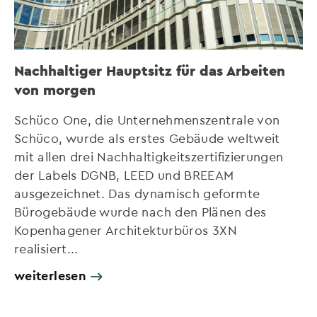
Nachhaltiger Hauptsitz für das Arbeiten
von morgen
Schüco One, die Unternehmenszentrale von
Schüco, wurde als erstes Gebäude weltweit
mit allen drei Nachhaltigkeitszertifizierungen
der Labels DGNB, LEED und BREEAM
ausgezeichnet. Das dynamisch geformte
Bürogebäude wurde nach den Plänen des
Kopenhagener Architekturbüros 3XN
realisiert...
weiterlesen