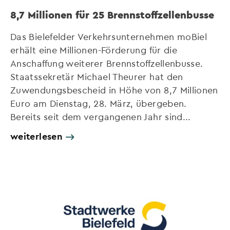
8,7 Millionen für 25 Brennstoffzellenbusse
Das Bielefelder Verkehrsunternehmen moBiel
erhält eine Millionen-Förderung für die
Anschaffung weiterer Brennstoffzellenbusse.
Staatssekretär Michael Theurer hat den
Zuwendungsbescheid in Höhe von 8,7 Millionen
Euro am Dienstag, 28. März, übergeben.
Bereits seit dem vergangenen Jahr sind...
weiterlesen