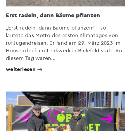
Erst radeln, dann Bäume pflanzen
„Erst radeln, dann Bäume pflanzen“ – so
lautete das Motto des ersten Klimatages von
ruf Jugendreisen. Er fand am 29. März 2023 im
House of ruf am Lenkwerk in Bielefeld statt. An
diesem Tag waren...
weiterlesen