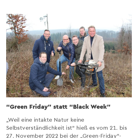
“Green Friday” statt “Black Week”
„Weil eine intakte Natur keine
Selbstverständlichkeit ist“ hieß es vom 21. bis
27. November 2022 bei der „Green-Friday“-