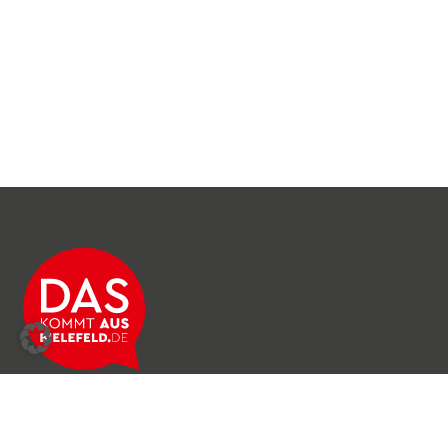
Über das Netzwerk