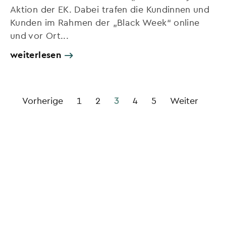
Aktion der EK. Dabei trafen die Kundinnen und
Kunden im Rahmen der „Black Week“ online
und vor Ort...
weiterlesen
Vorherige
1
2
3
4
5
Weiter