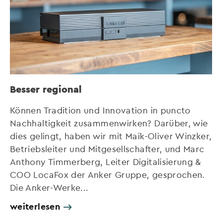
Besser regional
Können Tradition und Innovation in puncto
Nachhaltigkeit zusammenwirken? Darüber, wie
dies gelingt, haben wir mit Maik-Oliver Winzker,
Betriebsleiter und Mitgesellschafter, und Marc
Anthony Timmerberg, Leiter Digitalisierung &
COO LocaFox der Anker Gruppe, gesprochen.
Die Anker-Werke...
weiterlesen