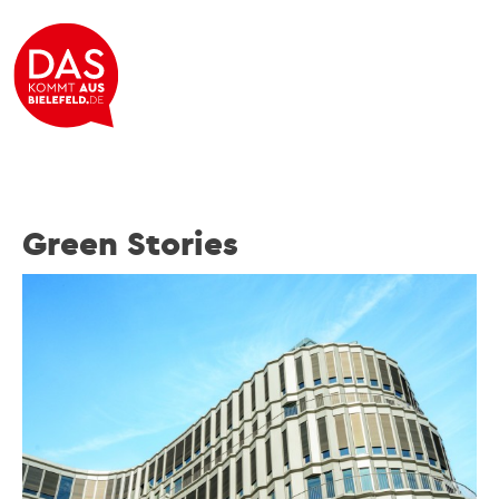
Green Stories