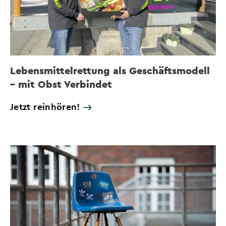
Lebensmittelrettung als Geschäftsmodell
– mit Obst Verbindet
Jetzt reinhören!