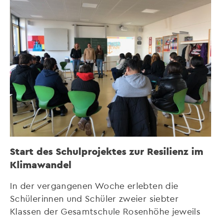
Start des Schulprojektes zur Resilienz im
Klimawandel
In der vergangenen Woche erlebten die
Schülerinnen und Schüler zweier siebter
Klassen der Gesamtschule Rosenhöhe jeweils