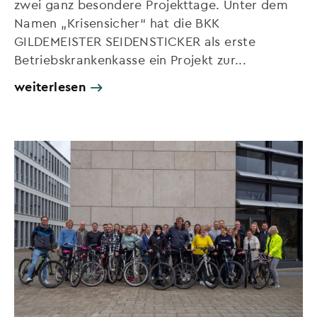
zwei ganz besondere Projekttage. Unter dem
Namen „Krisensicher“ hat die BKK
GILDEMEISTER SEIDENSTICKER als erste
Betriebskrankenkasse ein Projekt zur...
weiterlesen