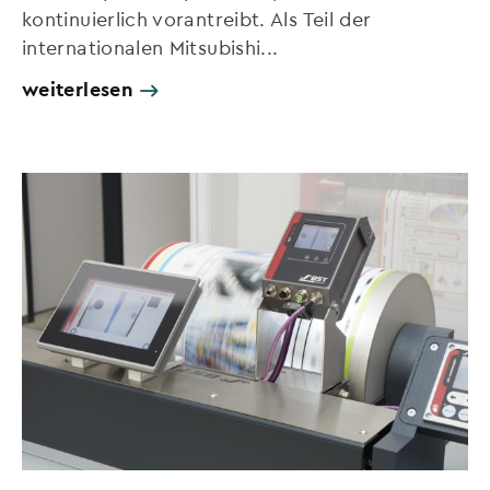
kontinuierlich vorantreibt. Als Teil der
internationalen Mitsubishi...
weiterlesen