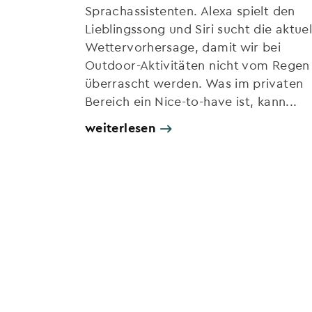
Sprachassistenten. Alexa spielt den
Lieblingssong und Siri sucht die aktuel
Wettervorhersage, damit wir bei
Outdoor-Aktivitäten nicht vom Regen
überrascht werden. Was im privaten
Bereich ein Nice-to-have ist, kann...
weiterlesen