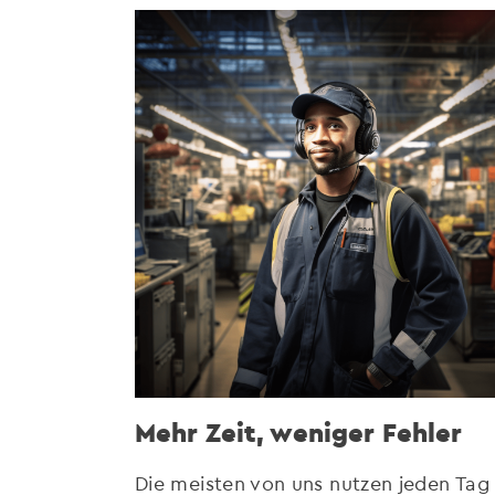
Mehr Zeit, weniger Fehler
Die meisten von uns nutzen jeden Tag