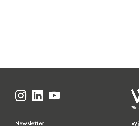
Newsletter
Wi
Bi