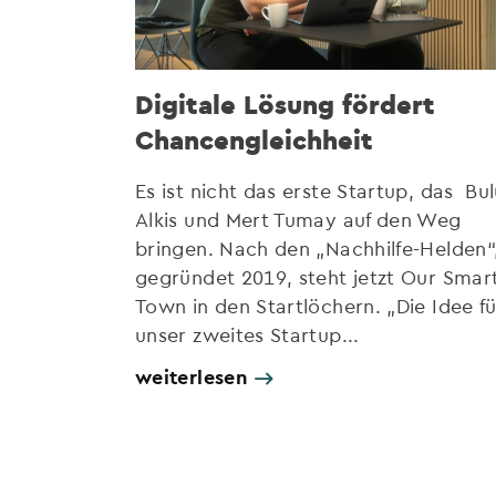
Digitale Lösung fördert
Chancengleichheit
Es ist nicht das erste Startup, das Bul
Alkis und Mert Tumay auf den Weg
bringen. Nach den „Nachhilfe-Helden“
gegründet 2019, steht jetzt Our Smar
Town in den Startlöchern. „Die Idee fü
unser zweites Startup...
weiterlesen