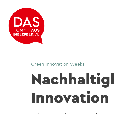
Green Innovation Weeks
Nachhaltigk
Innovation