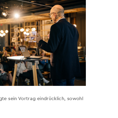
igte sein Vortrag eindrücklich, sowohl