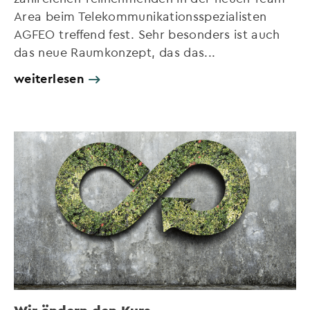
Area beim Telekommunikationsspezialisten
AGFEO treffend fest. Sehr besonders ist auch
das neue Raumkonzept, das das...
weiterlesen