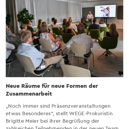
Neue Räume für neue Formen der
Zusammenarbeit
„Noch immer sind Präsenzveranstaltungen
etwas Besonderes“, stellt WEGE-Prokuristin
Brigitte Meier bei ihrer Begrüßung der
zahlreichen Teilnehmenden in der neuen Team