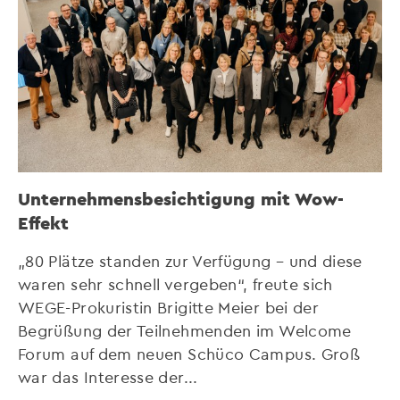
Unternehmensbesichtigung mit Wow-
Effekt
„80 Plätze standen zur Verfügung – und diese
waren sehr schnell vergeben“, freute sich
WEGE-Prokuristin Brigitte Meier bei der
Begrüßung der Teilnehmenden im Welcome
Forum auf dem neuen Schüco Campus. Groß
war das Interesse der...