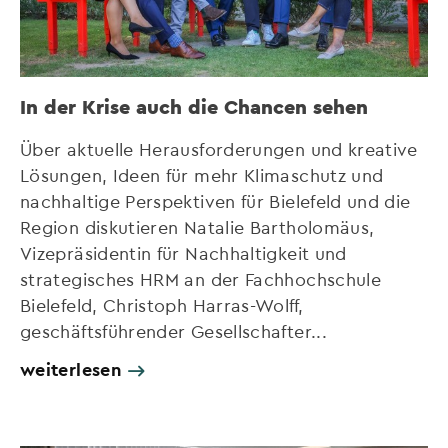
In der Krise auch die Chancen sehen
Über aktuelle Herausforderungen und kreative
Lösungen, Ideen für mehr Klimaschutz und
nachhaltige Perspektiven für Bielefeld und die
Region diskutieren Natalie Bartholomäus,
Vizepräsidentin für Nachhaltigkeit und
strategisches HRM an der Fachhochschule
Bielefeld, Christoph Harras-Wolff,
geschäftsführender Gesellschafter...
weiterlesen