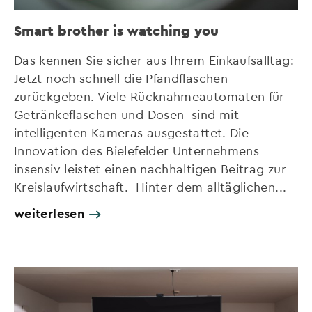
Smart brother is watching you
Das kennen Sie sicher aus Ihrem Einkaufsalltag:
Jetzt noch schnell die Pfandflaschen
zurückgeben. Viele Rücknahmeautomaten für
Getränkeflaschen und Dosen sind mit
intelligenten Kameras ausgestattet. Die
Innovation des Bielefelder Unternehmens
insensiv leistet einen nachhaltigen Beitrag zur
Kreislaufwirtschaft. Hinter dem alltäglichen...
weiterlesen