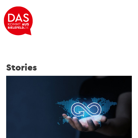
Stories