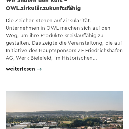
Wir ändern den Kurs –
OWL.zirkulär.zukunftsfähig
Die Zeichen stehen auf Zirkularität.
Unternehmen in OWL machen sich auf den
Weg, um ihre Produkte kreislauffähig zu
gestalten. Das zeigte die Veranstaltung, die auf
Initiative des Hauptsponsors ZF Friedrichshafen
AG, Werk Bielefeld, im Historischen...
weiterlesen