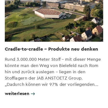
Cradle-to-cradle – Produkte neu denken
Rund 3.000.000 Meter Stoff – mit dieser Menge
könnte man den Weg von Bielefeld nach Rom
hin und zurück auslegen – liegen in den
Stofflagern der JAB ANSTOETZ Group.
„Dadurch können wir 97% der vorliegenden...
weiterlesen