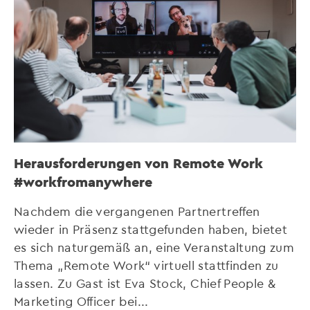
Herausforderungen von Remote Work
#workfromanywhere
Nachdem die vergangenen Partnertreffen
wieder in Präsenz stattgefunden haben, bietet
es sich naturgemäß an, eine Veranstaltung zum
Thema „Remote Work“ virtuell stattfinden zu
lassen. Zu Gast ist Eva Stock, Chief People &
Marketing Officer bei...