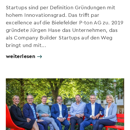
Startups sind per Definition Gründungen mit
hohem Innovationsgrad. Das trifft par
excellence auf die Bielefelder P-ton AG zu. 2019
gründete Jürgen Hase das Unternehmen, das
als Company Builder Startups auf den Weg
bringt und mit...
weiterlesen