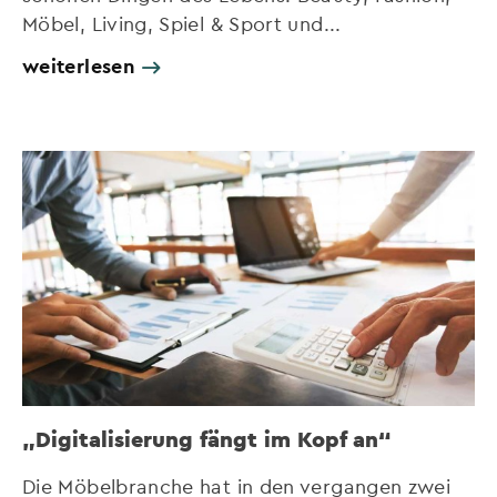
Möbel, Living, Spiel & Sport und...
weiterlesen
„Digitalisierung fängt im Kopf an“
Die Möbelbranche hat in den vergangen zwei