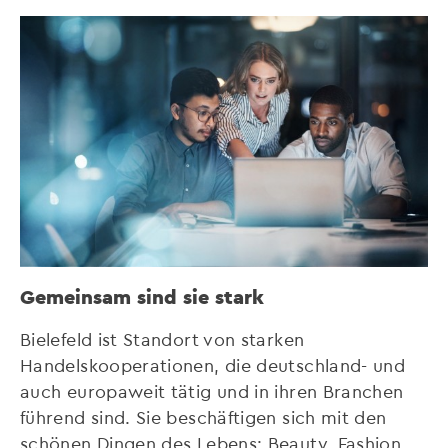
Gemeinsam sind sie stark
Bielefeld ist Standort von starken
Handelskooperationen, die deutschland- und
auch europaweit tätig und in ihren Branchen
führend sind. Sie beschäftigen sich mit den
schönen Dingen des Lebens: Beauty, Fashion,