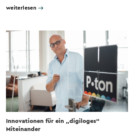
weiterlesen
Innovationen für ein „digiloges“
Miteinander