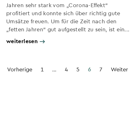
Jahren sehr stark vom „Corona-Effekt“
profitiert und konnte sich über richtig gute
Umsätze freuen. Um für die Zeit nach den
„fetten Jahren“ gut aufgestellt zu sein, ist ein...
weiterlesen
Vorherige
1
…
4
5
6
7
Weiter