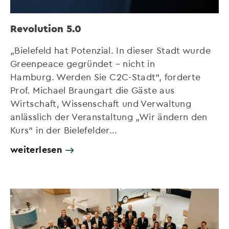
Revolution 5.0
„Bielefeld hat Potenzial. In dieser Stadt wurde
Greenpeace gegründet – nicht in
Hamburg. Werden Sie C2C-Stadt“, forderte
Prof. Michael Braungart die Gäste aus
Wirtschaft, Wissenschaft und Verwaltung
anlässlich der Veranstaltung „Wir ändern den
Kurs“ in der Bielefelder...
weiterlesen