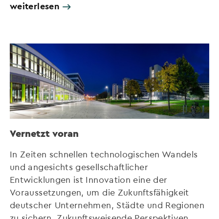
weiterlesen
Vernetzt voran
In Zeiten schnellen technologischen Wandels
und angesichts gesellschaftlicher
Entwicklungen ist Innovation eine der
Voraussetzungen, um die Zukunftsfähigkeit
deutscher Unternehmen, Städte und Regionen
zu sichern. Zukunftsweisende Perspektiven