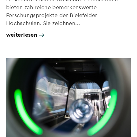
bieten zahlreiche bemerkenswerte
Forschungsprojekte der Bielefelder
Hochschulen. Sie zeichnen...
weiterlesen